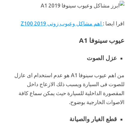
اقرا ايضا :
اهم مشاكل وعيوب زوتى Z100 2019
عيوب سينوفا A1
عزل الصوت
من اهم عيوب سينوفا A1 هو عدم استخدام اى عازل
للصوت فى السيارة ويسبب ذلك الازعاج داخل
المقصورة الداخلية للسيارة حيث يمكن سماع كافة
الاصوات الخارجية بوضوح.
قطع الغيار والصيانة