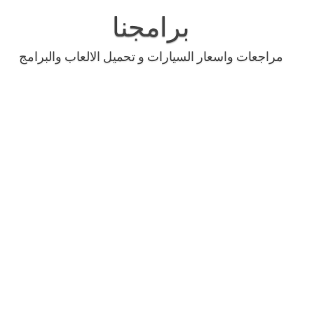
Skip
to
برامجنا
content
مراجعات واسعار السيارات و تحميل الالعاب والبرامج