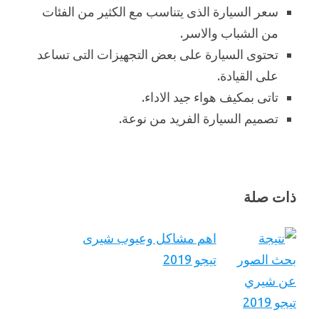
سعر السيارة الذى يتناسب مع الكثير من الفئات
من الشباب والاسر.
تحتوى السيارة على بعض التجهيزات التى تساعد
على القيادة.
تاتى بمكيف هواء جيد الاداء.
تصميم السيارة الفريد من نوعة.
ذات صلة
اهم مشاكل وعيوب شيرى
تيجو 2019