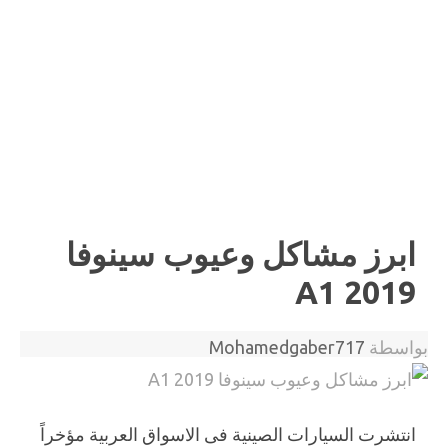
ابرز مشاكل وعيوب سينوفا
A1 2019
بواسطة
Mohamedgaber717
انتشرت السيارات الصينية فى الاسواق العربية مؤخراً