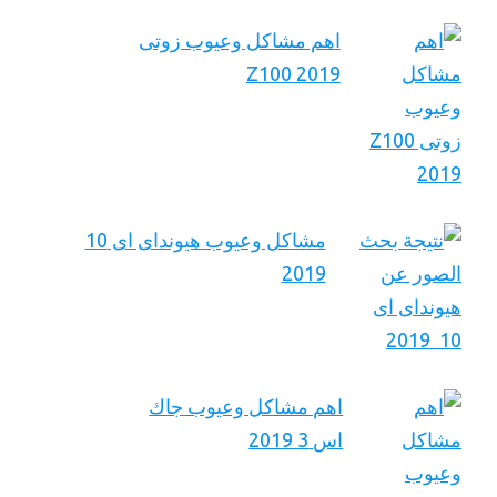
اهم مشاكل وعيوب زوتى
Z100 2019
مشاكل وعيوب هيونداى اى 10
2019
اهم مشاكل وعيوب جاك
اس 3 2019