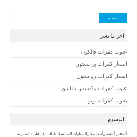
البحث
عن:
اخر ما نشر
عيوب كفرات فالكون
اسعار كفرات برجستون
اسعار كفرات ريدستون
عيوب كفرات ماكسس تايلندي
عيوب كفرات تويو
الوسوم
اسعار السيارات
اسعار السيارات الصينية
اسعار السيارات اليابانية
السعودية