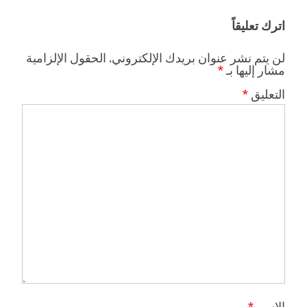
اترك تعليقاً
لن يتم نشر عنوان بريدك الإلكتروني.
الحقول الإلزامية
مشار إليها بـ
*
التعليق
*
الاسم
*