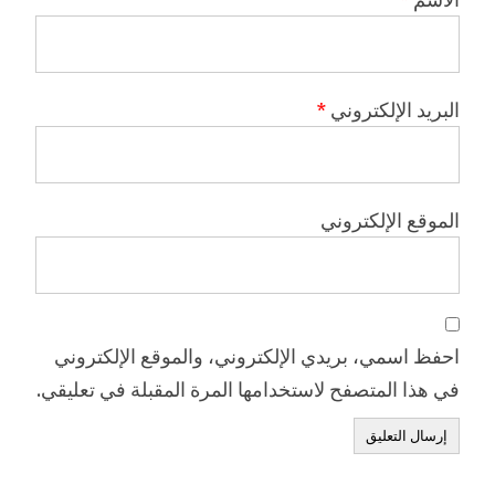
البريد الإلكتروني
*
الموقع الإلكتروني
احفظ اسمي، بريدي الإلكتروني، والموقع الإلكتروني
في هذا المتصفح لاستخدامها المرة المقبلة في تعليقي.