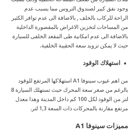
وجود نفق كبير لصندوق التروس مما يسبب عدم
الراحة للركاب بالخلف , بالاضافة الى عدم توافر الكثير
من المساحات لتخزين الاغراض بالمقصورة الداخلية
بالاضافة الى عدم امكانية طى المقعد الخلفى للسيارة
حيث لا يمكن تزويد سعة الحقيبة الخلفية.
استهلاك الوقود
من اهم عيوب سينوفا A1 استهلاكها المرتفع للوقود
بالرغم من صغر سعة المحرك حيث تستهلك السيارة 8
لتر من الوقود لكل 100 كم داخل المدينة وهذا معدل
مرتفع مقارنة بالمحركات ذات السعة 1,3 لتر.
مميزات سينوفا A1