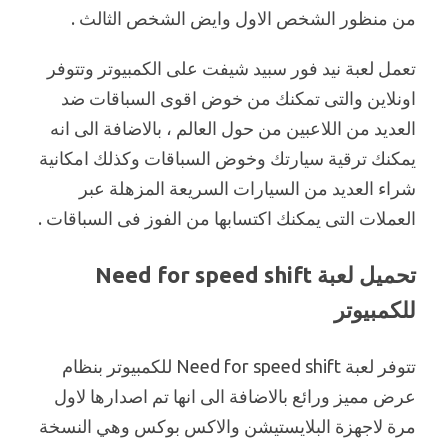
من منظور الشخص الاول وايض الشخص الثالث .
تعمل لعبة نيد فور سبيد شيفت على الكمبيوتر وتتوفر
اونلاين والتى تمكنك من خوض اقوى السباقات ضد
العديد من اللاعبين من حول العالم ، بالاضافة الى انه
يمكنك ترقية سيارتك وخوض السباقات وكذلك امكانية
شراء العديد من السيارات السريعة المزهلة عبر
العملات التى يمكنك اكتسابها من الفوز فى السباقات .
تحميل لعبة Need for speed shift
للكمبيوتر
تتوفر لعبة Need for speed shift للكمبيوتر بنظام
عرض مميز ورائع بالاضافة الى انها تم اصدارها لاول
مرة لاجهزة البلايستيشن والاكس بوكس وهي النسخة