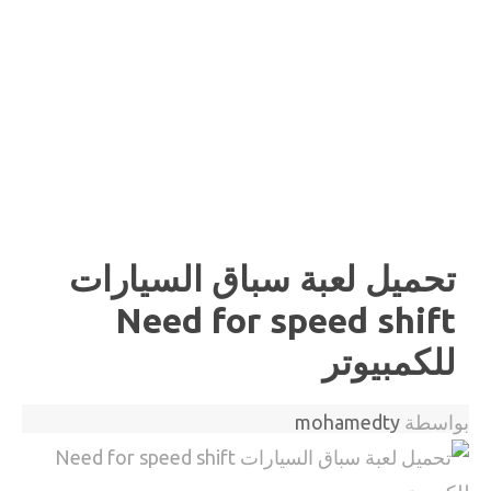
تحميل لعبة سباق السيارات
Need for speed shift
للكمبيوتر
بواسطة
mohamedty