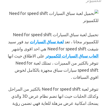
تحميل لعبة سباق السيارات Need for speed shift
للكمبيوتر مجانا ، تعد
لعبة سباق السيارات
نيد فور سبيد
شيفت Need for speed shift هي احد اقوى واشهر
العاب سباق السيارات للكمبيوتر
على الاطلاق حيث انها
تتوفر بالكثير من المميزات ، تمتلك لعبة Need for
speed shift سيارات سباق مجهزة بالكامل لخوض
اقوي السباقات .
تتوفر لعبة Need for speed shift بالكثير من المراحل
وكذلك الحلبات حيث انها تضم نظام عرض 3D والذي
يمنحك امكانية عرض مزهلة للغاية فهي تضمن رؤية