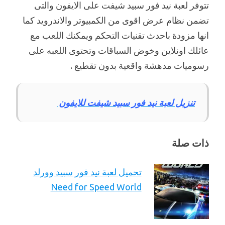
تتوفر لعبة نيد فور سبيد شيفت على الايفون والتى
تضمن نظام عرض اقوى من الكمبيوتر والاندرويد كما
انها مزودة باحدث تقنيات التحكم ويمكنك اللعب مع
عائلك اونلاين وخوض السباقات وتحتوى اللعبه على
رسوميات مدهشة واقعية بدون تقطيع .
تنزيل لعبة نيد فور سبيد شيفت للايفون
ذات صلة
تحميل لعبة نيد فور سبيد وورلد
Need for Speed World