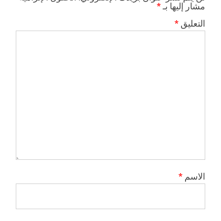
مشار إليها بـ
*
التعليق
*
الاسم
*