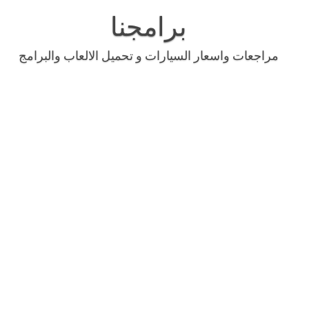
Skip
to
برامجنا
content
مراجعات واسعار السيارات و تحميل الالعاب والبرامج