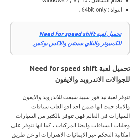
نظام التشغيل : windows 7 / 8 / 10
النواة : 64bit only .
تحميل لعبة Need for speed shift
للكمبيوتر والبلاي سيشن والاكس بوكس
تحميل لعبة Need for speed shift
للجوالات الاندرويد والايفون
تتوفر لعبة نيد فور سبيد شيفت للاندرويد والايفون
والايباد حيث انها ضمن احد اقو العاب سباقات
السيارات فى العالم فهي تتوفر بالكثير من السيارات
وحلبات السباقات وايضا المركبات ، كما انها تتوفر على
امكانية التحكم عبر الايمائيات الاهتزازات او عن طريق