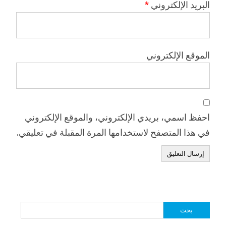
البريد الإلكتروني
*
الموقع الإلكتروني
احفظ اسمي، بريدي الإلكتروني، والموقع الإلكتروني
في هذا المتصفح لاستخدامها المرة المقبلة في تعليقي.
البحث
عن: