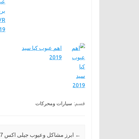
اهم عيوب كيا سيد
2019
قسم:
سيارات ومحركات
←
ابرز مشاكل وعيوب جيلى اكس 7 2019