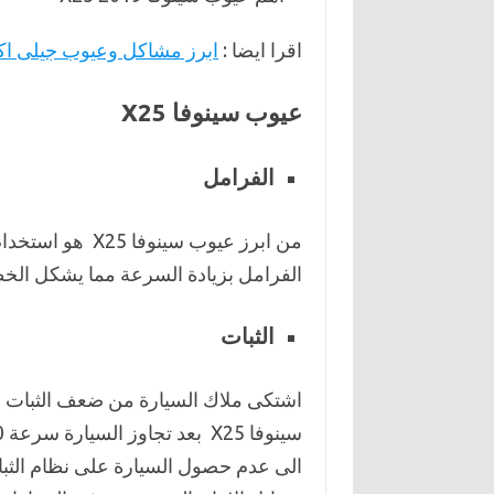
اقرا ايضا :
ابرز مشاكل وعيوب جيلى اكس 7 
عيوب سينوفا X25
الفرامل
من ابرز عيوب سي
الفرامل بزيادة السرعة مما يشكل الخط
الثبات
اشتكى ملاك السيارة من ضعف الثبات ع
الى عدم حصول السيارة على نظام الثبا