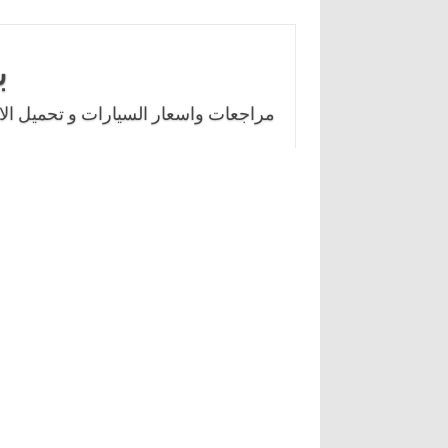
Skip
to
ب
content
مراجعات واسعار السيارات و تحميل الال