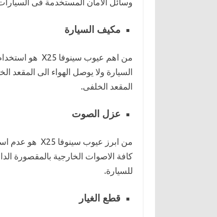
وسائل الامان المستخدمة فى السيارات ح
مكيف السيارة
من اهم عيوب سينو
السيارة ولا يوصل الهواء الى المقعد 
المقعد الخلفى.
عزل الصوت
من ابرز عيوب سي
كافة الاصوات الخارجية بالمقصورة الدا
للسيارة.
قطع الغيار