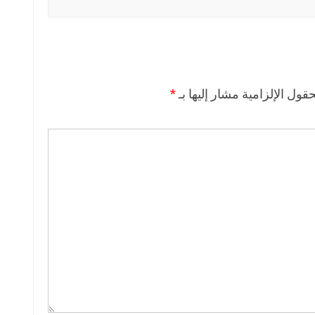
حقول الإلزامية مشار إليها بـ
*