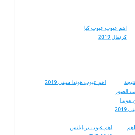
اهم عيوب عيوب كيا
كرنفال 2019
اهم عيوب هوندا سيتى 2019
اهم عيوب بريليانس