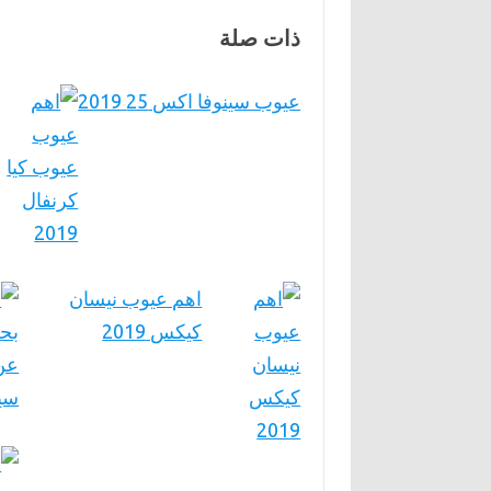
ذات صلة
عيوب سينوفا اكس 25 2019
اهم عيوب نيسان
كيكس 2019