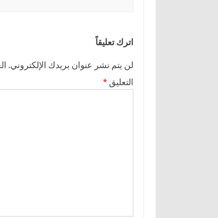
اترك تعليقاً
لن يتم نشر عنوان بريدك الإلكتروني.
ال
التعليق
*