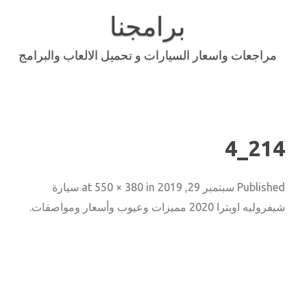
Skip
to
برامجنا
content
مراجعات واسعار السيارات و تحميل الالعاب والبرامج
214_4
Published
سبتمبر 29, 2019
at
in
550 × 380
سيارة
شيفروليه اوبترا 2020 مميزات وعيوب وأسعار ومواصفات
.