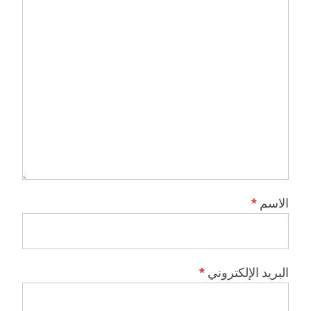
الاسم
*
البريد الإلكتروني
*