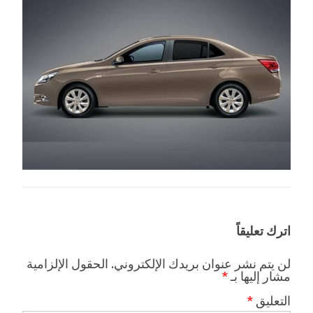
اترك تعليقاً
لن يتم نشر عنوان بريدك الإلكتروني.
الحقول الإلزامية
مشار إليها بـ
*
التعليق
*