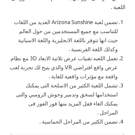
اللعبة .
تضمن لعبة Arizona Sunshine العديد من اللغات
للتناسب مع جميع المستخدمين من حول العالم
حيث انها تتوفر باللغة الانجليزية واللغة الاسبانية
وكذلك اللغة الفرنسية .
تعمل اللعبه تقنيات عرض ثلاثية الابعاد 3D مع نظام
عرض واقع افتراضي VR والذي يتيح لك تجربة لعب
واقعة مع مؤثرات واقعية للغاية .
تشمل اللعبة الكثير من الاسلحة التى يمكنك
استخدامها لسحق وتدمير وحوش الزومبي والتى
يمكنك الغاء قفل المزيد منها فور الفوز فى
المراحل .
تضمن الكثير من المراحل الحماسية .