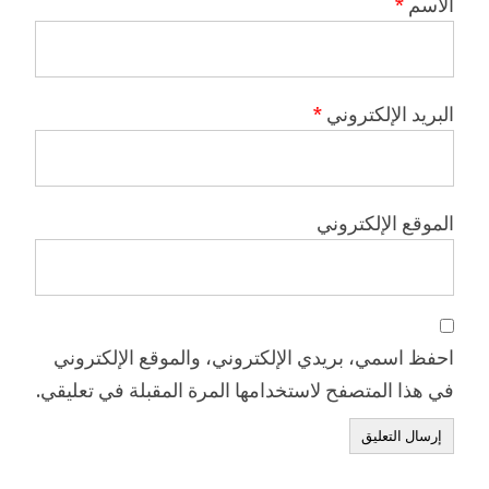
الاسم
*
البريد الإلكتروني
*
الموقع الإلكتروني
احفظ اسمي، بريدي الإلكتروني، والموقع الإلكتروني
في هذا المتصفح لاستخدامها المرة المقبلة في تعليقي.