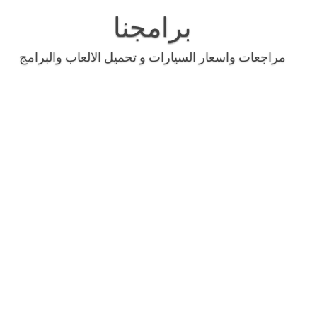
Skip
to
برامجنا
content
مراجعات واسعار السيارات و تحميل الالعاب والبرامج