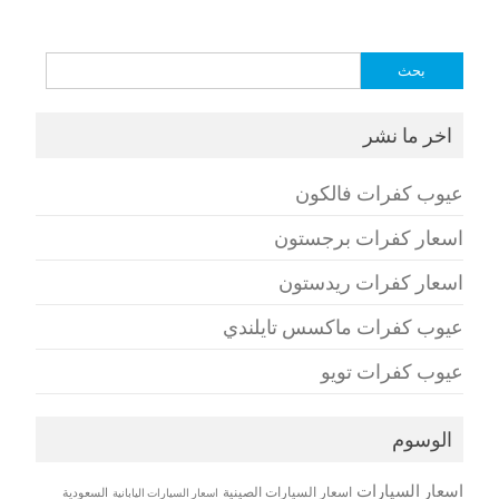
البحث
عن:
اخر ما نشر
عيوب كفرات فالكون
اسعار كفرات برجستون
اسعار كفرات ريدستون
عيوب كفرات ماكسس تايلندي
عيوب كفرات تويو
الوسوم
اسعار السيارات
اسعار السيارات الصينية
اسعار السيارات اليابانية
السعودية