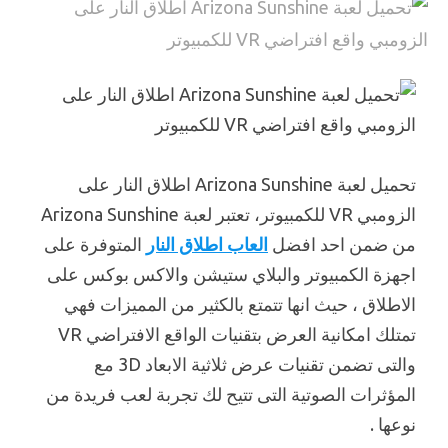
تحميل لعبة Arizona Sunshine اطلاق النار على
الزومبي VR للكمبيوتر، تعتبر لعبة Arizona Sunshine
من ضمن احد افضل
العاب اطلاق النار
المتوفرة على
اجهزة الكمبيوتر والبلاي ستيشن والاكس بوكس على
الاطلاق ، حيث انها تتمتع بالكثير من المميزات فهي
تمتلك امكانية العرض بتقنيات الواقع الافتراضي VR
والتى تضمن تقنيات عرض ثلاثية الابعاد 3D مع
المؤثرات الصوتية التى تتيح لك تجربة لعب فريدة من
نوعها .