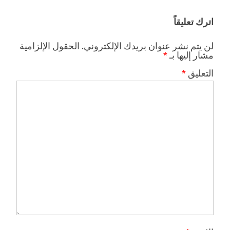
اترك تعليقاً
لن يتم نشر عنوان بريدك الإلكتروني.
الحقول الإلزامية
مشار إليها بـ
*
التعليق
*