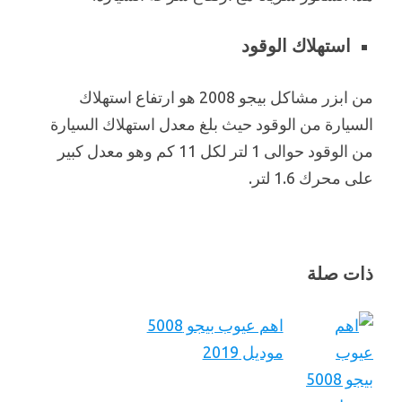
استهلاك الوقود
من ابزر مشاكل بيجو 2008 هو ارتفاع استهلاك
السيارة من الوقود حيث بلغ معدل استهلاك السيارة
من الوقود حوالى 1 لتر لكل 11 كم وهو معدل كبير
على محرك 1.6 لتر.
ذات صلة
اهم عيوب بيجو 5008
موديل 2019