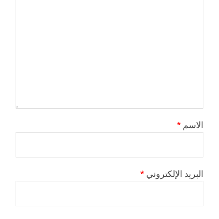
الاسم
*
البريد الإلكتروني
*