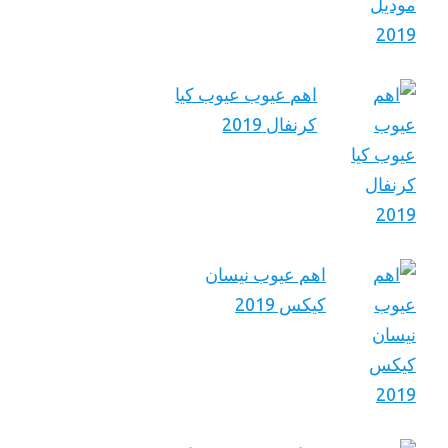
اهم عيوب عيوب كيا
كرنفال 2019
اهم عيوب نيسان
كيكس 2019