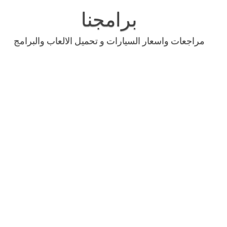
Skip
to
برامجنا
content
مراجعات واسعار السيارات و تحميل الالعاب والبرامج