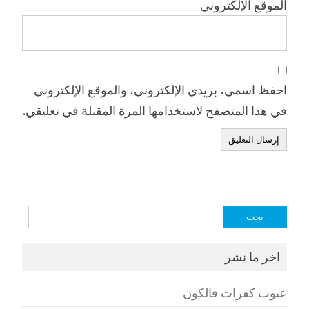
الموقع الإلكتروني
احفظ اسمي، بريدي الإلكتروني، والموقع الإلكتروني
في هذا المتصفح لاستخدامها المرة المقبلة في تعليقي.
البحث
عن:
اخر ما نشر
عيوب كفرات فالكون