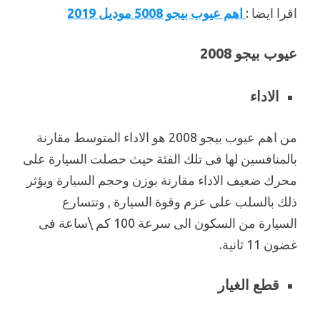
اقرا ايضا :
اهم عيوب بيجو 5008 موديل 2019
عيوب بيجو 2008
الاداء
من اهم عيوب بيجو 2008 هو الاداء المتوسط مقارنة
بالمنافسين لها فى تلك الفئة حيث حصلت السيارة على
محرك ضعيف الاداء مقارنة بوزن وحجم السيارة ويؤثر
ذلك بالسلب على عزم وقوة السيارة , وتتسارع
السيارة من السكون الى سرعة 100 كم \ساعة فى
غضون 11 ثانية.
قطع الغيار