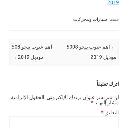
قسم:
سيارات ومحركات
←
اهم عيوب بيجو 5008
اهم عيوب بيجو 508
موديل 2019
موديل 2019
→
اترك تعليقاً
لن يتم نشر عنوان بريدك الإلكتروني.
الحقول الإلزامية
مشار إليها بـ
*
التعليق
*