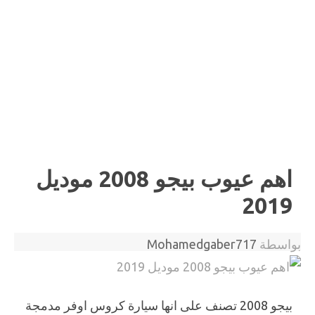
اهم عيوب بيجو 2008 موديل
2019
بواسطة
Mohamedgaber717
بيجو 2008 تصنف على انها سيارة كروس اوفر مدمجة