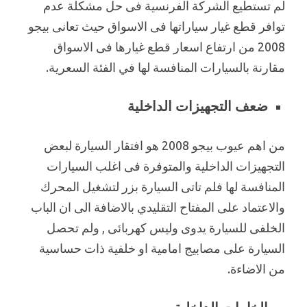
لم تستطيع الشركة الفرنسية فى حل مشكلة عدم
توافر قطع غيار سياراتها فى الاسواق حيث تعانى بيجو
2008 من ارتفاع اسعار قطع غيارها فى الاسواق
مقارنة بالسيارات المنافسة لها في الفئة السعرية.
ضعف التجهيزات الداخلية
من اهم عيوب بيجو 2008 هو افتقار السيارة لبعض
التجهيزات الداخلية والمتوفرة فى اغلب السيارات
المنافسة لها فلم تاتى السيارة بزر لتشغيل المحرك
والاعتماد على المفتاح التقليدي بالاضافة الى ان الباب
الخلفى للسيارة يدوى وليس كهربائى , ولم تحصل
السيارة على مصابيج امامية او خلفية ذات حساسية
من الاضاءة.