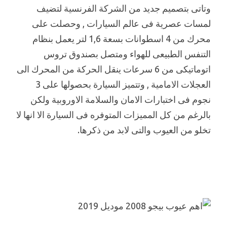
وتاتى بتصميم جديد من الشركة الفرنسية لتضيف
لمسات عصرية فى عالم السيارات , وحصلت على
محرك من 4 اسطوانات بسعة 1,6 لتر يعمل بنظام
التنفس الطبيعى للهواء ومتصل بصندوق تروس
اتوماتيكى من 6 سرعات ينقل الحركة من المحرك الى
العجلات الامامية , وتتميز السيارة بحصولها على 3
نجوم فى اختبارات الامان والسلامة الاوروبية ولكن
بالرغم من كل المميزات المتوفره فى السيارة الا انها لا
تخلو من العيوب والتى لابد من ذكرها.