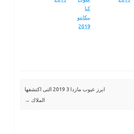
ابرز عيوب مازدا 3 2019 التى اكتشفها
الملاك
→