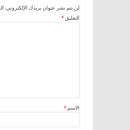
لن يتم نشر عنوان بريدك الإلكتروني.
ال
التعليق
*
الاسم
*