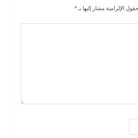
حقول الإلزامية مشار إليها بـ
*