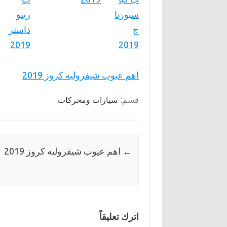
اهم عيوب شيفروليه كروز 2019
قسم:
سيارات ومحركات
←
اهم عيوب شيفروليه كروز 2019
اترك تعليقاً