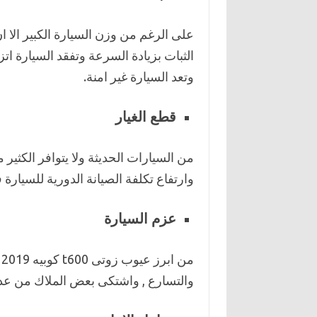
وتعد السيارة غير امنة.
قطع الغيار
من السيارات الحديثة ولا يتوافر الكثي
وارتفاع تكلفة الصيانة الدورية للسيارة 
عزم السيارة
م
والتسارع , واشتكى بعض الملاك من عدم ا