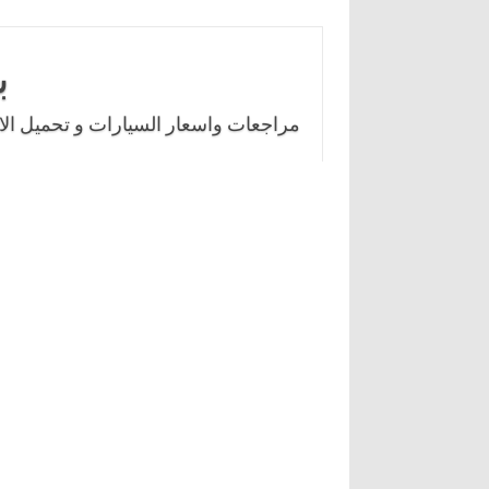
Skip
to
ب
content
مراجعات واسعار السيارات و تحميل الال