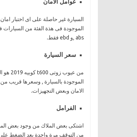
عوامل الامان
السيارة غير حاصلة على اى اختبار امان 
الموجودة فى هذة الفئة من السيارات فت
abs ,و ebd فقط.
سعر السيارة
من عيوب 
الموجودة بالسيارة , وسعرها قريب من 
الامان وبعض التجهيزات.
الفرامل
اشتكى بعض الملاك من وجود بعض المش
من التوقف مرة واحدة بعد الضغط على د