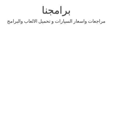
Skip
to
برامجنا
content
مراجعات واسعار السيارات و تحميل الالعاب والبرامج