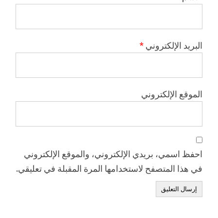
البريد الإلكتروني
*
الموقع الإلكتروني
احفظ اسمي، بريدي الإلكتروني، والموقع الإلكتروني
في هذا المتصفح لاستخدامها المرة المقبلة في تعليقي.