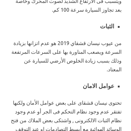
ويتسبب فى الارتفاع الشديد لصوت المحرك وخاصة
بعد تجاوز السيارة سرعة 100 كم.
الثبات
من عيوب نيسان قشقاي 2019 هو عدم اتزانها بزيادة
السرعة ويصعب المناورة بها على السرعات المرتفعة
وذلك بسبب زيادة الخلوص الأرضي للسيارة عن
المعتاد.
عوامل الامان
تحتوى نيسان قشقاى على بعض عوامل الأمان ولكنها
تفتقر عدم وجود نظام التحكم فى الجر أو عدم وجود
نظام الثبات الالكترونى , واشتكى بعض الملاك من فتح
الوسائد الهوائية مع أبسط التصادمات او عند التوقف