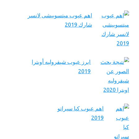
اهم عيوب ميتسوبيشى لانسر
شارك 2019
ابرز عيوب شيفروليه أوبترا
2019
اهم عيوب كيا سيراتو
2019