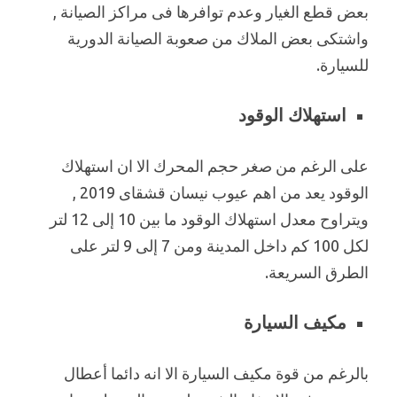
بعض قطع الغيار وعدم توافرها فى مراكز الصيانة ,
واشتكى بعض الملاك من صعوبة الصيانة الدورية
للسيارة.
استهلاك الوقود
على الرغم من صغر حجم المحرك الا ان استهلاك
الوقود يعد من اهم عيوب نيسان قشقاى 2019 ,
ويتراوح معدل استهلاك الوقود ما بين 10 إلى 12 لتر
لكل 100 كم داخل المدينة ومن 7 إلى 9 لتر على
الطرق السريعة.
مكيف السيارة
بالرغم من قوة مكيف السيارة الا انه دائما أعطال