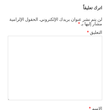
اترك تعليقاً
لن يتم نشر عنوان بريدك الإلكتروني.
الحقول الإلزامية
مشار إليها بـ
*
التعليق
*
الاسم
*