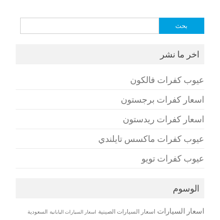
البحث
عن:
اخر ما نشر
عيوب كفرات فالكون
اسعار كفرات برجستون
اسعار كفرات ريدستون
عيوب كفرات ماكسس تايلندي
عيوب كفرات تويو
الوسوم
اسعار السيارات
اسعار السيارات الصينية
اسعار السيارات اليابانية
السعودية