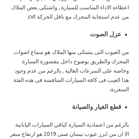
اعطاءه الاداء المناسب للسيارة , واشتكى بعض الملاك
من عدم استجابة المحرك مع ناقل الحركة cvt.
عزل الصوت
من العيوب التى يشتكى منها الملاك هو سماع اصوات
المحرك والطريق بوضوح داخل مقصورة السيارة
وخاصة على السرعات العالية , بالرغم من عدم وجود
هذا العيب فى كافة السيارات المنافسة فى هذه الفئة
السعرية.
قطع الغيار والصيانة
بالرغم من اعتمادية السيارة كباقي السيارات اليابانية
الا ان من ابرز عيوب نيسان صنى 2019 هو ارتفاع سعر