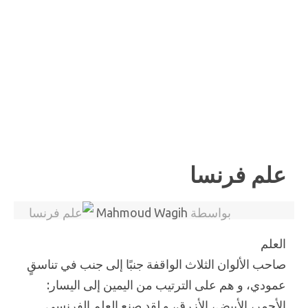
علم فرنسا
بواسطة
Mahmoud Wagih
العلم
صاحب الألوان الثلاث الواقفة جنبًا إلى جنب في تناسقٍ
عمودي، و هم على الترتيب من اليمين إلى اليسار:
الأحمر، الأبيض، الأزرق، و لقد صنع العلم الفرنسي