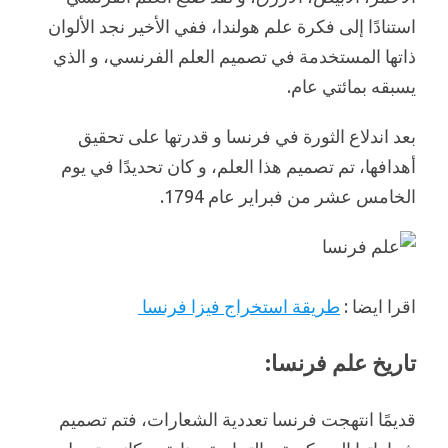
استنادًا إلى فكرة علم هولندا، ففي الأخير نجد الألوان
ذاتها المستخدمة في تصميم العلم الفرنسي، و الذي
يسبقه بمائتي عام.
بعد اندلاع الثورة في فرنسا و قدرتها على تحقيق
أهدافها، تم تصميم هذا العلم، و كان تحديدًا في يوم
الخامس عشر من فبراير عام 1794.
اقرا ايضا :
طريقة استخراج فيزا فرنسا
تاريخ علم فرنسا:
قديمًا انتهجت فرنسا تعددية الشعارات، فتم تصميم