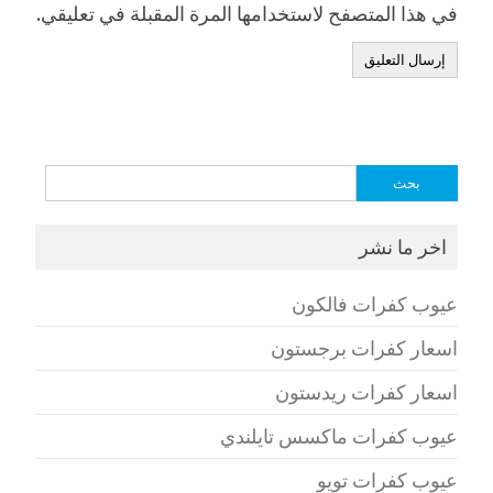
في هذا المتصفح لاستخدامها المرة المقبلة في تعليقي.
البحث
عن:
اخر ما نشر
عيوب كفرات فالكون
اسعار كفرات برجستون
اسعار كفرات ريدستون
عيوب كفرات ماكسس تايلندي
عيوب كفرات تويو