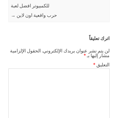
للكمبيوتر افضل لعبة
حرب واقعية اون لاين
→
اترك تعليقاً
لن يتم نشر عنوان بريدك الإلكتروني.
الحقول الإلزامية
مشار إليها بـ
*
التعليق
*