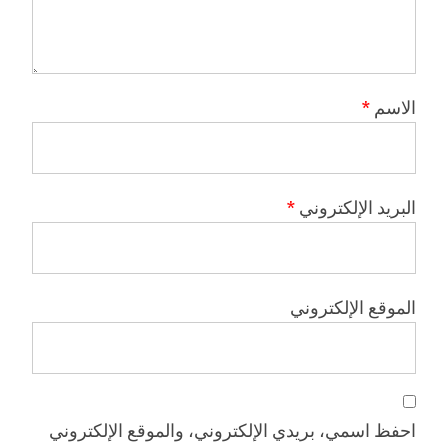
الاسم
*
البريد الإلكتروني
*
الموقع الإلكتروني
احفظ اسمي، بريدي الإلكتروني، والموقع الإلكتروني