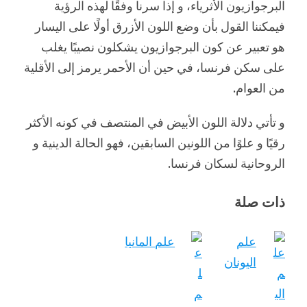
البرجوازيون الأثرياء، و إذا سرنا وفقًا لهذه الرؤية
فيمكننا القول بأن وضع اللون الأزرق أولًا على اليسار
هو تعبير عن كون البرجوازيون يشكلون نصيبًا يغلب
على سكن فرنسا، في حين أن الأحمر يرمز إلى الأقلية
من العوام.
و تأتي دلالة اللون الأبيض في المنتصف في كونه الأكثر
رقيًا و علوًا من اللونين السابقين، فهو الحالة الدينية و
الروحانية لسكان فرنسا.
ذات صلة
علم
علم المانيا
اليونان