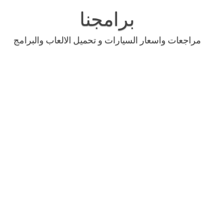
Skip
to
برامجنا
content
مراجعات واسعار السيارات و تحميل الالعاب والبرامج