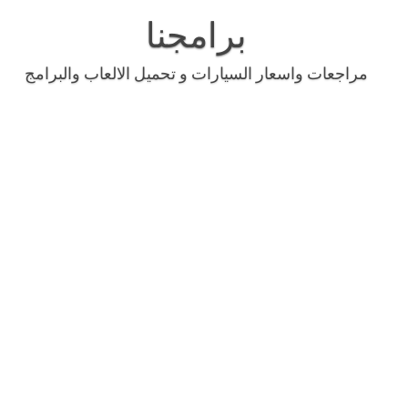
Skip
to
برامجنا
content
مراجعات واسعار السيارات و تحميل الالعاب والبرامج