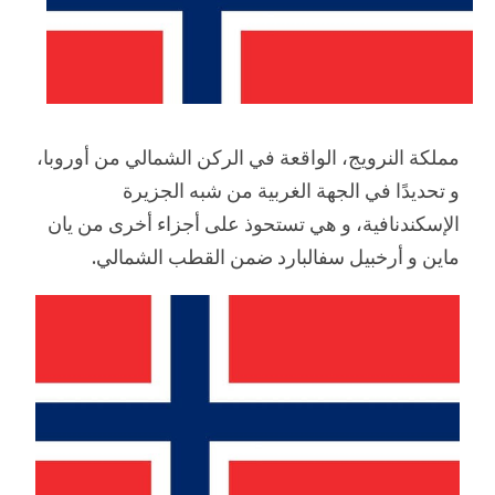
مملكة النرويج، الواقعة في الركن الشمالي من أوروبا،
و تحديدًا في الجهة الغربية من شبه الجزيرة
الإسكندنافية، و هي تستحوذ على أجزاء أخرى من يان
ماين و أرخبيل سفالبارد ضمن القطب الشمالي.