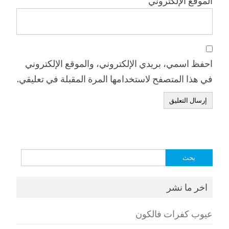
الموقع الإلكتروني
احفظ اسمي، بريدي الإلكتروني، والموقع الإلكتروني
في هذا المتصفح لاستخدامها المرة المقبلة في تعليقي.
البحث
عن:
اخر ما نشر
عيوب كفرات فالكون