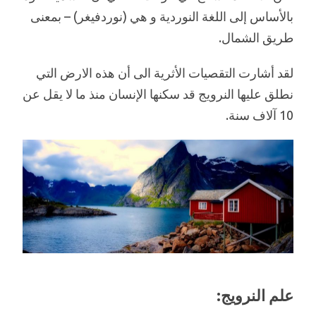
بالأساس إلى اللغة النوردية و هي (نوردفيغر) – بمعنى
طريق الشمال.
لقد أشارت التقصيات الأثرية الى أن هذه الارض التي
نطلق عليها النرويج قد سكنها الإنسان منذ ما لا يقل عن
10 آلاف سنة.
علم النرويج: