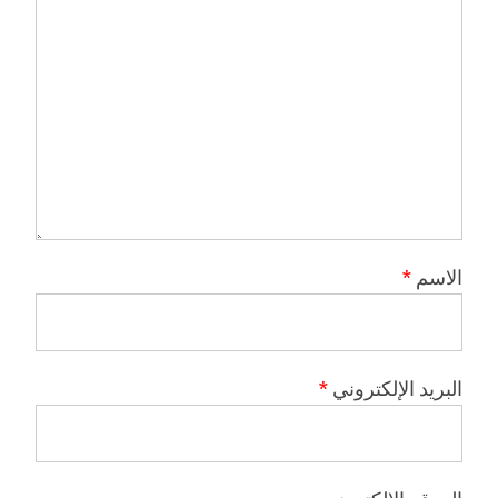
الاسم
*
البريد الإلكتروني
*