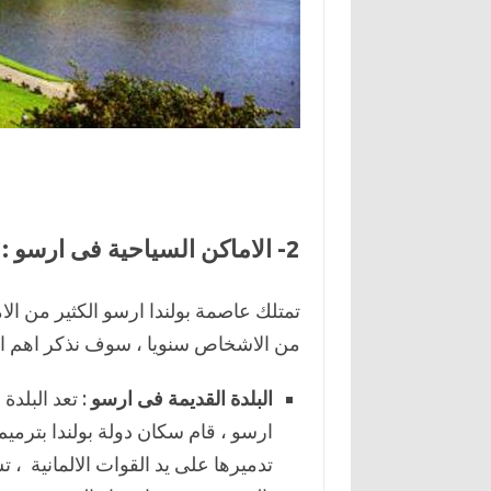
2- الاماكن السياحية فى ارسو :
تمتلك عاصمة بولندا ارسو الكثير من الا
من الاشخاص سنويا ، سوف نذكر اهم الا
البلدة القديمة فى ارسو
: تعد البلدة
ارسو ، قام سكان دولة بولندا بترميم ه
تدميرها على يد القوات الالمانية ،