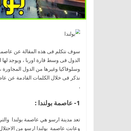
سوف نتكلم فى هذه المقالة عن عاصمة بول
الدول فى وسط قارة اوربا ، ويوجد لها ال
نذكر فى خلال الكلمات القادمة عن عاصم
.
1- عاصمة بولندا :
تعد مدينة ارسو هي عاصمة بولندا والت
وعانت عاصمة بولندا ارسو من الاحتلال