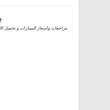
Skip
to
ب
content
مراجعات واسعار السيارات و تحميل الال