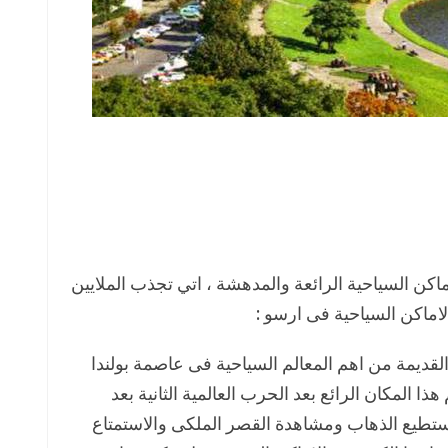
ماكن السياحية الرائعة والمدهشة ، اتي تجذب الملايين
ماكن السياحية فى ارسو :
 القديمة من اهم المعالم السياحية فى عاصمة بولندا
ذا المكان الرائع بعد الحرب العالمية الثانية بعد
 تستطيع الذهاب ومشاهدة القصر الملكى والاستمتاع