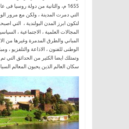
التي دمرت المدينة ، ولكن مع مرور الوق
لتكون ابرز المدن البولندية ، التي اصب
المجالات العلمية ، الاجتماعية ، السياسية
المباني والطرق المدمرة وغيرها من الا
الوطنى للفنون ، الاذاعة والتلفزيو ، ومبا
وتمتلك ايضا الكثير من الحدائق التي تم
سكان العالم الذين يحبون المعالم السياحي