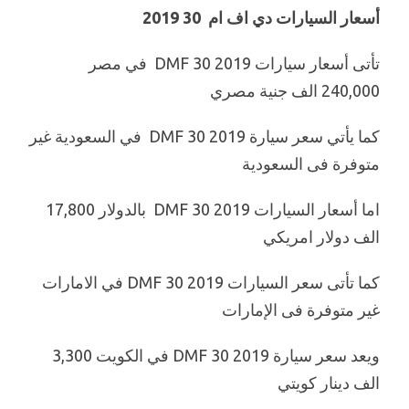
أسعار السيارات دي اف ام 30 2019
تأتى أسعار سيارات DMF 30 2019 في مصر
240,000 الف جنية مصري
كما يأتي سعر سيارة DMF 30 2019 في السعودية غير
متوفرة فى السعودية
اما أسعار السيارات DMF 30 2019 بالدولار 17,800
الف دولار امريكي
كما تأتى سعر السيارات DMF 30 2019 في الامارات
غير متوفرة فى الإمارات
ويعد سعر سيارة DMF 30 2019 في الكويت 3,300
الف دينار كويتي