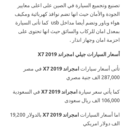
تصنيع وتجميع السيارة في الصين على اعلى معايير
الجودة والأمان حيث انها تضم نوافذ كهربائية ومكيف
هواء وباور وتضم أيضا مداخل usb كما تأتى السيارة
بمعدل امان للركاب والسائق حيث انها تحتوى على
احزمة امان وجهاز انذار .
أسعار السيارات جيلي امجراند X7 2019
تأتى أسعار سيارات
امجراند X7 2019
في مصر
287,000 الف جنية مصري
كما يأتي سعر سيارة
امجراند X7 2019
في السعودية
106,000 الف ريال سعودى
اما أسعار السيارات
امجراند X7 2019
بالدولار 19,200
الف دولار امريكي