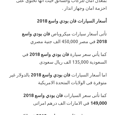
بمعدل امان للركاب والسائق حيث انها تحتوى على
احزمة امان وجهاز انذار .
أسعار السيارات فان بودي واسع 2018
تأتى أسعار سيارات ميكروباص
فان بودي واسع
2018
في مصر 450,000 الف جنية مصري
كما يأتي سعر سيارة
فان بودي واسع 2018
في
السعودية 135,000 الف ريال سعودى
اما أسعار السيارات
فان بودي واسع 2018
بالدولار غير
متوفرة فى الولايات المتحدة الامريكية
كما تأتى سعر السيارات
فان بودي واسع 2018
149,000
في الامارات الف درهم امراتى