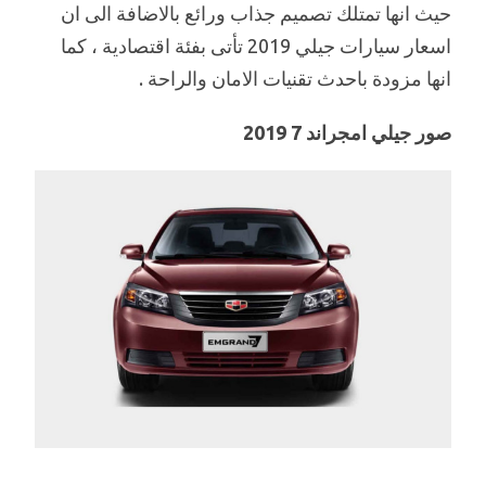
حيث انها تمتلك تصميم جذاب ورائع بالاضافة الى ان
اسعار سيارات جيلي 2019 تأتى بفئة اقتصادية ، كما
انها مزودة باحدث تقنيات الامان والراحة .
صور جيلي امجراند 7 2019