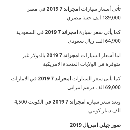
تأتى أسعار سيارات
امجراند 7 2019
في مصر
189,000 الف جنية مصري
كما يأتي سعر سيارة
امجراند 7 2019
في السعودية
64,900 الف ريال سعودى
اما أسعار السيارات
امجراند 7 2019
بالدولار غير
متوفرة فى الولايات المتحدة الامريكية
كما تأتى سعر السيارات
امجراند 7 2019
في الامارات
69,000 الف درهم امراتى
ويعد سعر سيارة
امجراند 7 2019
في الكويت 4,500
الف دينار كويتي
صور جيلي امبريال 2019