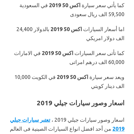
كما يأتي سعر سيارة
اكس 50 2019
في السعودية
59,500 الف ريال سعودى
اما أسعار السيارات
اكس 50 2019
بالدولار 24,400
الف دولار امريكي
كما تأتى سعر السيارات
اكس 50 2019
في الامارات
60,000 الف درهم امراتى
ويعد سعر سيارة
اكس 50 2019
في الكويت 10,000
الف دينار كويتي
اسعار وصور سيارات جيلي 2019
اسعار وصور سيارات جيلي 2019 ،
تعتبر سيارات جيلي
2019
من أحد افضل انواع السيارات الصينية فى العالم