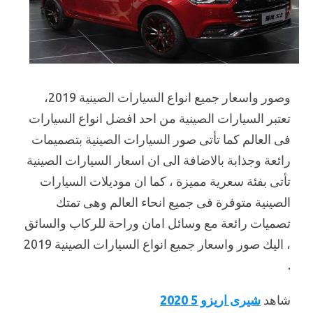
وصور واسعار جميع انواع السيارات الصينية 2019،
تعتبر السيارات الصينية من احد افضل انواع السيارات
فى العالم كما تأتى صور السيارات الصينية بتصميمات
رائعة وجذابة بالاضافة الى ان اسعار السيارات الصينية
تأتى بفئة سعرية مميزة ، كما ان موديلات السيارات
الصينية متوفرة فى جميع انحاء العالم وهى تمتك
تصميات رائعة مع وسائل امان وراحة للركاب والسائق
، اليك صور واسعار جميع انواع السيارات الصينية 2019
.
شاهد
شيرى اريزو 5 2020