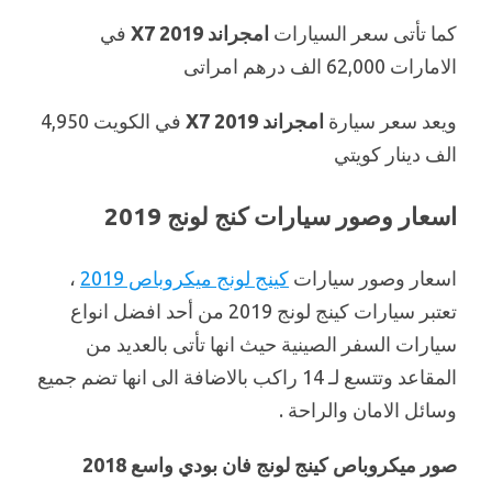
كما تأتى سعر السيارات
امجراند X7 2019
في
الامارات 62,000 الف درهم امراتى
ويعد سعر سيارة
امجراند X7 2019
في الكويت 4,950
الف دينار كويتي
اسعار وصور سيارات كنج لونج 2019
اسعار وصور سيارات
كينج لونج ميكروباص 2019
،
تعتبر سيارات كينج لونج 2019 من أحد افضل انواع
سيارات السفر الصينية حيث انها تأتى بالعديد من
المقاعد وتتسع لـ 14 راكب بالاضافة الى انها تضم جميع
وسائل الامان والراحة .
صور ميكروباص كينج لونج فان بودي واسع 2018