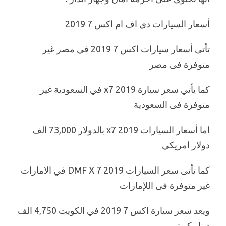
أسعار السيارات دي اف ام اكس 7 2019
تأتى أسعار سيارات اكس 7 2019 في مصر غير
متوفرة فى مصر
كما يأتي سعر سيارة x7 2019 في السعودية غير
متوفرة فى السعودية
اما أسعار السيارات x7 2019 بالدولار 73,000 الف
دولار امريكي
كما تأتى سعر السيارات DMF X 7 2019 في الامارات
غير متوفرة فى اللإمارات
ويعد سعر سيارة اكس 7 2019 في الكويت 4,750 الف
دينار كويتي