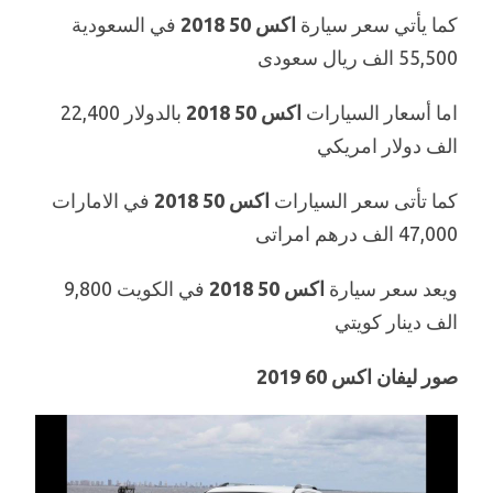
كما يأتي سعر سيارة
اكس 50 2018
في السعودية
55,500 الف ريال سعودى
اما أسعار السيارات
اكس 50 2018
بالدولار 22,400
الف دولار امريكي
كما تأتى سعر السيارات
اكس 50 2018
في الامارات
47,000 الف درهم امراتى
ويعد سعر سيارة
اكس 50 2018
في الكويت 9,800
الف دينار كويتي
صور ليفان اكس 60 2019