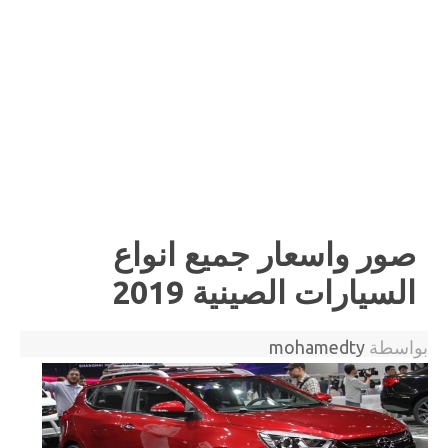
صور واسعار جميع انواع
السيارات الصينية 2019
بواسطة
mohamedty