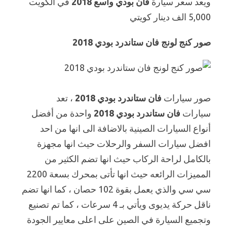
ويعد سعر سيارة
فان بودي واسع 2018
في الكويت
5,000 الف دينار كويتي
صور كنج لونج فان ستاندرد بودي 2018
صور سيارات
فان ستاندرد بودي 2018
، تعد
سيارات
فان ستاندرد بودي 2018
واحدة من أفضل
أنواع السيارات الصينية بالاضافة الى انها من احد
افضل سيارات السفر والرحلات حيث انها مجهزة
بالكامل لراحة الركاب حيث انها تضم الكثير من
المميزات الرائعه حيث انها تأتى بمحرك بسعة 2200
سي سي والذي يعمل بقوة 102 حصان ، كما انها تضم
ناقل حركة يديوى ويأتي بـ 4 سرعات ، كما تم تصنيع
وتجميع السيارة في الصين على اعلى معايير الجودة