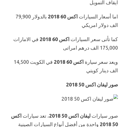
ايقاف التمويل
اما أسعار السيارات
اكس 60 2018
بالدولار 79,900
الف دولار امريكي
كما تأتى سعر السيارات
اكس 60 2018
في الامارات
175,000 الف درهم امراتى
ويعد سعر سيارة
اكس 60 2018
في الكويت 14,500
الف دينار كويتي
صور ليفان اكس 50 2018
صور سيارات
ليفان اكس 50 2018
، تعد سيارات
اكس
50 2018
واحدة من أفضل أنواع السيارات الصينية