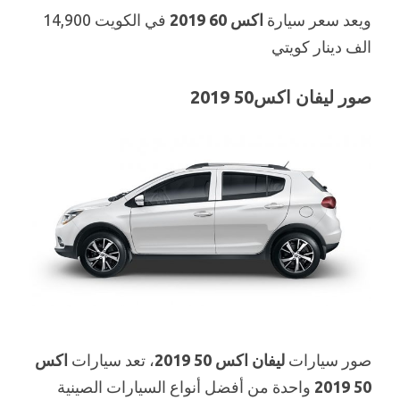
ويعد سعر سيارة
اكس 60 2019
في الكويت 14,900
الف دينار كويتي
صور ليفان اكس50 2019
صور سيارات
ليفان اكس 50 2019
، تعد سيارات
اكس
50 2019
واحدة من أفضل أنواع السيارات الصينية