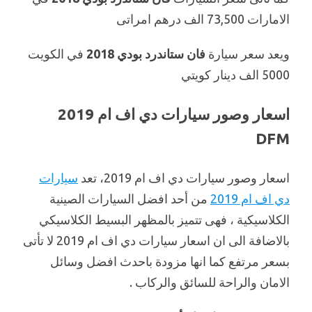
الامارات 73,500 الف درهم امراتى
ويعد سعر سيارة
فان ستاندرد بودي 2018
في الكويت
5000 الف دينار كويتي
اسعار وصور سيارات دي اف ام 2019
DFM
اسعار وصور سيارات دي اف ام 2019، تعد
سيارات
دي اف ام 2019
من أحد افضل السيارات الصينية
الكلاسيكية ، فهى تتميز بالمظهر البسيط الكلاسيكي
بالاضافة الى ان اسعار سيارات دي اف ام 2019 لا تأتى
بسعر مرتفع كما انها مزودة باحدث افضل وسائل
الامان والراحة للسائق والركاب .