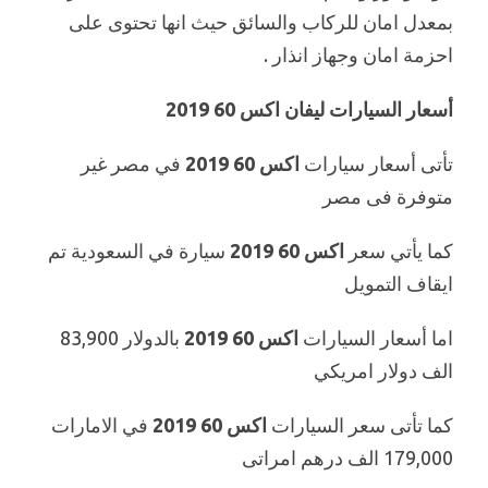
بمعدل امان للركاب والسائق حيث انها تحتوى على
احزمة امان وجهاز انذار .
أسعار السيارات ليفان اكس 60 2019
تأتى أسعار سيارات
اكس 60 2019
في مصر غير
متوفرة فى مصر
كما يأتي سعر
اكس 60 2019
سيارة في السعودية تم
ايقاف التمويل
اما أسعار السيارات
اكس 60 2019
بالدولار 83,900
الف دولار امريكي
كما تأتى سعر السيارات
اكس 60 2019
في الامارات
179,000 الف درهم امراتى