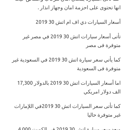
انها تحتوى على احزمة امان وجهاز انذار .
أسعار السيارات دي اف ام اتش 30 2019
تأتى أسعار سيارات اتش 30 2019 في مصر غير
متوفرة فى مصر
كما يأتي سعر سيارة اتش 30 2019 في السعودية غير
متوفرة فى السعودية
اما أسعار السيارات اتش 30 2019 بالدولار 17,300
الف دولار امريكي
كما تأتى سعر السيارات اتش 30 2019في اللإمارات
غير متوفرة حاليا
ويعد سعر سيارة اتش 30 2019 في الكويت 4,000