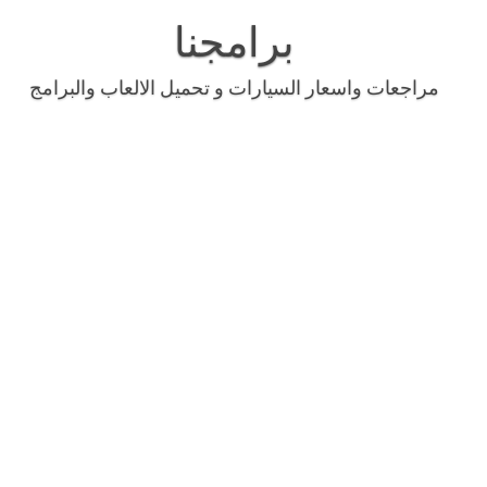
Skip
to
برامجنا
content
مراجعات واسعار السيارات و تحميل الالعاب والبرامج