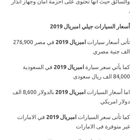
والسائق حيث انها تحتوى على احزمة امان وجهاز انذار
.
أسعار السيارات جيلي امبريال 2019
تأتى أسعار سيارات
امبريال 2019
في مصر 276,900
الف جنية مصري
كما يأتي سعر سيارة
امبريال 2019
في السعودية
84,000 الف ريال سعودى
اما أسعار السيارات
امبريال 2019
بالدولار 8,600 الف
دولار امريكي
كما تأتى سعر السيارات
امبريال 2019
في الامارات
غير متوفرة فى الامارات