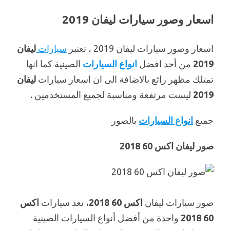
اسعار وصور سيارات ليفان 2019
اسعار وصور سيارات ليفان 2019 ، تعتبر
سيارات
ليفان
2019
من أحد افضل
انواع السيارات
الصينية كما انها
تمتلك مظهر رائع بالاضافة الى ان اسعار سيارات
ليفان
2019
ليست مرتفعة ومناسبة لجميع المستخدمين .
جميع
انواع السيارات
بالصور
صور ليفان اكس 60 2018
صور سيارات ليفان
اكس 60 2018
، تعد سيارات
اكس
60 2018
واحدة من أفضل أنواع السيارات الصينية