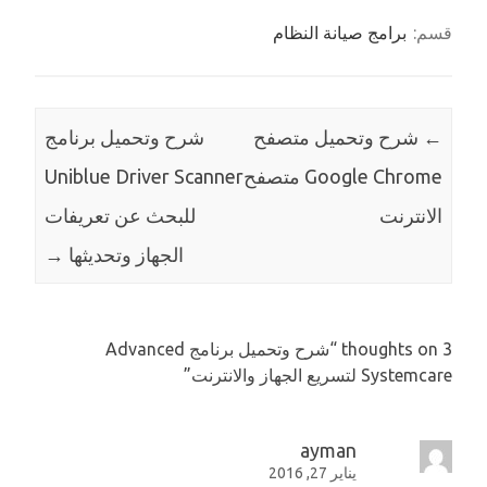
قسم:
برامج صيانة النظام
←
شرح وتحميل متصفح
شرح وتحميل برنامج
Google Chrome متصفح
Uniblue Driver Scanner
الانترنت
للبحث عن تعريفات
الجهاز وتحديثها
→
3 thoughts on “
شرح وتحميل برنامج Advanced
Systemcare لتسريع الجهاز والانترنت
”
ayman
يناير 27, 2016