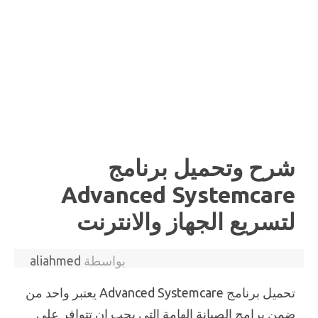
شرح وتحميل برنامج
Advanced Systemcare
لتسريع الجهاز والانترنت
بواسطة
aliahmed
تحميل برنامج Advanced Systemcare يعتبر واحد من
ضمن برامج الصيانة الهامة التي يجب إن تتوافر علي