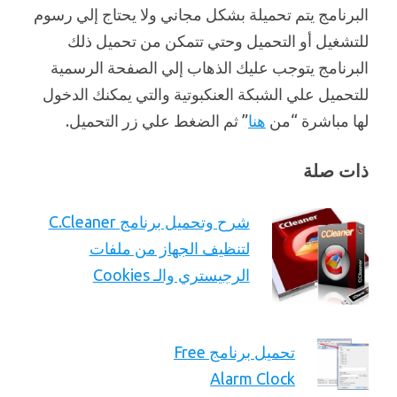
البرنامج يتم تحميلة بشكل مجاني ولا يحتاج إلي رسوم
للتشغيل أو التحميل وحتي تتمكن من تحميل ذلك
البرنامج يتوجب عليك الذهاب إلي الصفحة الرسمية
للتحميل علي الشبكة العنكبوتية والتي يمكنك الدخول
لها مباشرة “من
هنا
” ثم الضغط علي زر التحميل.
ذات صلة
شرح وتحميل برنامج C.Cleaner
لتنظيف الجهاز من ملفات
الرجيستري والـ Cookies
تحميل برنامج Free
Alarm Clock