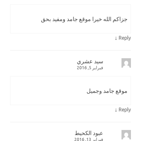
جزاكم الله خيرا موقع جامد ومفيد بحق
↓
Reply
سيد عشري
فبراير 5, 2016
موقع جامد وجميل
↓
Reply
عبود الكحيط
فبراير 13, 2016