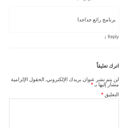
برنامج رائع جداجدا
↓
Reply
اترك تعليقاً
لن يتم نشر عنوان بريدك الإلكتروني.
الحقول الإلزامية
مشار إليها بـ
*
التعليق
*