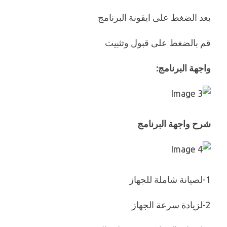
بعد الضغط على ايقونة البرنامج
قم بالضغط على قبول وتثبيت
واجهة البرنامج:
شرح واجهة البرنامج
1-لصيانة شاملة للجهاز
2-لزيادة سرعة الجهاز