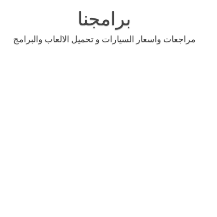
Skip
to
برامجنا
content
مراجعات واسعار السيارات و تحميل الالعاب والبرامج