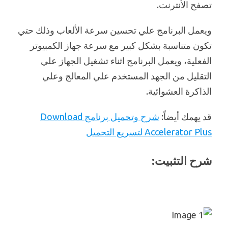
تصفح الأنترنت.
ويعمل البرنامج علي تحسين سرعة الألعاب وذلك حتي
تكون متناسبة بشكل كبير مع سرعة جهاز الكمبيوتر
الفعلية، ويعمل البرنامج اثناء تشغيل الجهاز علي
التقليل من الجهد المستخدم علي المعالج وعلي
الذاكرة العشوائية.
قد يهمك أيضاً:
شرح وتحميل برنامج Download
Accelerator Plus لتسريع التحميل
شرح التثبيت: