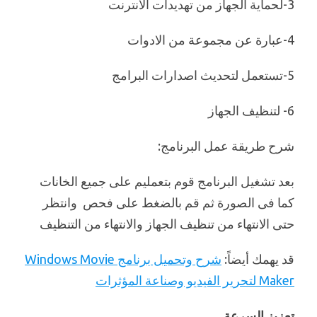
3-لحماية الجهاز من تهديدات الانترنت
4-عبارة عن مجموعة من الادوات
5-تستعمل لتحديث اصدارات البرامج
6- لتنظيف الجهاز
شرح طريقة عمل البرنامج:
بعد تشغيل البرنامج قوم بتعمليم على جميع الخانات
كما فى الصورة ثم قم بالضغط على فحص وانتظر
حتى الانتهاء من تنظيف الجهاز والانتهاء من التنظيف
قد يهمك أيضاً:
شرح وتحميل برنامج Windows Movie
Maker لتحرير الفيديو وصناعة المؤثرات
تعزيز السرعة