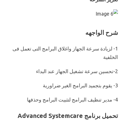
شرح الواجهه
1- لزيادة سرعة الجهاز واغلاق البرامج التى تعمل فى
الخلفية
2-تحسين سرعة تشغيل الجهاز عند البداء
3- يقوم بتجميد البرامج الغير ضراورية
4- مدير تنظيف البرامج لتثبيت البرامج وحذفها
تحميل برنامج Advanced Systemcare