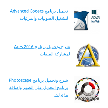
تحميل برنامج Advanced Codecs
لتشغيل الصوتيات والمرئيات
شرح وتحميل برنامج Ares 2016
لمشاركة الملفات
شرح وتحميل برنامج Photoscape
برنامج التعديل على الصور واضافة
مؤثرات