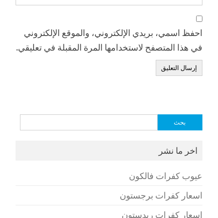
احفظ اسمي، بريدي الإلكتروني، والموقع الإلكتروني
في هذا المتصفح لاستخدامها المرة المقبلة في تعليقي.
البحث
عن:
اخر ما نشر
عيوب كفرات فالكون
اسعار كفرات برجستون
اسعار كفرات ريدستون