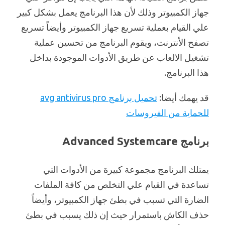
جهاز الكمبيوتر وذلك لأن هذا البرنامج يعمل بشكل كبير
علي القيام بعملية تسريع جهاز الكمبيوتر وأيضاً تسريع
تصفح الأنترنت، ويقوم البرنامج من تحسين عملية
تشغيل الالعاب عن طريق الأدوات الموجودة بداخل
هذا البرنامج.
قد يهمك أيضا:
تحميل برنامج avg antivirus pro
للحماية من الفيروسات
برنامج Advanced Systemcare
يمتلك البرنامج مجموعة كبيرة من الأدوات التي
تساعدة في القيام علي التخلص من كافة الملفات
الضارة التي تسبب في بطئ جهاز الكمبيوتر، وأيضاً
حذف الكاش باستمرار حيث إن ذلك يسبب في بطئ