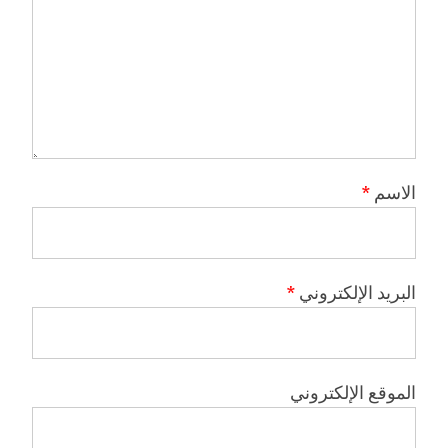
الاسم
*
البريد الإلكتروني
*
الموقع الإلكتروني