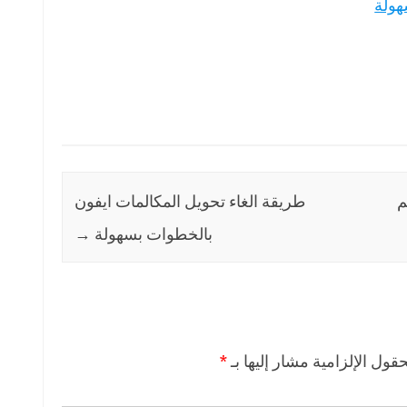
هولة
م
طريقة الغاء تحويل المكالمات ايفون
بالخطوات بسهولة
→
حقول الإلزامية مشار إليها بـ
*