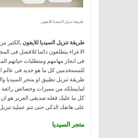
طريقة تنزيل السيديا للايفون
طريقة تنزيل السيديا للايفون
,الكثير من
الاعزاء يتطلعون دائما للافضل فى الم
فى انجاز مهامهم ومتطلبات حياتهم المخ
للمستخدمين كل ما هو جديد فى عالم الت
طريقة تنزيل تطبيق او متجر السيديا وا
لمايمتلكه من مميزات وخصائص رائعة فى
كل ما عليك فعله صديقى العزيز هو ان 
على هاتفك الذكى حتى تتم عملية تنزيل
متجر السيديا