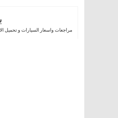
Skip
to
ب
content
مراجعات واسعار السيارات و تحميل الال