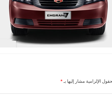
حقول الإلزامية مشار إليها بـ
*