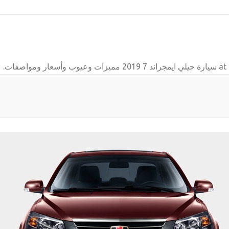
سيارة جيلي ايمجراند 7 2019 مميزات وعيوب وأسعار ومواصفات
.