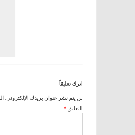
اترك تعليقاً
لن يتم نشر عنوان بريدك الإلكتروني.
ال
التعليق
*