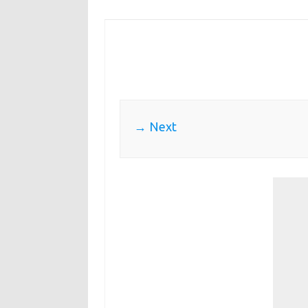
Next →