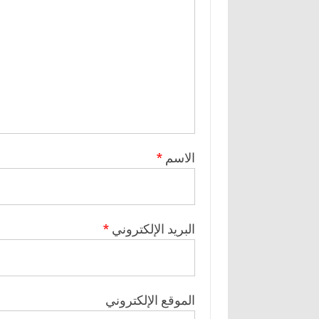
الاسم
*
البريد الإلكتروني
*
الموقع الإلكتروني