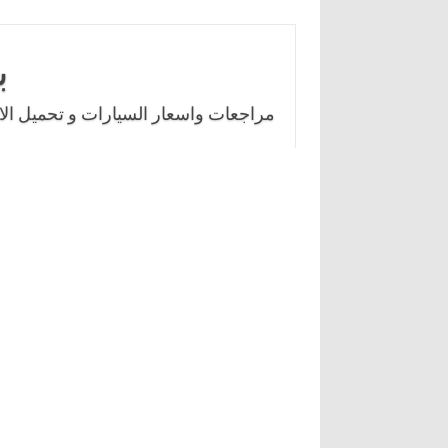
Skip
to
ب
content
مراجعات واسعار السيارات و تحميل الال