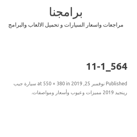
Skip
to
برامجنا
content
مراجعات واسعار السيارات و تحميل الالعاب والبرامج
564_11-1
Published
نوفمبر 25, 2019
at
in
550 × 380
سيارة جيب
رينجيد 2019 مميزات وعيوب وأسعار ومواصفات
.