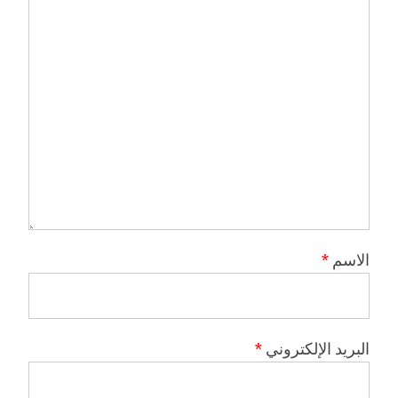
الاسم
*
البريد الإلكتروني
*