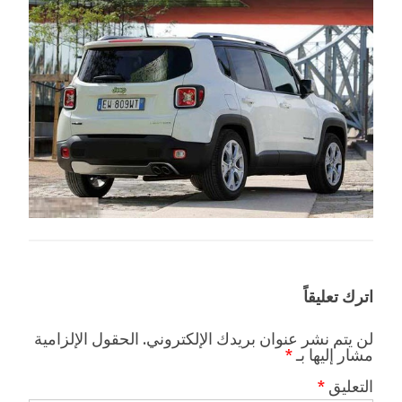
اترك تعليقاً
لن يتم نشر عنوان بريدك الإلكتروني.
الحقول الإلزامية
مشار إليها بـ
*
التعليق
*