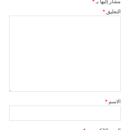
مشار إليها بـ
*
التعليق
*
الاسم
*