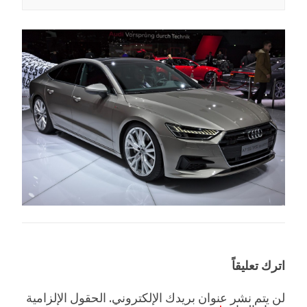
اترك تعليقاً
لن يتم نشر عنوان بريدك الإلكتروني.
الحقول الإلزامية