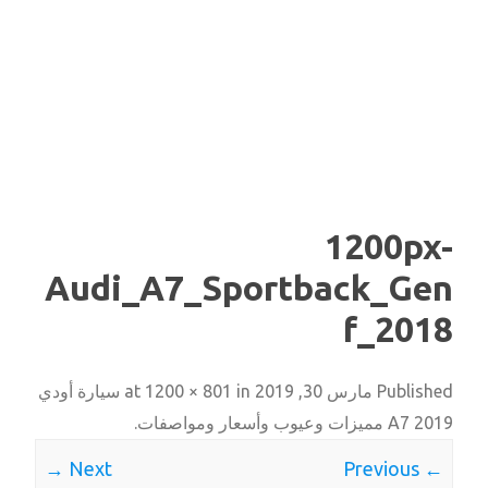
1200px-
Audi_A7_Sportback_Gen
f_2018
Published
مارس 30, 2019
at
in
1200 × 801
سيارة أودي
A7 2019 مميزات وعيوب وأسعار ومواصفات
.
Next →
← Previous