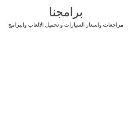
Skip
to
برامجنا
content
مراجعات واسعار السيارات و تحميل الالعاب والبرامج