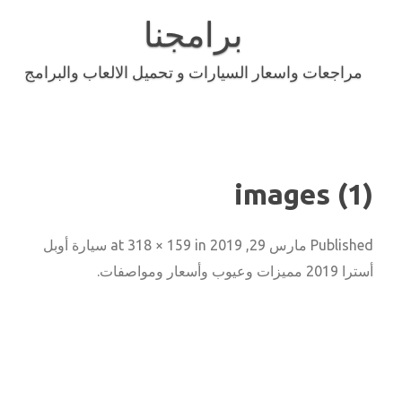
Skip
to
برامجنا
content
مراجعات واسعار السيارات و تحميل الالعاب والبرامج
images (1)
Published
مارس 29, 2019
at
in
318 × 159
سيارة أوبل
أسترا 2019 مميزات وعيوب وأسعار ومواصفات
.