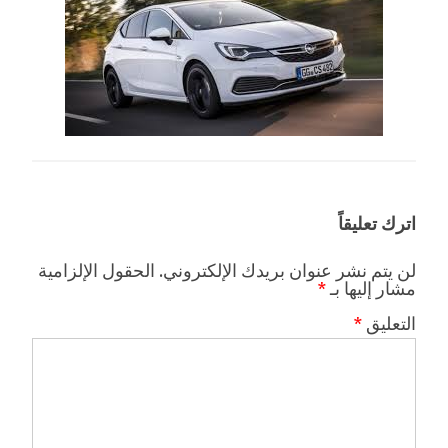
اترك تعليقاً
لن يتم نشر عنوان بريدك الإلكتروني.
الحقول الإلزامية
مشار إليها بـ
*
التعليق
*