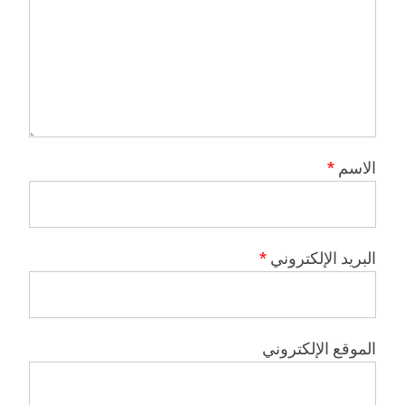
الاسم
*
البريد الإلكتروني
*
الموقع الإلكتروني