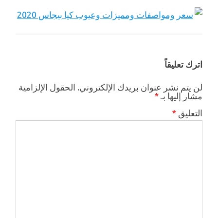
اترك تعليقاً
لن يتم نشر عنوان بريدك الإلكتروني.
الحقول الإلزامية
مشار إليها بـ
*
التعليق
*