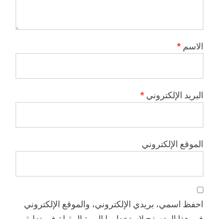
الاسم
*
البريد الإلكتروني
*
الموقع الإلكتروني
احفظ اسمي، بريدي الإلكتروني، والموقع الإلكتروني
في هذا المتصفح لاستخدامها المرة المقبلة في تعليقي.