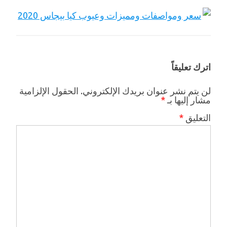
اترك تعليقاً
لن يتم نشر عنوان بريدك الإلكتروني.
الحقول الإلزامية
مشار إليها بـ
*
التعليق
*