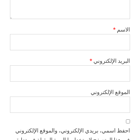
الاسم
*
البريد الإلكتروني
*
الموقع الإلكتروني
احفظ اسمي، بريدي الإلكتروني، والموقع الإلكتروني
في هذا المتصفح لاستخدامها المرة المقبلة في تعليقي.