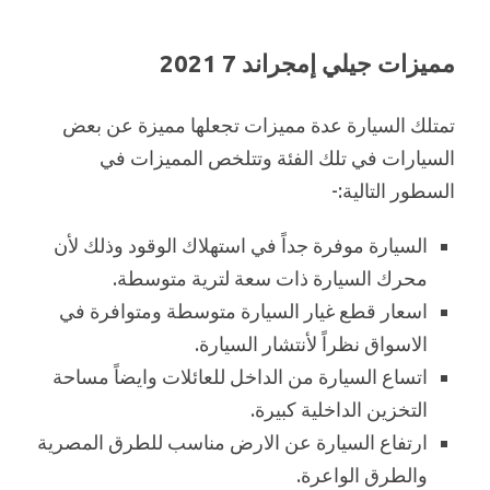
مميزات جيلي إمجراند 7 2021
تمتلك السيارة عدة مميزات تجعلها مميزة عن بعض
السيارات في تلك الفئة وتتلخص المميزات في
السطور التالية:-
السيارة موفرة جداً في استهلاك الوقود وذلك لأن
محرك السيارة ذات سعة لترية متوسطة.
اسعار قطع غيار السيارة متوسطة ومتوافرة في
الاسواق نظراً لأنتشار السيارة.
اتساع السيارة من الداخل للعائلات وايضاً مساحة
التخزين الداخلية كبيرة.
ارتفاع السيارة عن الارض مناسب للطرق المصرية
والطرق الواعرة.