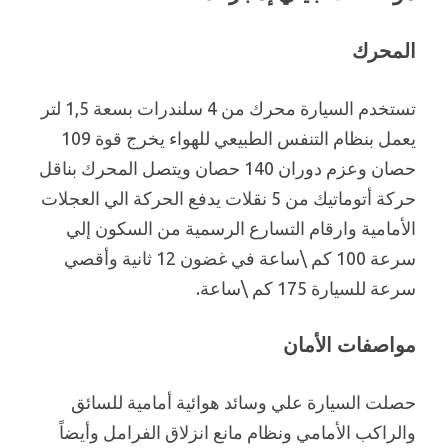
المحرك
تستخدم السيارة محرك من 4 سلندرات بسعة 1,5 لتر
يعمل بنظام التنفس الطبيعي للهواء يخرج قوة 109
حصان وعزم دوران 140 حصان ويتصل المحرك بناقل
حركة أتوماتيك من 5 نقلات يدفع الحركة الي العجلات
الأمامية وارقام التسارع الرسمية من السكون إلي
سرعة 100 كم \ساعة في غضون 12 ثانية وأقصي
سرعة للسيارة 175 كم \ساعة.
مواصفات الأمان
حصلت السيارة علي وسائد هوائية أمامية للسائق
والراكب الأمامي ونظام مانع انزلاق الفرامل وأيضاً