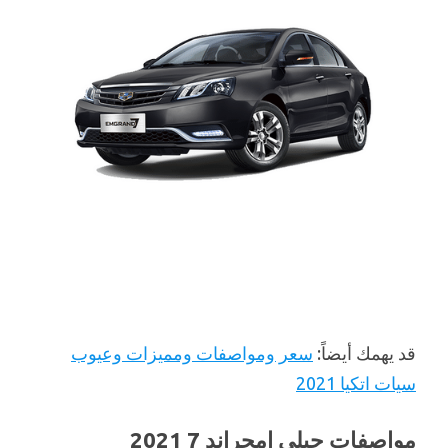
قد يهمك أيضاً:
سعر ومواصفات ومميزات وعيوب
سيات اتكيا 2021
مواصفات جيلي إمجراند 7 2021