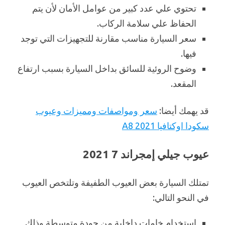
تحتوي علي عدد كبير من عوامل الأمان لأن يتم
الحفاظ علي سلامة الركاب.
سعر السيارة مناسب مقارنة للتجهيزات التي توجد
فيها.
وضوح الروئية للسائق بداخل السيارة بسبب ارتفاع
المقعد.
قد يهمك أيضا:
سعر ومواصفات ومميزات وعيوب
سكودا اوكتافيا A8 2021
عيوب جيلي إمجراند 7 2021
تمتلك السيارة بعض العيوب الطفيفة وتلتخص العيوب
في النحو التالي:
استخدام خامات داخلية من جودة متوسطة وذلك