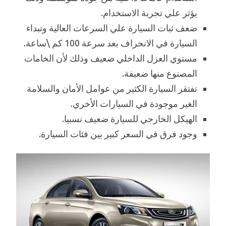
يؤثر علي تجربة الاستخدام.
ضعف ثبات السيارة علي السرعات العالية وتبداء
السيارة في الانحراف بعد سرعة 100 كم \ساعة.
مستوي العزل الداخلي ضعيف وذلك لأن الخامات
المصنوع منها ضعيفة.
تفتقر السيارة الكثير من عوامل الأمان والسلامة
الغير موجودة في السيارات الأخري.
الهيكل الخارجي للسيارة ضعيف نسبيا.
وجود فرق في السعر كبير بين فئات السيارة.