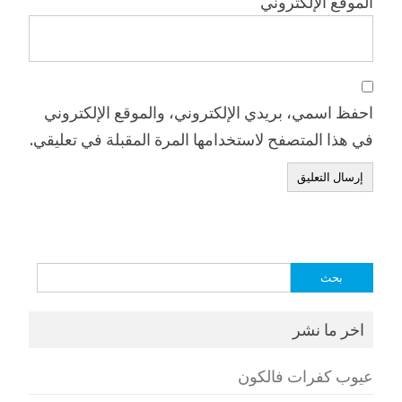
الموقع الإلكتروني
احفظ اسمي، بريدي الإلكتروني، والموقع الإلكتروني
في هذا المتصفح لاستخدامها المرة المقبلة في تعليقي.
البحث
عن:
اخر ما نشر
عيوب كفرات فالكون