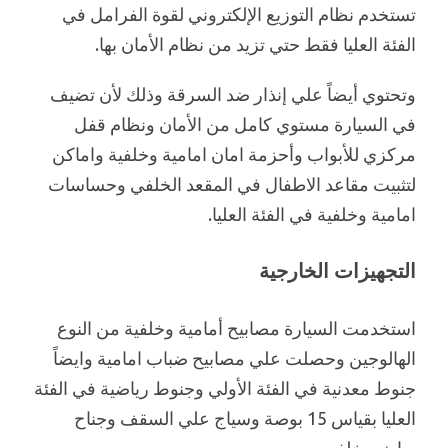
تستخدم نظام التوزيع الإلكتروني لقوة الفرامل في
الفئة العليا فقط حتي تزيد من نظام الأمان بها.
وتحتوي أيضاً علي إنذار ضد السرقة وذلك لأن تضيف
في السيارة مستوي كامل من الأمان ونظام قفل
مركزي للأبواب وأحزمة امان امامية وخلفية واماكن
لتثبيت مقاعد الاطفال في المقعد الخلفي وحساسات
امامية وخلفية في الفئة العليا.
التجهيزات الخارجية
استخدمت السيارة مصابيح أمامية وخلفية من النوع
الهالوجين وحصلت علي مصابيح ضباب امامية وايضاً
جنوط معدنية في الفئة الأولي وجنوط رياضية في الفئة
العليا بقياس 15 بوصة وسياج علي السقف وجناح