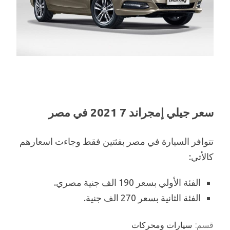
سعر جيلي إمجراند 7 2021 في مصر
تتوافر السيارة في مصر بفئتين فقط وجاءت اسعارهم
كالأتي:
الفئة الأولي بسعر 190 الف جنية مصري.
الفئة الثانية بسعر 270 الف جنية.
قسم:
سيارات ومحركات