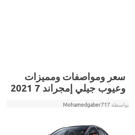
سعر ومواصفات ومميزات
وعيوب جيلي إمجراند 7 2021
بواسطة
Mohamedgaber717