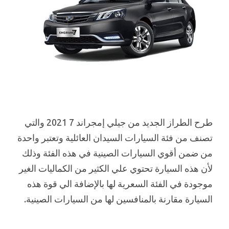
طرح الطراز الجديد من جيلي إمجراند 7 2021 والتي
تصنف من فئة السيارات السيدان العائلية وتعتبر واحدة
من ضمن أقوي السيارات الصينية في هذه الفئة وذلك
لأن هذه السيارة تحتوي علي الكثير من الكماليات الغير
موجودة في الفئة السعرية لها بالإضافة الي قوة هذه
السيارة مقارنة بالمنافسين لها من السيارات الصينية.