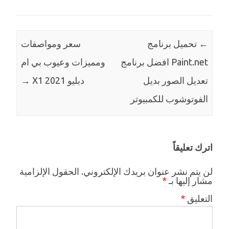
←
تحميل برنامج
سعر ومواصفات
Paint.net افضل برنامج
ومميزات وعيوب بي ام
تعديل الصور بديل
دبليو X1 2021
→
الفوتوشوب للكمبيوتر
اترك تعليقاً
لن يتم نشر عنوان بريدك الإلكتروني.
الحقول الإلزامية
مشار إليها بـ
*
التعليق
*