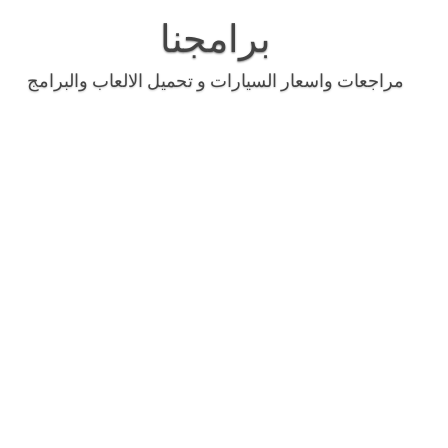
Skip
to
برامجنا
content
مراجعات واسعار السيارات و تحميل الالعاب والبرامج