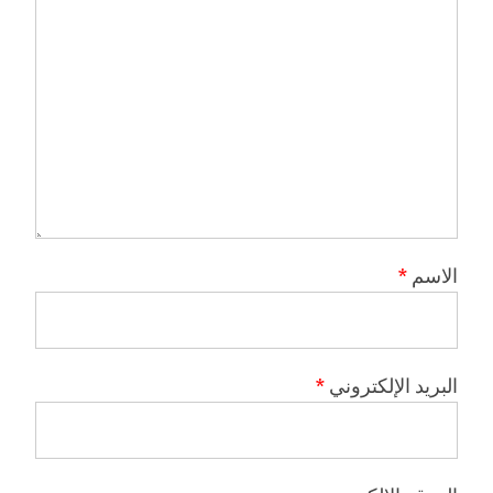
الاسم
*
البريد الإلكتروني
*