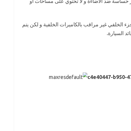
غير حساسة ضد الاضاءة و لا تحتوي على مساحات او
زء الخلفي غير مراقب بالكاميرات الخلفية و لكن يتم
ئد السيارة.