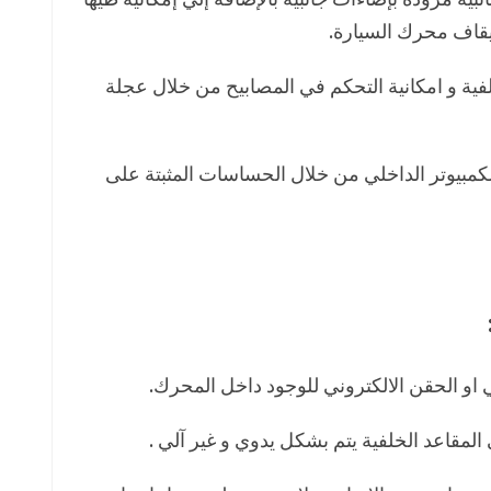
يقاف محرك السيارة.
لفية و امكانية التحكم في المصابيح من خلال عجلة
لكمبيوتر الداخلي من خلال الحساسات المثبتة على
ني او الحقن الالكتروني للوجود داخل المحرك.
المقاعد الخلفية يتم بشكل يدوي و غير آلي .