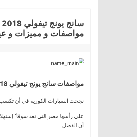
سانج يونج
مواصفات و مميزات و عي
مواصفات سانج يونج تيفولي 2018:
نجحت السيارات الكورية في أن تكسب 
على رأسها مصر التي تعد سوقا ً إستهلاكي
أن الفضل