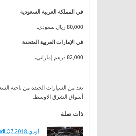
في المملكة العربية السعودية
80,000 ريال سعودي.
في الإمارات العربية المتحدة
82,000 درهم إماراتي.
تعد من السيارات الجيدة من ناحية السع
أسواق الشرق الاوسط.
ذات صلة