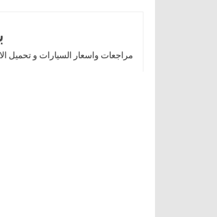
Skip
to
ب
content
مراجعات واسعار السيارات و تحميل الال