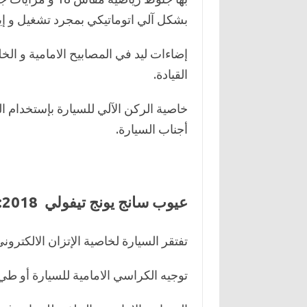
بشكل آلي اتوماتيكي بمجرد تشغيل و إ
إضاءات ليد في المصابيح الامامية و الخ
القيادة.
خاصية الركن الآلي للسيارة بإستخدام ا
أجناب السيارة.
عيوب سانج يونج تيفولي 2018:
تفتقر السيارة لخاصية الإتزان الالكترو
توجيه الكراسي الامامية للسيارة أو طي 