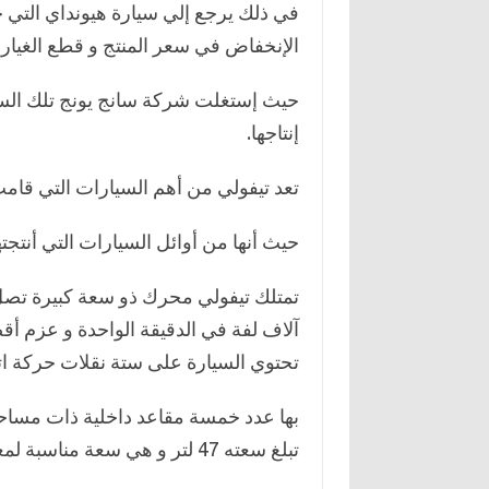
في ذلك يرجع إلي سيارة هيونداي التي حق
الإنخفاض في سعر المنتج و قطع الغيار،
حيث إستغلت شركة سانج يونج تلك السم
إنتاجها.
تعد تيفولي من أهم السيارات التي قامت 
حيث أنها من أوائل السيارات التي أنتجته
تحتوي السيارة على ستة نقلات حركة اتو
بها عدد خمسة مقاعد داخلية ذات مساحة
تبلغ سعته 47 لتر و هي سعة مناسبة لمعدل إستهلاك السيارة للوقود.