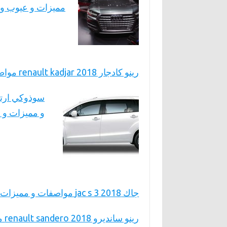
مميزات و عيوب و 
رينو كادجار renault kadjar 2018 مواصفات و مميزات و عيوب و أسعار
و مميزات و 
جاك jac s 3 2018 مواصفات و مميزات و عيوب و أسعار
رينو سانديرو renault sandero 2018 مواصفات و مميزات و عيوب و أسعار