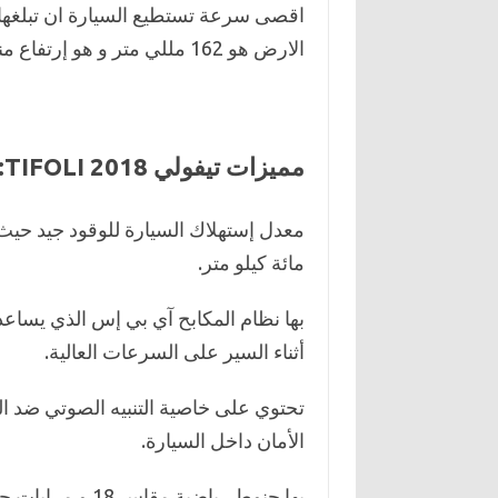
الارض هو 162 مللي متر و هو إرتفاع مناسب.
مميزات تيفولي TIFOLI 2018:
مائة كيلو متر.
بها نظام المكابح آي بي إس الذي يساع
أثناء السير على السرعات العالية.
تحتوي على خاصية التنبيه الصوتي ضد ال
الأمان داخل السيارة.
بها جنوط رياضية 