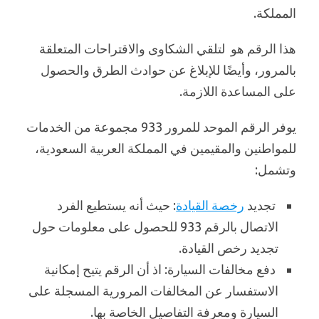
المملكة.
هذا الرقم هو لتلقي الشكاوى والاقتراحات المتعلقة
بالمرور، وأيضًا للإبلاغ عن حوادث الطرق والحصول
على المساعدة اللازمة.
يوفر الرقم الموحد للمرور 933 مجموعة من الخدمات
للمواطنين والمقيمين في المملكة العربية السعودية،
وتشمل:
تجديد
رخصة القيادة
: حيث أنه يستطيع الفرد
الاتصال بالرقم 933 للحصول على معلومات حول
تجديد رخص القيادة.
دفع مخالفات السيارة: اذ أن الرقم يتيح إمكانية
الاستفسار عن المخالفات المرورية المسجلة على
السيارة ومعرفة التفاصيل الخاصة بها.