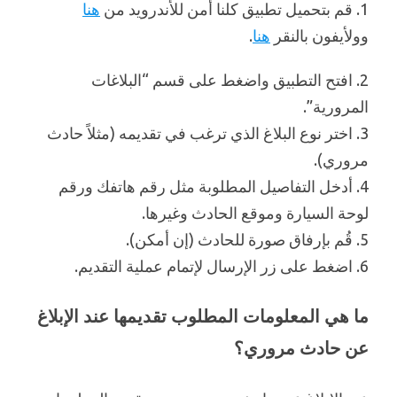
1. قم بتحميل تطبيق كلنا أمن للأندرويد من
هنا
وولأيفون بالنقر
هنا
.
2. افتح التطبيق واضغط على قسم “البلاغات
المرورية”.
3. اختر نوع البلاغ الذي ترغب في تقديمه (مثلاً حادث
مروري).
4. أدخل التفاصيل المطلوبة مثل رقم هاتفك ورقم
لوحة السيارة وموقع الحادث وغيرها.
5. قُم بإرفاق صورة للحادث (إن أمكن).
6. اضغط على زر الإرسال لإتمام عملية التقديم.
ما هي المعلومات المطلوب تقديمها عند الإبلاغ
عن حادث مروري؟