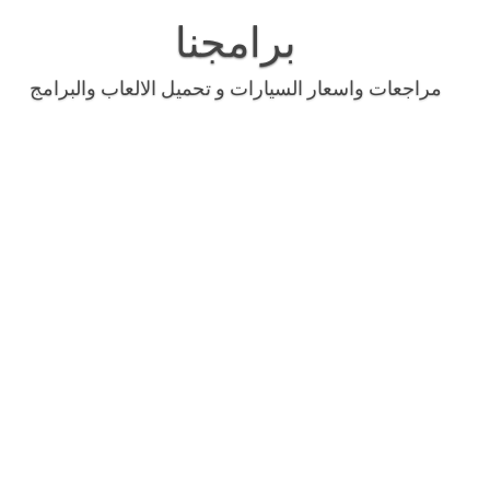
Skip
to
برامجنا
content
مراجعات واسعار السيارات و تحميل الالعاب والبرامج