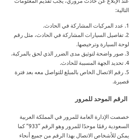
عند الإبلاغ عن حادث مروري، يجب تقديم المعلومات
التالية:
1. عدد المركبات المشاركة في الحادث.
2. تفاصيل السيارات المشاركة في الحادث، مثل رقم
لوحة السيارة وترخيصها.
3. صور واضحة لتوثيق مدى الضرر الذي لحق بالمركبة.
4. تحديد الجهة المسببة للحادث.
5. رقم الاتصال الخاص بالمبلغ للتواصل معه بعد فترة
قصيرة.
الرقم الموحد للمرور
خصصت الإدارة العامة للمرور في المملكة العربية
السعودية رقمًا موحدًا للمرور وهو الرقم “933” كما
يمكن للأشخاص الاتصال بهذا الرقم من جميع أنحاء