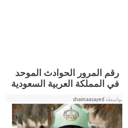
رقم المرور الحوادث الموحد
في المملكة العربية السعودية
بواسطة
shaimaasayed