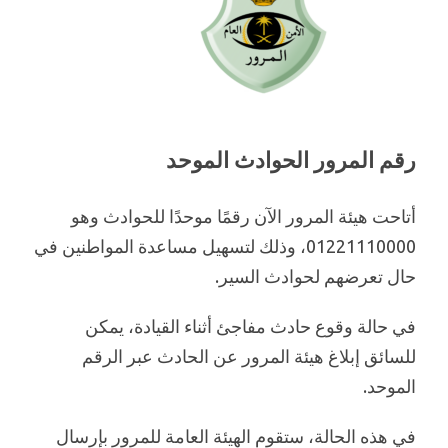
رقم المرور الحوادث الموحد
أتاحت هيئة المرور الآن رقمًا موحدًا للحوادث وهو
01221110000، وذلك لتسهيل مساعدة المواطنين في
حال تعرضهم لحوادث السير.
في حالة وقوع حادث مفاجئ أثناء القيادة، يمكن
للسائق إبلاغ هيئة المرور عن الحادث عبر الرقم
الموحد.
في هذه الحالة، ستقوم الهيئة العامة للمرور بإرسال