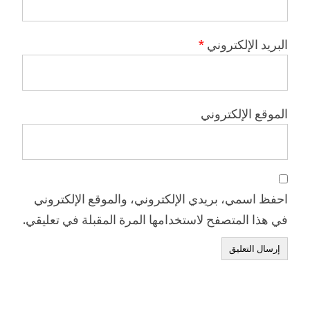
البريد الإلكتروني
*
الموقع الإلكتروني
احفظ اسمي، بريدي الإلكتروني، والموقع الإلكتروني
في هذا المتصفح لاستخدامها المرة المقبلة في تعليقي.