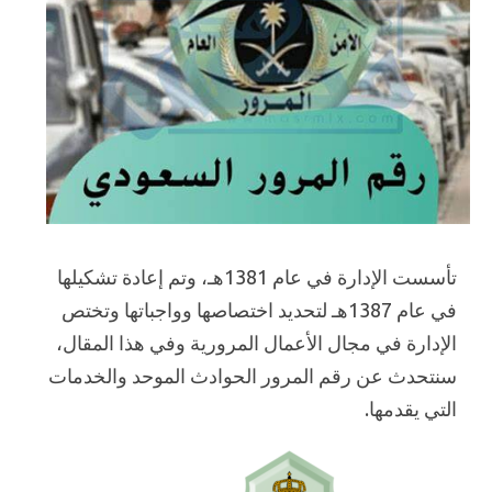
تأسست الإدارة في عام 1381هـ، وتم إعادة تشكيلها
في عام 1387هـ لتحديد اختصاصها وواجباتها وتختص
الإدارة في مجال الأعمال المرورية وفي هذا المقال،
سنتحدث عن رقم المرور الحوادث الموحد والخدمات
التي يقدمها.