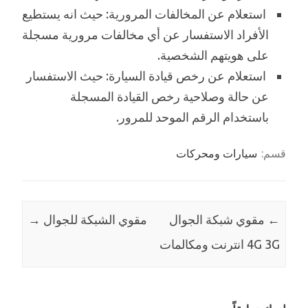
استعلام عن المخالفات المرورية: حيث انه يستطيع
الأفراد الاستفسار عن أي مخالفات مرورية مسجلة
على هويتهم الشخصية.
استعلام عن رخص قيادة السيارة: حيث الاستفسار
عن حالة وصلاحية رخص القيادة المسجلة
باستخدام الرقم الموحد للمرور.
قسم:
سيارات ومحركات
←
مقوي شبكة الجوال
مقوي الشبكة للجوال
→
4G 3G انترنت ومكالمات