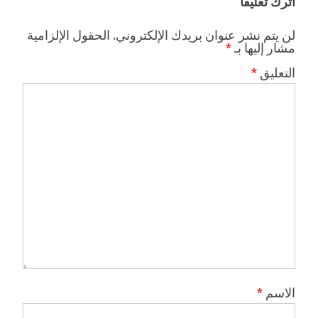
اترك تعليقاً
لن يتم نشر عنوان بريدك الإلكتروني.
الحقول الإلزامية
مشار إليها بـ
*
التعليق
*
الاسم
*