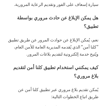
سيارة إسعاف على الفور وتقديم الرعاية المرورية.
هل يمكن الإبلاغ عن حادث مروري بواسطة
تطبيق؟
نعم، يُمكن الإبلاغ عن حوادث المرور عن طريق تطبيق
“كلنا أمن” الذي يُقدمه المديرية العامة للأمن العام،
ويُتيح خدمة إلكترونية لتقديم بلاغات المرور.
كيف يمكنني استخدام تطبيق كلنا أمن لتقديم
بلاغ مروري؟
يُمكن تقديم بلاغ مروري عبر تطبيق كلنا أمن عن
طريق اتباع الخطوات التالية: