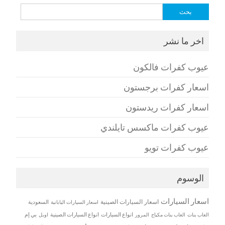
البحث
عن:
اخر ما نشر
عيوب كفرات فالكون
اسعار كفرات برجستون
اسعار كفرات ريدستون
عيوب كفرات ماكسس تايلندي
عيوب كفرات تويو
الوسوم
اسعار السيارات
اسعار السيارات الصينية
اسعار السيارات اليابانية
السعودية
العاب بنات
العاب بنات مكياج
انواع السيارات
انواع السيارات الصينية
بي إم
المرور
اوبل