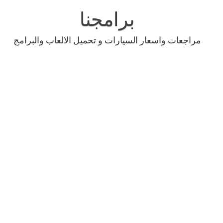
Skip
to
برامجنا
content
مراجعات واسعار السيارات و تحميل الالعاب والبرامج