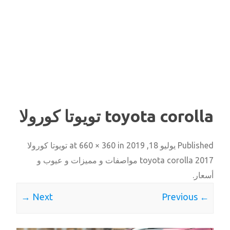
toyota corolla تويوتا كورولا
Published
يوليو 18, 2019
at
in
660 × 360
تويوتا كورولا
toyota corolla 2017 مواصفات و مميزات و عيوب و
أسعار
.
Next →
← Previous