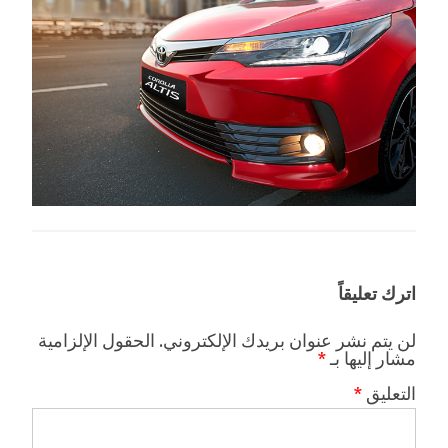
اترك تعليقاً
لن يتم نشر عنوان بريدك الإلكتروني.
الحقول الإلزامية
مشار إليها بـ
*
التعليق
*