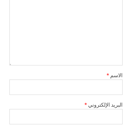
الاسم
*
البريد الإلكتروني
*