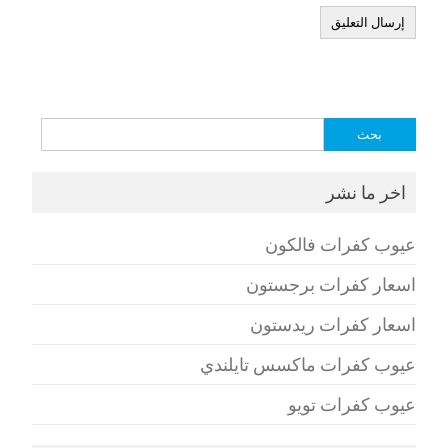
البحث
عن:
اخر ما نشر
عيوب كفرات فالكون
اسعار كفرات برجستون
اسعار كفرات ريدستون
عيوب كفرات ماكسس تايلندي
عيوب كفرات تويو