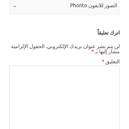
الصور للايفون Phonto‬‎
→
اترك تعليقاً
لن يتم نشر عنوان بريدك الإلكتروني.
الحقول الإلزامية
مشار إليها بـ
*
التعليق
*