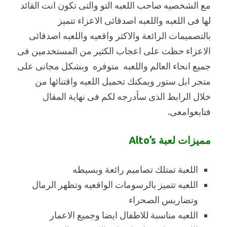
مع الشخصيه صاحب اللعبه التو والتى تكون انت القائد
لها فى اللعبه واللعبه اصدقائى الاعزاء تتميز
بالتصميمات الرائعة والاكثر واقعيه واللعبه اصدقائى
الاعزاء حظت على اعجاب الكثير من المستخدمين فى
جميع انحاء العالم واللعبه متوفره وبشكل مجانى على
متجر ابل ستور ويمكنك تحميل اللعبه واقتنائها من
خلال الرابط الذى سأدرجه لكم فى نهاية المقال
فتابعوامعى.
مميزات لعبة Alto’s
اللعبة تمتلك تصاميم رائعة وبسيطه
اللعبه تتميز بالرسومات الواقعيه وتظهر الرمال
وتضاريس الصحراء
اللعبه مناسبة للاطفال ايضا وجميع الاعمار