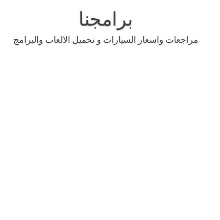
Skip
to
برامجنا
content
مراجعات واسعار السيارات و تحميل الالعاب والبرامج