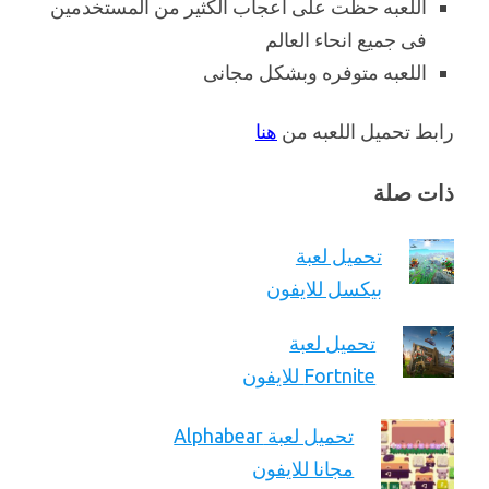
اللعبه حظت على اعجاب الكثير من المستخدمين
فى جميع انحاء العالم
اللعبه متوفره وبشكل مجانى
رابط تحميل اللعبه من
هنا
ذات صلة
تحميل لعبة
بيكسل للايفون
تحميل لعبة
Fortnite للايفون
تحميل لعبة Alphabear
مجانا للايفون