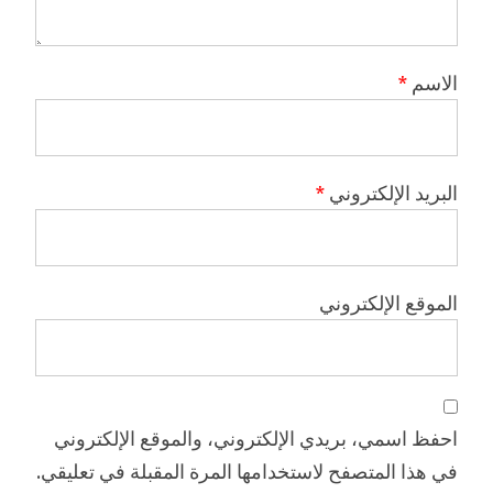
الاسم
*
البريد الإلكتروني
*
الموقع الإلكتروني
احفظ اسمي، بريدي الإلكتروني، والموقع الإلكتروني
في هذا المتصفح لاستخدامها المرة المقبلة في تعليقي.