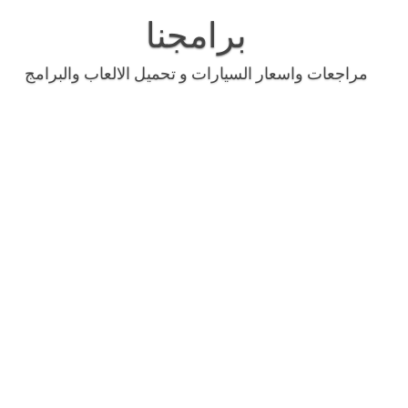
Skip
to
برامجنا
content
مراجعات واسعار السيارات و تحميل الالعاب والبرامج