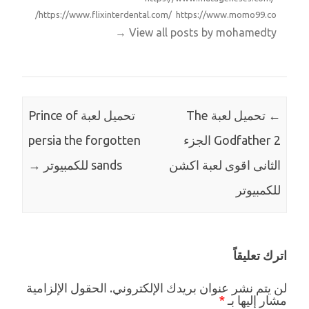
https://www.flixinterdental.com/ https://www.momo99.co/
→
View all posts by mohamedty
←
تحميل لعبة The
تحميل لعبة Prince of
Godfather 2 الجزء
persia the forgotten
الثانى اقوى لعبة اكشن
sands للكمبيوتر
→
للكمبيوتر
اترك تعليقاً
لن يتم نشر عنوان بريدك الإلكتروني.
الحقول الإلزامية
مشار إليها بـ
*