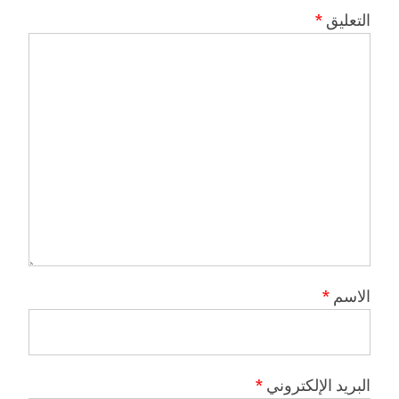
التعليق
*
الاسم
*
البريد الإلكتروني
*