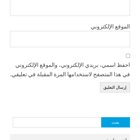
الموقع الإلكتروني
احفظ اسمي، بريدي الإلكتروني، والموقع الإلكتروني
في هذا المتصفح لاستخدامها المرة المقبلة في تعليقي.
البحث
عن: