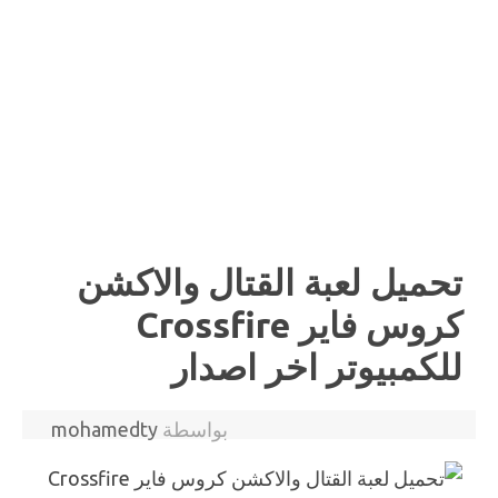
تحميل لعبة القتال والاكشن
كروس فاير Crossfire
للكمبيوتر اخر اصدار
بواسطة
mohamedty