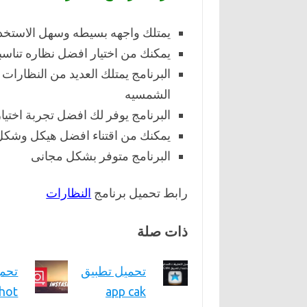
يمتلك واجهه بسيطه وسهل الاستخد
يمكنك من اختيار افضل نظاره تناس
البرنامج يمتلك العديد من النظارات 
الشمسيه
البرنامج يوفر لك افضل تجربة اختيار
يمكنك من اقتناء افضل هيكل وشكل
البرنامج متوفر بشكل مجانى
رابط تحميل برنامج
النظارات
ذات صلة
تحميل تطبيق
تحمي
app cak
InShot 