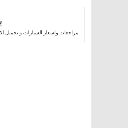
Skip
to
ب
content
مراجعات واسعار السيارات و تحميل الال