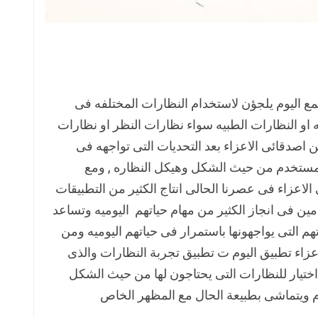
تمع اليوم يلجؤن لاستخدام النظارات المختلفه فى
 او النظارات الطبيه سواء نظارات النظر او نظارات
اصدقائى الاعزاء بعد التحديات التى تواجهه فى
المستخدم من حيث الشكل وهيكل النظاره , ومع
لاعزاء فى عصرنا الحالى انتاج الكثير من التطبيقات
مين فى انجاز الكثير من مهام حياتهم اليوميه وتساعد
م التى يواجهونها باستمرار فى حياتهم اليوميه ومن
عزاء تطبيق اليوم ت تطبيق تجربة النظارات والذى
تيار للنظارات التى يحتاجون لها من حيث الشكل
م ويتماشى بطبيعة الحال مع المظهر الخاص