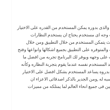
الذى بدوره يمكن المستخدم من القدره على الاختيار
 وجه اى مستخدم يحتاج ان يستخدم النظارات
ث يتمكن المستخدم من خلال التطبيق ومن خلال
 والمتوفره على التطبيق بجميع اشكالها وانواعها وفتح
ت على وجهه ويوفر لك البرنامج تجربه من افضل ما
 المستخدم نفسه عندما يقوم بتجربة النظاره وكأنه
ذى بدروه يساعد المستخدم بشكل افضل على الاختيار
به له ,ومن الجدير بالذكر اصدقائى الاعزاء ان
مين فى جميع انحاء العالم لما يمتلكه من مميزات