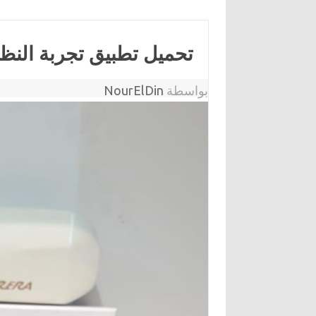
تحميل تطبيق تجربة النظ
بواسطة
NourElDin