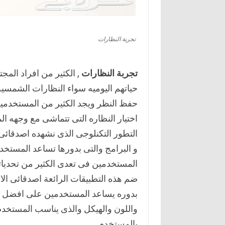
تجربة النظارات
تجربة النظارات
, الكثير من افراد المج
حياتهم اليوميه سواء النظارات الشمسيه
حفظ النظر ويجد الكثير من المستخدمين 
اختيار النظاره التى تتماشى مع وجهه 
التطور التكنلوجى الذى نشهده اصدقائى ا
و البرامج والتى بدورها تساعد المستخد
المستخدمين فى تعدى الكثير من تحدياته
ضم هذه التطبيقات الرائعة اصدقائى الا
بدوره يساعد المستخدمين على افضل اخ
واللون والهيكل والذى يناسب المستخد
بالمستخدم .