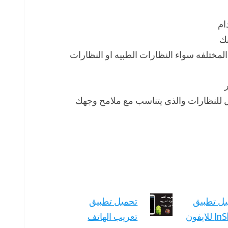
ام
بك
المختلفه سواء النظارات الطبيه او النظارات
 للنظارات والذى يتناسب مع ملامح وجهك
ل تطبيق
تحميل تطبيق
للايفون
تعريب الهاتف