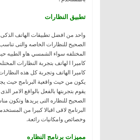
تطبيق النظارات
واحد من افضل تطبيقات الهاتف الذكى و
الصحيح للنظارات الخاصه والتى تناسب
المختلفه سواء الشمسي هاو الطبيه حي
كاميرا ا لهاتف بتجربة النظارات المختله
كاميرا الهاتف وتجربة كل هذه النظارا
يكون من حيث واقعية البرنامج حيث يجد
يقوم بتجربتها بالفعل بالواقع الامر ال
الصحيح للنظاره التى يريدها وتكون مناس
البرنامج لاقى اقبالا كبيرا من المستخد
وخصائص وامكانيات رائعة.
مميزات برنامج النظاره