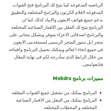
الرياضيه المدفوعه كما يتيح لك البرنامج فتح القنوات
المدفوعه لافلام الكرتون والبرامج المختلفه والتطبيق
يدعم جميع هواتف الايفون والايباد كذلك كما ان
البرنامج يتيح لك التنقل بين الاقمار الصناعيه المختلفه
والبرنامج اصدقائى الاعزاء متوفر وبشكل مجانى على
متجر ابل ستور المتجر الرسمى لمستخدمى الايفون
فى جميع انحاء ا لعالم ويمكنك تحميل البرنامج واقتناءه
من خلال الرابط الذى سأدرجه لكم فى نهاية المقال
فتابعوامعى.
مميزات برنامج Mobdro
البرنامج يمكنك من تشغيل جميع القنوات المغلقه
البرنامج يمكنك من التنقل بين الاقمار الصناعيه
المختلفه و المحطات المختلفه