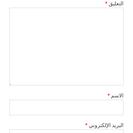
التعليق
*
الاسم
*
البريد الإلكتروني
*