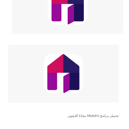
تحميل برنامج Mobdro مجانا للايفون