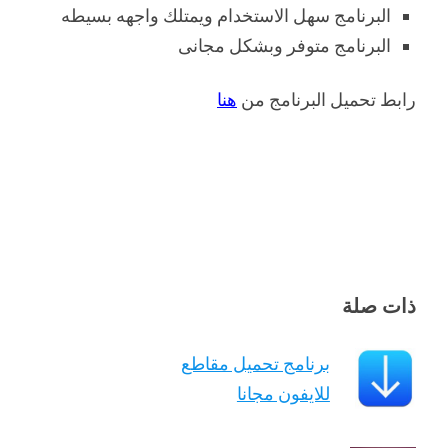
البرنامج سهل الاستخدام ويمتلك واجهه بسيطه
البرنامج متوفر وبشكل مجانى
رابط تحميل البرنامج من
هنا
ذات صلة
برنامج تحميل مقاطع
للايفون مجانا