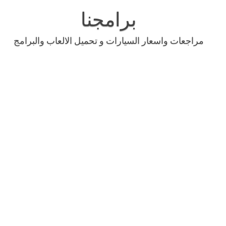
Skip
to
برامجنا
content
مراجعات واسعار السيارات و تحميل الالعاب والبرامج