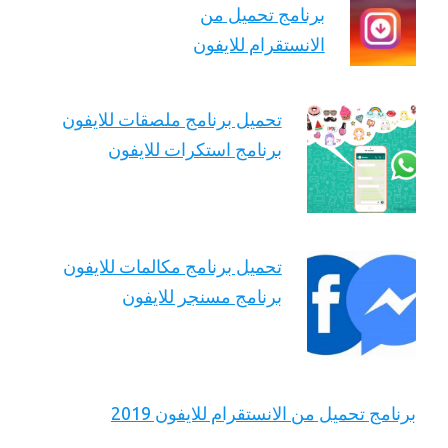
برنامج تحميل من
الانستقرام للايفون
تحميل برنامج ملصقات للايفون
برنامج استكرات للايفون
تحميل برنامج مكالمات للايفون
برنامج مسنجر للايفون
برنامج تحميل من الانستقرام للايفون 2019