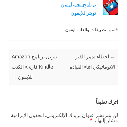
برنامج تحميل من
تويتر للايفون
قسم:
تطبيقات والعاب ايفون
←
اخطاء تدمر القير
تنزيل برنامج Amazon
الاتوماتيكي اثناء القيادة
Kindle قارىء الكتب
للايفون
→
اترك تعليقاً
لن يتم نشر عنوان بريدك الإلكتروني.
الحقول الإلزامية
مشار إليها بـ
*