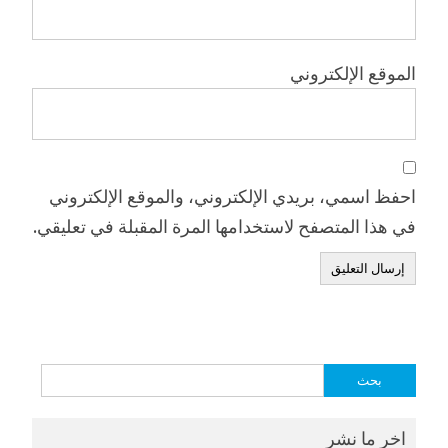
الموقع الإلكتروني
احفظ اسمي، بريدي الإلكتروني، والموقع الإلكتروني
في هذا المتصفح لاستخدامها المرة المقبلة في تعليقي.
البحث
عن:
اخر ما نشر