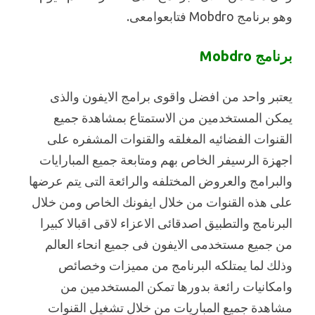
وهو برنامج Mobdro فتابعوامعى.
برنامج Mobdro
يعتبر واحد من افضل واقوى برامج الايفون والذى
يمكن المستخدمين من الاستمتاع بمشاهدة جميع
القنوات الفضائيه المغلقه والقنوات المشفره على
اجهزة الرسيفر الخاص بهم ومتابعة جميع المبارايات
والبرامج والعروض المختلفه والرائعة التى يتم عرضها
على هذه القنوات من خلال ايفونك الخاص ومن خلال
البرنامج والتطبيق اصدقائى الاعزاء لاقى اقبالا كبيرا
من جميع مستخدمى الايفون فى جميع انحاء العالم
وذلك لما يمتلكه البرنامج من مميزات وخصائص
وامكانيات رائعة بدورها تمكن المستخدمين من
مشاهدة جميع المباريات من خلال تشغيل القنوات