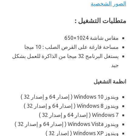
الصور الشخصية
متطلبات التشغيل :
مقاس شاشة 1024×650
مساحة فارغة على القرص الصلب : 10 ميجا
يستغل البرنامج 32 ميجا من الذاكرة للعمل بشكل
جيد
انظمة التشغيل
ويندوز Windows 10 ( إصدار 64 و إصدار 32 )
ويندوز Windows 8 ( إصدار 64 و إصدار 32 )
Windows 7 ( إصدار 64 و إصدار 32 )
ويندوز Windows Vista ( إصدار 64 و إصدار 32 )
ويندوز Windows XP ( إصدار 32 )