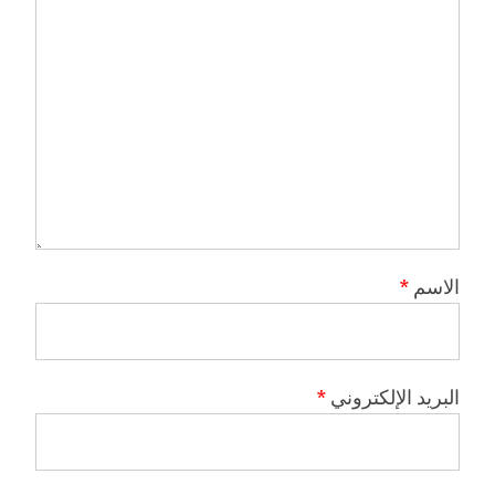
الاسم
*
البريد الإلكتروني
*