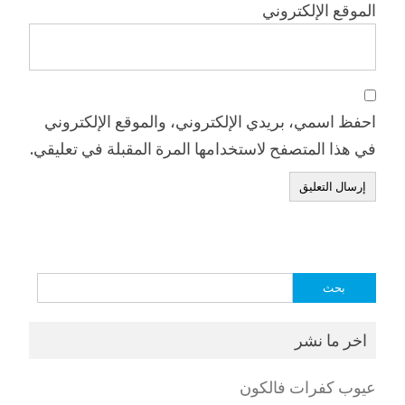
الموقع الإلكتروني
احفظ اسمي، بريدي الإلكتروني، والموقع الإلكتروني
في هذا المتصفح لاستخدامها المرة المقبلة في تعليقي.
البحث
عن:
اخر ما نشر
عيوب كفرات فالكون