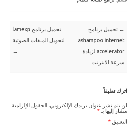
←
تحميل برنامج
تحميل برنامج lamexp
ashampoo internet
لتحويل الملفات الصوتية
accelerator لزيادة
→
سرعة الانترنت
اترك تعليقاً
لن يتم نشر عنوان بريدك الإلكتروني.
الحقول الإلزامية
مشار إليها بـ
*
التعليق
*