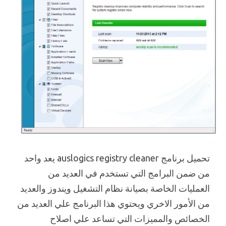
تحميل برنامج auslogics registry cleaner يعد واحد
من ضمن البرامج التي تستخدم في العديد من
العمليات الخاصة بصيانة نظام التشغيل ويندوز والعديد
من الأمور الاخري ويحتوي هذا البرنامج علي العديد من
الخصائص والمميزات التي تساعد علي اصلاح