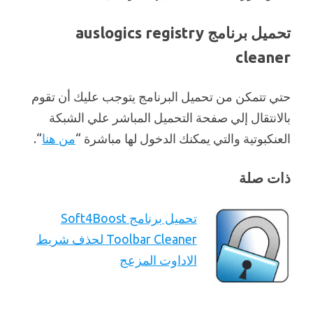
تحميل برنامج auslogics registry
cleaner
حتي تتمكن من تحميل البرنامج يتوجب عليك أن تقوم
بالانتقال إلي صفحة التحميل المباشر علي الشبكة
العنكبوتية والتي يمكنك الدخول لها مباشرة “
من هنا
“.
ذات صلة
تحميل برنامج Soft4Boost
Toolbar Cleaner لحذف شريط
الاداوت المزعج