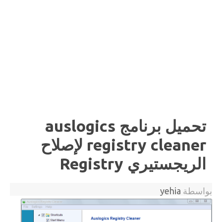
تحميل برنامج auslogics
registry cleaner لإصلاح
الريجستيري Registry
بواسطة
yehia