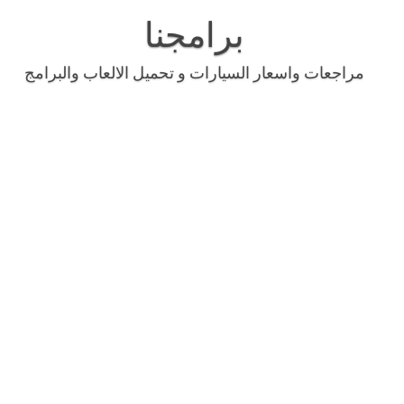
Skip
to
برامجنا
content
مراجعات واسعار السيارات و تحميل الالعاب والبرامج