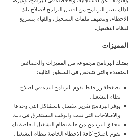
والتوقف عن الاستجابة، والاخطاء في البرامج، وغيره،
لذلك يعتبر البرنامج من افضل البرامج لاصلاح تلك
الاخطاء، وتنظيف ملفات التسجيل، والقيام بتسريع
لنظام التشغيل.
المميزات
يمتلك البرنامج مجموعة من المميزات والخصائص
المتعددة والتي تتلخص في السطور التالية:
بضغطة زر فقط يقوم البرنامج البدء في اصلاح
نظام التشغيل
يوفر البرنامج تقرير مفصل بالمشاكل التي وجدها
والاصلاحات التي تمت والوقت المستغرق في ذلك
يتحقق البرنامج من حالة نظام التشغيل الخاصة بك
يقوم باصلاح كافة الاخطاء الخاصة بنظام التشغيل