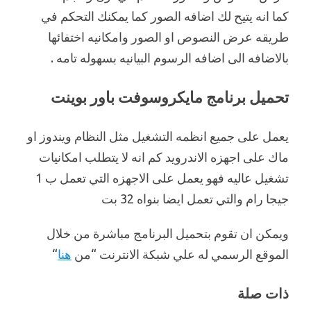
كما انه يتيح لك اضافه الصور كما يمكنك التحكم في
طريقه عرض النصوص او الصور وامكانيه اختفائها
بالاضافه الى اضافه الرسوم البيانيه بسهوله تامه .
تحميل برنامج مايكروسوفت باور بوينت
يعمل على جميع انظمه التشغيل مثل النظام ويندوز او
ماك على اجهزه الاندرويد كم انه لا يتطلب امكانيات
تشغيل عاليه فهو يعمل على الاجهزه التي تعمل ب 1
جيجا رام والتي تعمل ايضا بنواه 32 بت
ويمكن ان تقوم بتحميل البرنامج مباشرة من خلال
الموقع الرسمي له علي شبكة الانترنت “من
هنا
“
ذات صلة