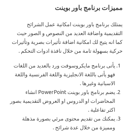
مميزات برنامج باور بوينت
يمتلك برنامج باور بوينت امكانية عمل الشرائح
التقديمية واضافة العديد من النصوص و الصور حيث
كما انه يتيح لك امكانية اضافة تأثيرات بصرية وتأثيرات
حركية بسهولة تامة من خلال نافذة ادوات التحكم .
يأتى برنامج مايكروسوفت ورد بالعديد من اللغات
فهو يأتى باللغة الانجليزية واللغة الفرنسية واللغة
الاسبانية وغيرها .
يضم برنامج باور بوينت PowerPoint انشاء
المحاضرات او الدروس او العروض التقديمية بصور
اكثر تفاعلية .
يمكنك من تقديم محتوى مرئي بصورة مذهلة
ومميزة من خلال عدة شرائح .