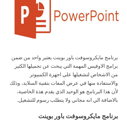
برنامج مايكروسوفت باور بوينت يعتبر واحد من ضمن
برامج الاوفيس المهمة التي يبحث عن تحميلها الكثير
من الاشخاص لتشغيلها علي اجهزة الكمبيوتر
والاستفادة منها في عرض المفات بتقنية السلايد، وذلك
لأن هذا البرنامج هو الوحيد الذي يقدم هذة الخاصية،
بالاضافة الي انه مجاني ولا يتطلب رسوم للتشغيل.
برنامج مايكروسوفت باور بوينت