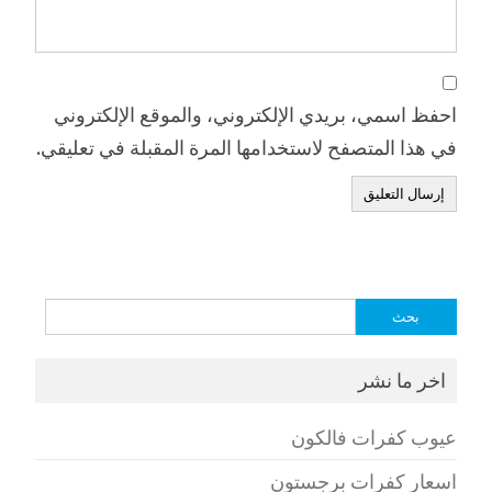
احفظ اسمي، بريدي الإلكتروني، والموقع الإلكتروني
في هذا المتصفح لاستخدامها المرة المقبلة في تعليقي.
البحث
عن:
اخر ما نشر
عيوب كفرات فالكون
اسعار كفرات برجستون