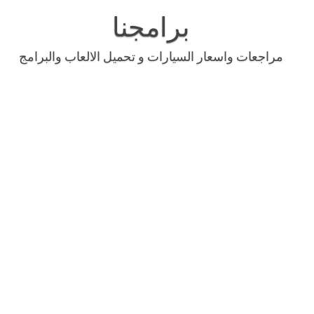
Skip
to
برامجنا
content
مراجعات واسعار السيارات و تحميل الالعاب والبرامج