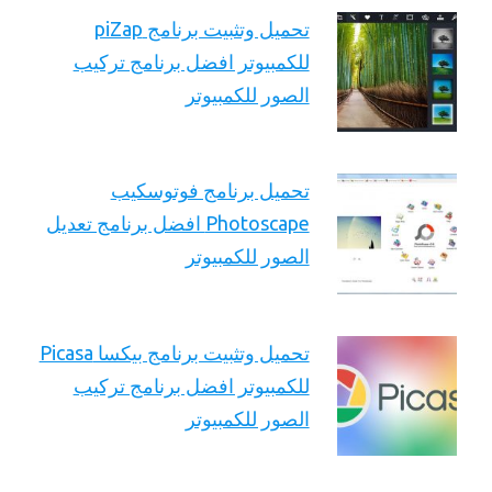
تحميل وتثبيت برنامج piZap
للكمبيوتر افضل برنامج تركيب
الصور للكمبيوتر
تحميل برنامج فوتوسكيب
Photoscape افضل برنامج تعديل
الصور للكمبيوتر
تحميل وتثبيت برنامج بيكسا Picasa
للكمبيوتر افضل برنامج تركيب
الصور للكمبيوتر