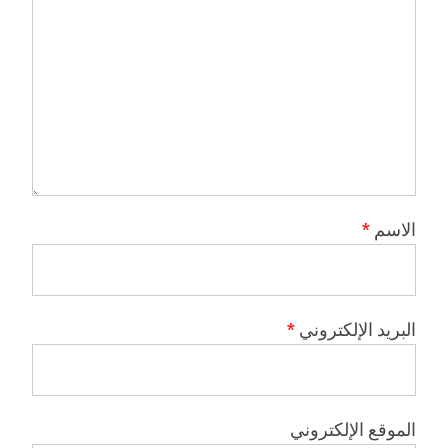
الاسم
*
البريد الإلكتروني
*
الموقع الإلكتروني