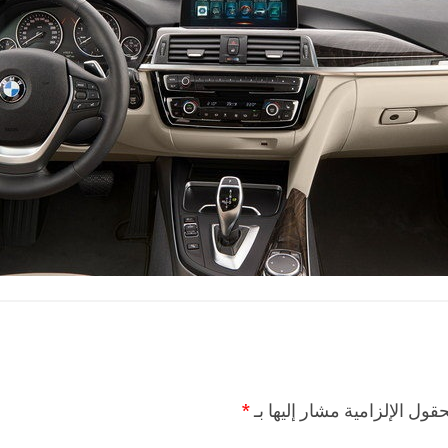
حقول الإلزامية مشار إليها بـ
*