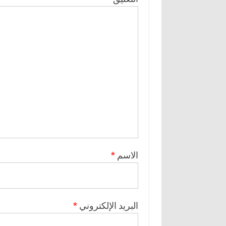
الاسم
*
البريد الإلكتروني
*