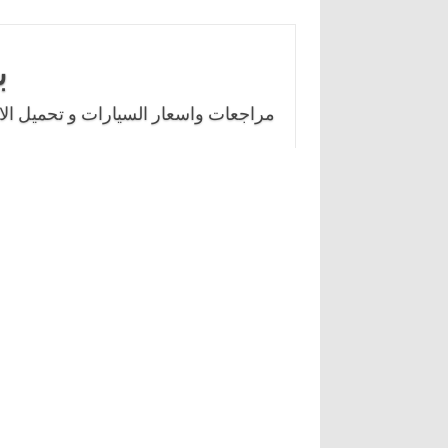
Skip
to
ب
content
مراجعات واسعار السيارات و تحميل الال