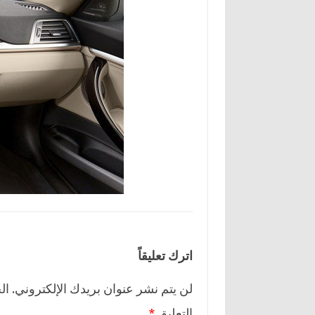
اترك تعليقاً
لن يتم نشر عنوان بريدك الإلكتروني.
ال
التعليق
*