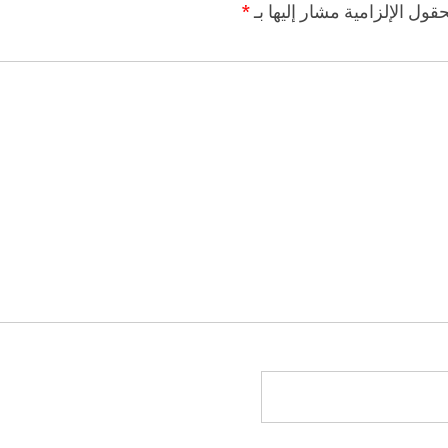
حقول الإلزامية مشار إليها بـ
*