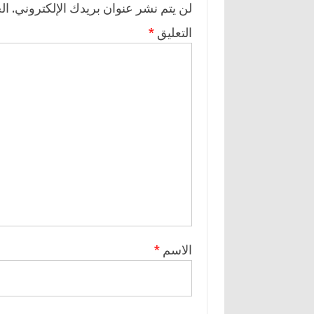
لن يتم نشر عنوان بريدك الإلكتروني.
ال
التعليق
*
الاسم
*