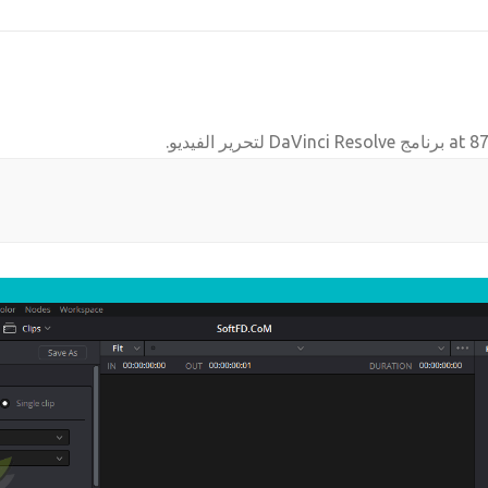
87
برنامج DaVinci Resolve لتحرير الفيديو
.