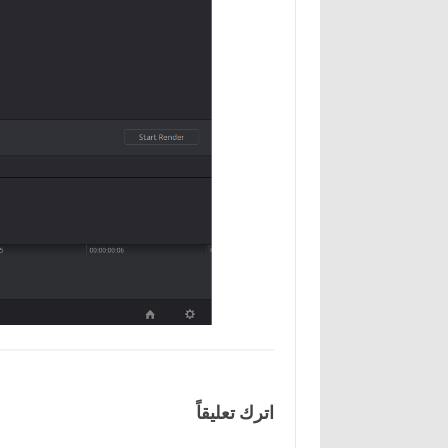
اترك تعليقاً