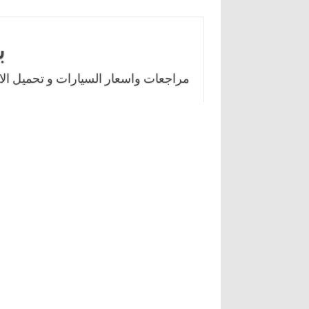
Skip
to
ب
content
مراجعات واسعار السيارات و تحميل الال