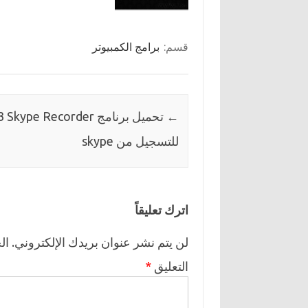
قسم:
برامج الكمبيوتر
←
تحميل برنامج kype Recorder
للتسجيل من skype
اترك تعليقاً
لن يتم نشر عنوان بريدك الإلكتروني.
ال
التعليق
*