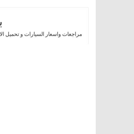
Skip
to
ب
content
مراجعات واسعار السيارات و تحميل الال