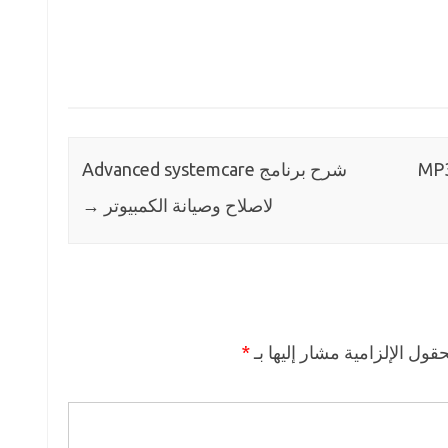
MP3 S
شرح برنامج Advanced systemcare
لاصلاح وصيانة الكمبيوتر
→
حقول الإلزامية مشار إليها بـ
*