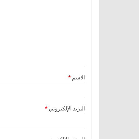
الاسم
*
البريد الإلكتروني
*