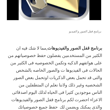
برنامج قفل الصور و الفيديو
برنامج قفل الصور والفيديوهات
,مما لا شك فيه ان
الكثير من المستخدمين يفضلون حفظ خصوصياتهم من
على هواتفهم الذكيه وتكمن الخصوصيه فى الكثير من
الحالات فى الفيديوها ت والصور الخاصه بالشخص
والتى قد تحمل بعض الذكريات اوتحمل بعض الصور
الشخصيه وغير ذلك ولاننا نعلم ان المتطفلين من
الناس موجودين كثيرا فى الحياه لذلك اليوم اصدقائى
الاعزاء احضرت لكم برنامج قفل الصور والفيديوهات
والذى يمكنك ويضمن لك حفظ جميع خصوصياتك