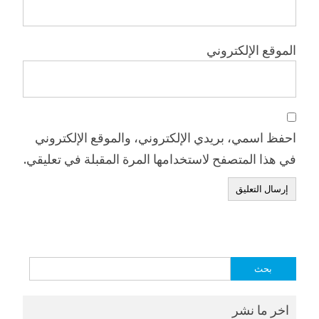
الموقع الإلكتروني
احفظ اسمي، بريدي الإلكتروني، والموقع الإلكتروني
في هذا المتصفح لاستخدامها المرة المقبلة في تعليقي.
البحث
عن:
اخر ما نشر