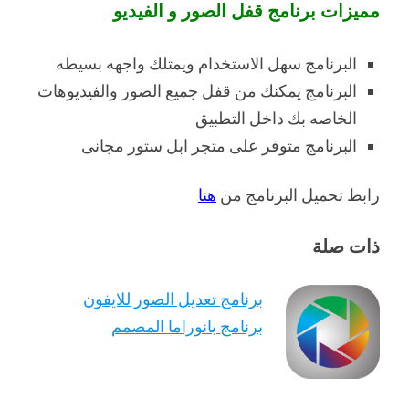
مميزات برنامج قفل الصور و الفيديو
البرنامج سهل الاستخدام ويمتلك واجهه بسيطه
البرنامج يمكنك من قفل جميع الصور والفيديوهات
الخاصه بك داخل التطبيق
البرنامج متوفر على متجر ابل ستور مجانى
رابط تحميل البرنامج من
هنا
ذات صلة
برنامج تعديل الصور للايفون
برنامج بانوراما المصمم