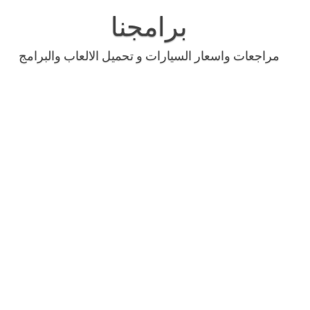
Skip
to
برامجنا
content
مراجعات واسعار السيارات و تحميل الالعاب والبرامج