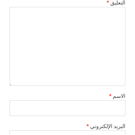
التعليق
*
الاسم
*
البريد الإلكتروني
*