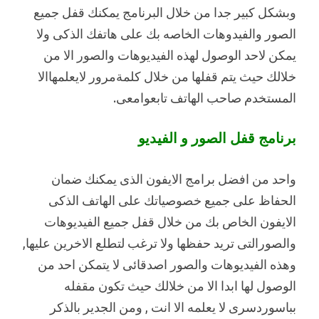
وبشكل كبير جدا من خلال البرنامج يمكنك قفل جميع
الصور والفيدوهات الخاصه بك على هاتفك الذكى ولا
يمكن لاحد الوصول لهذه الفيديوهات والصور الا من
خلالك حيث يتم قفلها من خلال كلمةمرور لايعلمهاالا
المستخدم صاحب الهاتف تابعوامعى.
برنامج قفل الصور و الفيديو
واحد من افضل برامج الايفون الذى يمكنك ضمان
الحفاظ على جميع خصوصياتك على الهاتف الذكى
الايفون الخاص بك من خلال قفل جميع الفيديوهات
والصورالتى تريد حفظها ولا ترغب لتطلع الاخرين عليها,
وهذه الفيديوهات والصور اصدقائى لا يتمكن احد من
الوصول لها ابدا الا من خلالك حيث تكون مقفله
بباسوردسرى لا يعلمه الا انت , ومن الجدير بالذكر