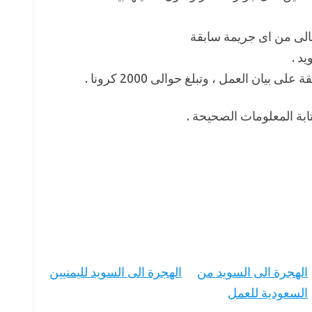
الى من اى جريمة سابقة
د .
ن العمل ، وتبلغ حوالى 2000 كرونا .
بة المعلومات الصحيحة .
الهجرة الى السويد من
الهجرة الى السويد لليمنيين
السعودية للعمل