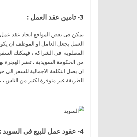
3- تامين عقد العمل :
يمكن فى بعض المواقع ايجاد عقد عمل 
العمل بجعل العامل او الموظف ان يكون 
المطلوبة فى الشراكة ، فيمكنك السفر
من الحكومة السويدية ، تعتبر الهجرة 
الطريقة غير متوفرة لكثير من الناس ، 
4- عقود عمل للبيع فى السويد :