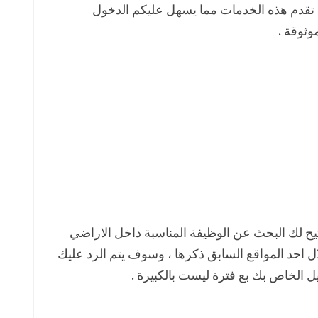
 تقدم هذه الخدمات مما يسهل عليكم الدخول
وثوقة .
تيح لك البحث عن الوظيفة المناسبة داخل الاراضي
 احد المواقع السابق ذكرها ، وسوف يتم الرد عليك
يل الخاص بك بع فترة ليست بالكبيرة .