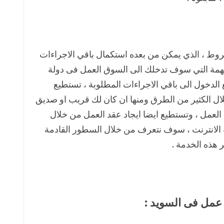
وط ، الذي يمكن من بعده استكمال باقي الاجراءات
 المهمة التي سوف تدخلك الى السوق العمل فى دولة
 الدخول الى باقي الاجراءات المطلوبة ، تستطيع
ل الكثير من الطرق ومنها ان كان لك قريب او صديق
لعمل ، وتستطيع ايضا ايجاد عقد العمل من خلال
 الانترنت ، سوف نتعرف من خلال السطور القادمة
ر هذه الخدمة .