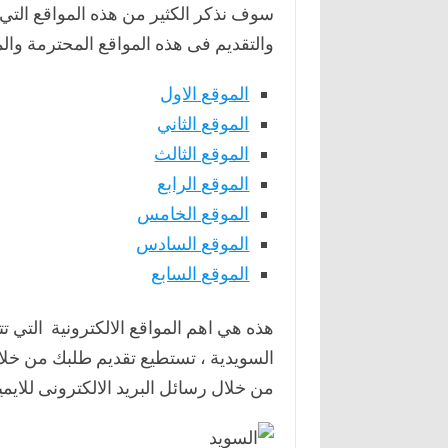
سوف نذكر الكثير من هذه المواقع التي
والتقديم فى هذه المواقع المحترمة والم
الموقع الاول
الموقع الثاني
الموقع الثالث
الموقع الرابع
الموقع الخامس
الموقع السادس
الموقع السابع
هذه هي اهم المواقع الالكترونية التي ت
السويدية ، تستطيع تقديم طلبك من خلال
من خلال رسائل البريد الالكترونى للايم