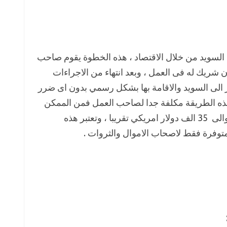
السويد من خلال الاقتصاد ، هذه الخطوة يقوم صاحب
شريك له فى العمل ، وبعد انتهاء من الاجراءات
 الى السويد والاقامة بها بشكل رسمي بدون اى ضرر
بهذه الطريقة مكلفة جدا لصاحب العمل فمن الممكن
ان يصل التكلفة الاجمالية للسفر الى حوالى 35 الف دولار امريكي تقريبا ، وتعتبر هذه
متوفرة فقط لاصحاب الاموال والثروات .