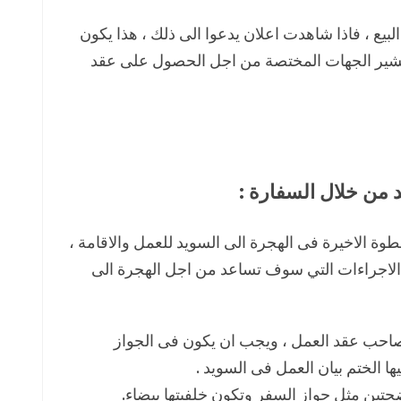
بيع ، فاذا شاهدت اعلان يدعوا الى ذلك ، هذا يكون
شير الجهات المختصة من اجل الحصول على عقد
وة الاخيرة فى الهجرة الى السويد للعمل والاقامة ،
اجراءات التي سوف تساعد من اجل الهجرة الى
احب عقد العمل ، ويجب ان يكون فى الجواز
 الختم بيان العمل فى السويد .
ن مثل جواز السفر وتكون خلفيتها بيضاء.