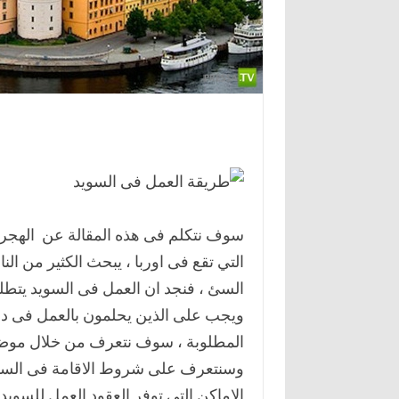
سوف نتكلم فى هذه المقالة عن الهجرة 
التي تقع فى اوربا ، يبحث الكثير من ا
السئ ، فنجد ان العمل فى السويد يتطل
ويجب على الذين يحلمون بالعمل فى دو
المطلوبة ، سوف نتعرف من خلال موضعن
وسنتعرف على شروط الاقامة فى السو
الاماكن التى توفر العقود العمل للسويد ، 