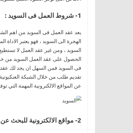
1- شروط العمل فى السويد :
يعد عقد العمل فى السويد من اهم الشر
الهجرة الى السويد ، فهو يعتبر الاداة
السويد ، ومن غير عقد العمل لا تستطيع
الحصول على عقد العمل السويد من خلا
فى السويد فمن السهل ان يجد لك عقد ا
تقديم طلب من خلال الشبكة العنكبوتية
عن المواقع الالكترونية المهمة التي توف
2- مواقع الالكترونية للبحث عن عمل فى السويد :