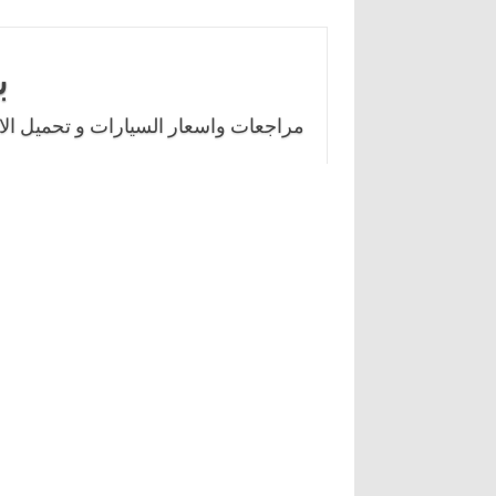
Skip
to
ب
content
مراجعات واسعار السيارات و تحميل الال