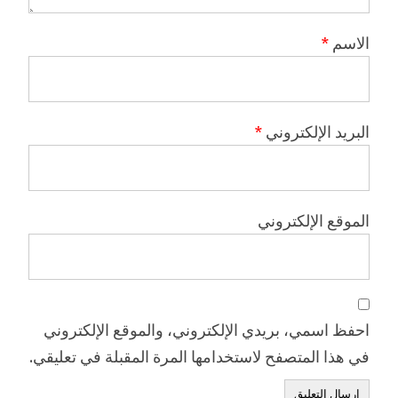
الاسم
*
البريد الإلكتروني
*
الموقع الإلكتروني
احفظ اسمي، بريدي الإلكتروني، والموقع الإلكتروني
في هذا المتصفح لاستخدامها المرة المقبلة في تعليقي.