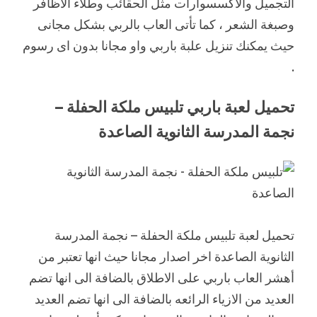
التجميل والاكسسوارات مثل الحقائب وطلاء الاظافر
وصبغة الشعر ، كما تأتى العاب بالربي بشكل مجانى
حيث يمكنك تنزيل علبة باربي واو مجانا بدون اى رسوم
.
تحميل لعبة باربي تلبيس ملكة الحفلة –
نجمة المدرسة الثانوية الصاعدة
تحميل لعبة تلبيس ملكة الحفلة – نجمة المدرسة
الثانوية الصاعدة اخر اصدار مجانا حيث انها تعتبر من
أهشر العاب باربي على الاطلاق بالضافة الى انها تضم
العديد من الازياء الرائعه بالضافة الى انها تضم العديد