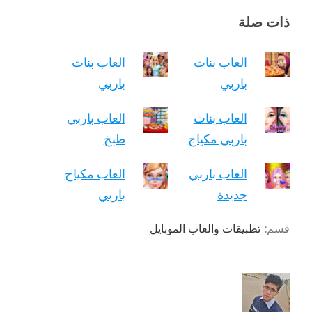
ذات صلة
العاب بنات
العاب بنات
باربي
باربي
العاب بنات
العاب باربي
باربي مكياج
طبخ
العاب باربي
العاب مكياج
جديدة
باربي
قسم:
تطبيقات والعاب الموبايل