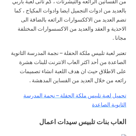
من الفساتين الرائعه والتيشرتات ، كم تأتى لعبة باربي
بالعديد من ادوات التجميل ايضا وادوات المكياج ، كما
تضم العديد من الاككسوارات الرائعه بالضافة الى
الاحذية و العقد والعديد من الاكسسوارات المختلفة
مجانا .
تعتبر لعبة تلبيس ملكة الحفلة – نجمة المدرسة الثانوية
الصاعدة من أحد اكثر العاب الانترنت للبنات هشرة
على الاطلاق حيث ان هدف اللعبة انشاء تصميمات
رائعه من خلال العديد من الفساين المدهشة .
تحميل لعبة تلبيس ملكة الحفلة – نجمة المدرسة
الثانوية الصاعدة
العاب بنات تلبيس سيدات اعمال