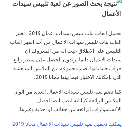
تحميل العاب بنات تلبس سيدات اعمال 2019 ، تعتبر
العاب بنات تلبيس سيدات الاعمال من أحد اشهر العاب
التلبيس على الاطلاق حيث انه من المعروف ان
سيدات الاعمال دائما يريدون الحصل على منظر رائع
جزاب حيث انها تضم مجموعه من الملابس المدهشة
التى بإمكانك الاختيار فيما بينها مجانا 2019 .
كما تضم لعبة تلبيس سيدات الاعمال العديد من الوان
الملابس الرائعه كما انه اتضم ايضا افضل
الاكسسوارات الرائعه من حقائب او احذية وغيرها .
يمكنك تحميل لعية تلبيس سيدات الاعمال مجانا 2019