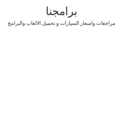
Skip
to
برامجنا
content
مراجعات واسعار السيارات و تحميل الالعاب والبرامج