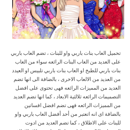
تحميل العاب بنات باربي واو للبنات ، تضم العاب باربي
على العديد من العاب البنات الرائعه سواء من العاب
بنات باربي للطبخ او العاب بنات باربي تلبيس او العيدد
من العديد من الالعاب الاخرى ، بالضافة الى انها تضم
العديد من المميزات الرائعه فهى تحتوى على افضل
التصميمات الرائعه ثلالثية الابعاد ، كما انها تضم العديد
من المميزات الرائعه فهى تضم افضل افساتين
بالضافة اى انه اتعتبر من أحد أفضل العاب باربي واو
للبنات على الاطلاق ، كما تضم العديد من ادوت