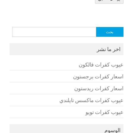
البحث
عن:
اخر ما نشر
عيوب كفرات فالكون
اسعار كفرات برجستون
اسعار كفرات ريدستون
عيوب كفرات ماكسس تايلندي
عيوب كفرات تويو
الوسوم