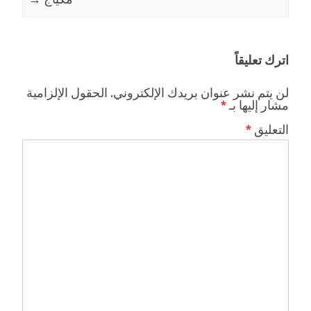
اترك تعليقاً
لن يتم نشر عنوان بريدك الإلكتروني.
الحقول الإلزامية
مشار إليها بـ
*
التعليق
*