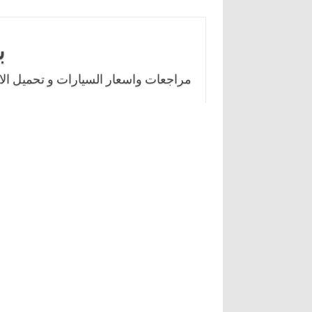
Skip
to
ب
content
مراجعات واسعار السيارات و تحميل الال