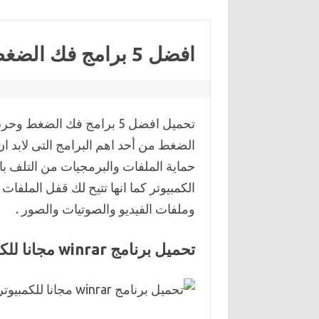
افضل 5 برامج فك الضغط للكمبيوتر مجانا
تحميل افضل 5 برامج فك الضغ
الضغط من أحد اهم البرامج التى لابد ا
حماية الملفات والبرمجيات من التلف با
الكمبيوتر كما انها تتيح لك قفل الملفا
وملفات الفيديو والصوتيات والصور .
تحميل برنامج winrar مجانا للكمبيوتر أفضل برنامج فك الضغط للكمبيوتر