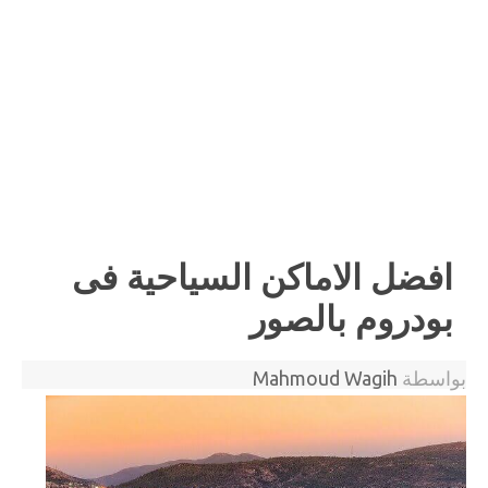
افضل الاماكن السياحية فى
بودروم بالصور
بواسطة
Mahmoud Wagih