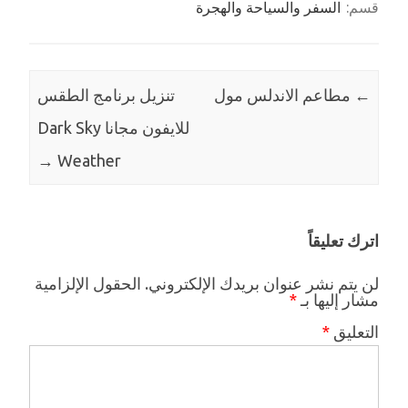
قسم:
السفر والسياحة والهجرة
←
مطاعم الاندلس مول
تنزيل برنامج الطقس
للايفون مجانا Dark Sky
→
Weather
اترك تعليقاً
لن يتم نشر عنوان بريدك الإلكتروني.
الحقول الإلزامية
مشار إليها بـ
*
التعليق
*