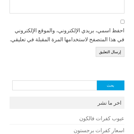
احفظ اسمي، بريدي الإلكتروني، والموقع الإلكتروني
في هذا المتصفح لاستخدامها المرة المقبلة في تعليقي.
البحث
عن:
اخر ما نشر
عيوب كفرات فالكون
اسعار كفرات برجستون