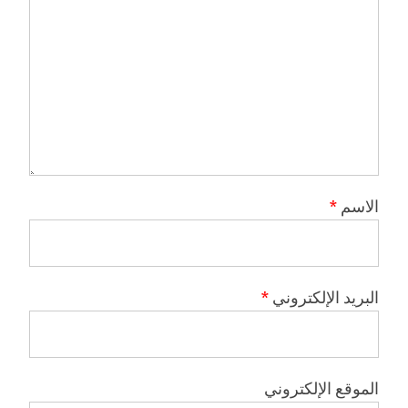
الاسم
*
البريد الإلكتروني
*
الموقع الإلكتروني