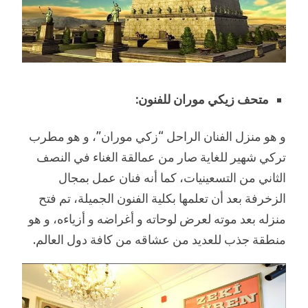
متحف زيكي موران للفنون:
و هو منزل الفنان الراحل “زكي موران”، و هو مطرب
تركي شهير للغاية صار من عمالقة الغناء في النصف
الثاني من التسعينيات، كما أنه فنان عمل بمجال
الزخرفة بعد أن تعلمها بكلية الفنون الجميلة، تم فتح
منزله بعد موته لعرض لوحاته و أغراضه و أزياءه، و هو
منطقة جذب للعديد من عشاقه من كافة دول العالم.