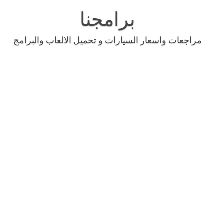
Skip
to
برامجنا
content
مراجعات واسعار السيارات و تحميل الالعاب والبرامج