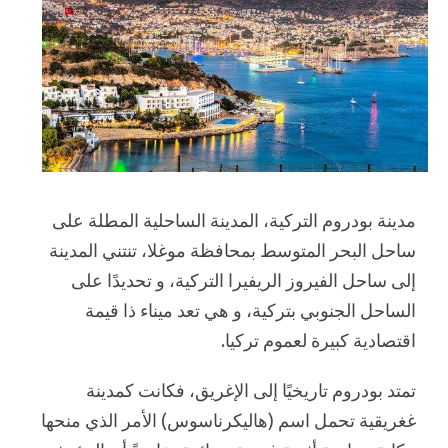
مدينة بودروم التركية، المدينة الساحلية المطلة على
ساحل البحر المتوسط بمحافظة موغلا، تنتني المدينة
إلى ساحل الفيروز الريفيرا التركية، و تحديدًا على
الساحل الجنوبي بتركية، و هي تعد ميناء ذا قيمة
اقتصادية كبيرة لعموم تركيا.
تمتد بودروم تاريخيًا إلى الإغريق، فكانت كمدينة
غغريقية تحمل اسم (هاليكرناسوس) الأمر الذي منحها