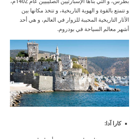
بطرس، و التي بناها الإسبارتيين الصليبيين عام 1402م،
و تتمتع بالقوة و الهوية التاريخية، و تتخذ مكانها بين
الآثار التاريخية المحببة للزوار في العالم، و هي أحد
أشهر معالم السياحة في بودروم.
كارا آدا: