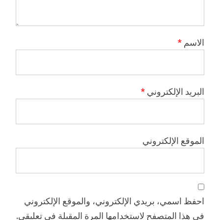
الاسم
*
البريد الإلكتروني
*
الموقع الإلكتروني
احفظ اسمي، بريدي الإلكتروني، والموقع الإلكتروني
في هذا المتصفح لاستخدامها المرة المقبلة في تعليقي.