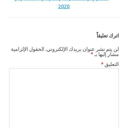
اترك تعليقاً
لن يتم نشر عنوان بريدك الإلكتروني.
الحقول الإلزامية
مشار إليها بـ
*
التعليق
*