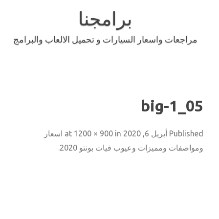
Skip
to
برامجنا
content
مراجعات واسعار السيارات و تحميل الالعاب والبرامج
05_big-1
Published
أبريل 6, 2020
at
in
1200 × 900
اسعار
ومواصفات ومميزات وعيوب فيات بونتو 2020
.