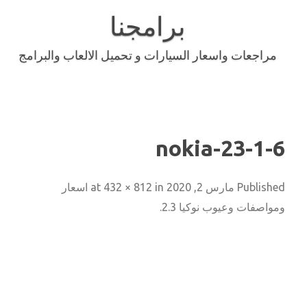
Skip
to
برامجنا
content
مراجعات واسعار السيارات و تحميل الالعاب والبرامج
nokia-23-1-6
Published
مارس 2, 2020
at
in
432 × 812
اسعار
ومواصفات وعيوب نوكيا 2.3
.