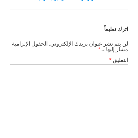
اترك تعليقاً
لن يتم نشر عنوان بريدك الإلكتروني.
الحقول الإلزامية
مشار إليها بـ
*
التعليق
*