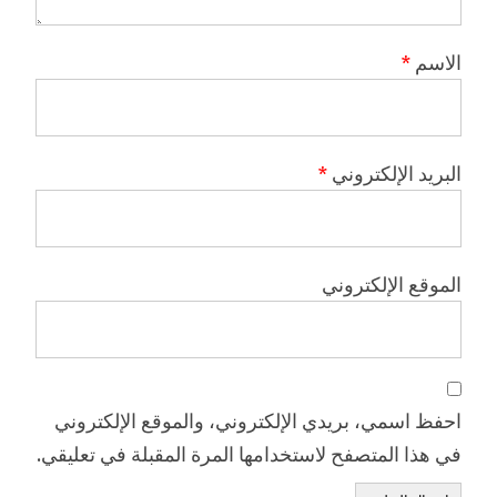
الاسم
*
البريد الإلكتروني
*
الموقع الإلكتروني
احفظ اسمي، بريدي الإلكتروني، والموقع الإلكتروني
في هذا المتصفح لاستخدامها المرة المقبلة في تعليقي.