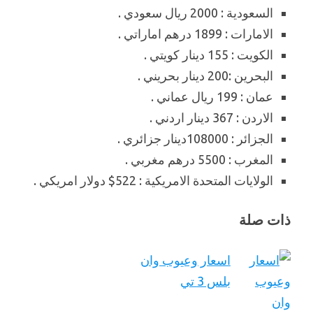
السعودية : 2000 ريال سعودي .
الامارات : 1899 درهم اماراتي .
الكويت : 155 دينار كويتي .
البحرين :200 دينار بحريني .
عمان : 199 ريال عماني .
الاردن : 367 دينار اردني .
الجزائر : 108000دينار جزائري .
المغرب : 5500 درهم مغربي .
الولايات المتحدة الامريكية : 522$ دولار امريكي .
ذات صلة
اسعار وعيوب وان
بلس 3 تي