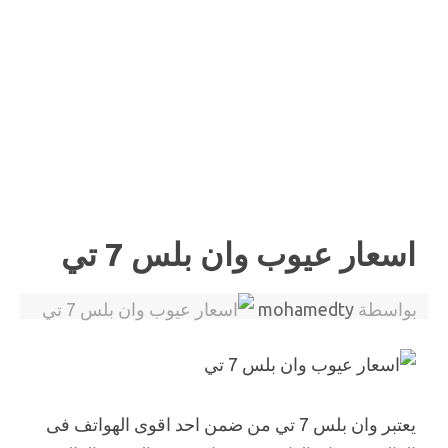
اسعار عيوب وان بلس 7 تي
بواسطة
mohamedty
يعتبر وان بلس 7 تي من ضمن احد اقوى الهواتف فى