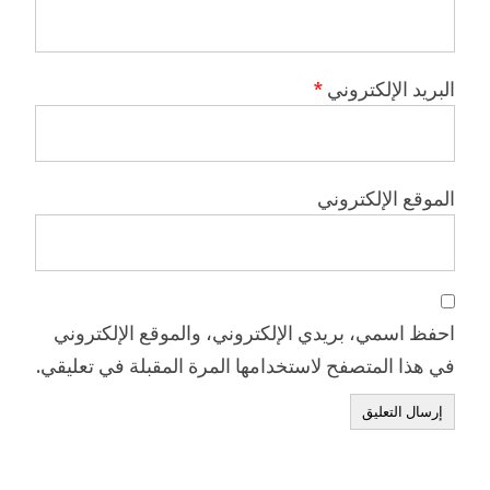
البريد الإلكتروني
*
الموقع الإلكتروني
احفظ اسمي، بريدي الإلكتروني، والموقع الإلكتروني
في هذا المتصفح لاستخدامها المرة المقبلة في تعليقي.