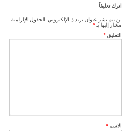
اترك تعليقاً
لن يتم نشر عنوان بريدك الإلكتروني.
الحقول الإلزامية
مشار إليها بـ
*
التعليق
*
الاسم
*