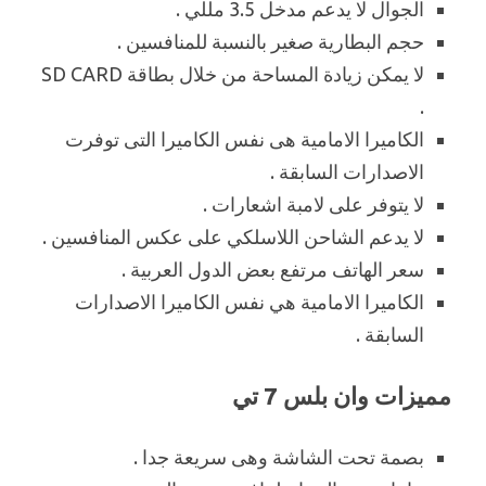
الجوال لا يدعم مدخل 3.5 مللي .
حجم البطارية صغير بالنسبة للمنافسين .
لا يمكن زيادة المساحة من خلال بطاقة SD CARD
.
الكاميرا الامامية هى نفس الكاميرا التى توفرت
الاصدارات السابقة .
لا يتوفر على لامبة اشعارات .
لا يدعم الشاحن اللاسلكي على عكس المنافسين .
سعر الهاتف مرتفع بعض الدول العربية .
الكاميرا الامامية هي نفس الكاميرا الاصدارات
السابقة .
مميزات وان بلس 7 تي
بصمة تحت الشاشة وهى سريعة جدا .