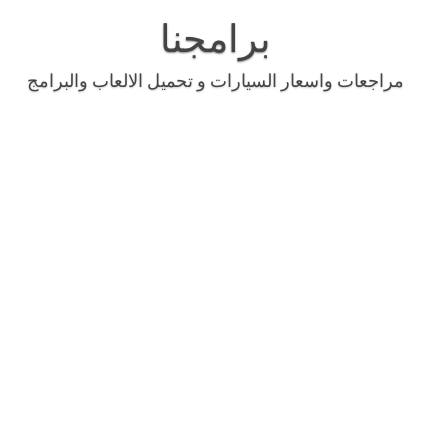
Skip
to
برامجنا
content
مراجعات واسعار السيارات و تحميل الالعاب والبرامج