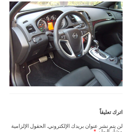
اترك تعليقاً
لن يتم نشر عنوان بريدك الإلكتروني.
الحقول الإلزامية
مشار إليها بـ
*