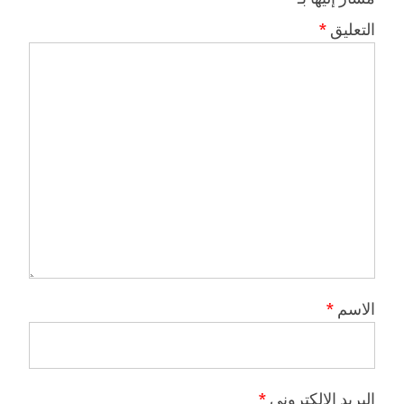
التعليق
*
الاسم
*
البريد الإلكتروني
*