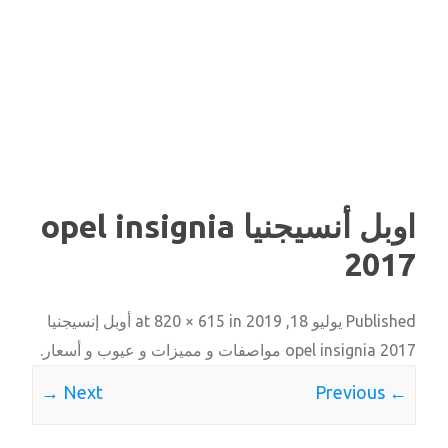
اوبل أنسيجنيا opel insignia
2017
Published
يوليو 18, 2019
at
in
820 × 615
أوبل إنسيجنيا
2017 opel insignia مواصفات و مميزات و عيوب و أسعار
.
Next →
← Previous