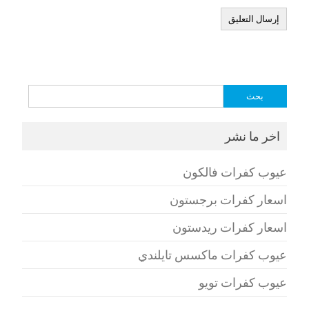
البحث
عن:
اخر ما نشر
عيوب كفرات فالكون
اسعار كفرات برجستون
اسعار كفرات ريدستون
عيوب كفرات ماكسس تايلندي
عيوب كفرات تويو