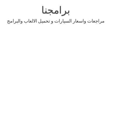
Skip
to
برامجنا
content
مراجعات واسعار السيارات و تحميل الالعاب والبرامج