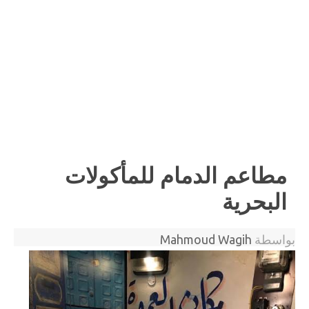
مطاعم الدمام للمأكولات
البحرية
بواسطة
Mahmoud Wagih