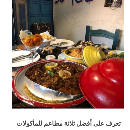
تعرف على أفضل ثلاثة مطاعم للمأكولات