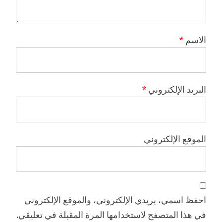
الاسم
*
البريد الإلكتروني
*
الموقع الإلكتروني
احفظ اسمي، بريدي الإلكتروني، والموقع الإلكتروني
في هذا المتصفح لاستخدامها المرة المقبلة في تعليقي.