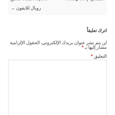
رويال للايفون
→
اترك تعليقاً
لن يتم نشر عنوان بريدك الإلكتروني.
الحقول الإلزامية
مشار إليها بـ
*
التعليق
*