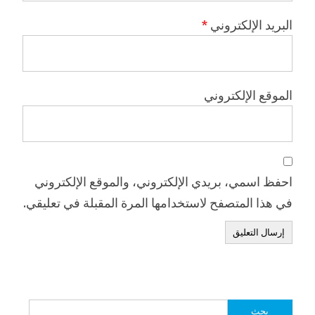
البريد الإلكتروني
*
الموقع الإلكتروني
احفظ اسمي، بريدي الإلكتروني، والموقع الإلكتروني
في هذا المتصفح لاستخدامها المرة المقبلة في تعليقي.
البحث