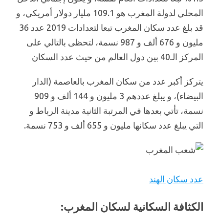
المحلي لدولة المغرب هو 109.1 مليار دولار أمريكي، و
قد بلغ عدد سكان المغرب تبعا لتعدادات 2019 عدد 36
مليون و 676 ألف و 987 نسمة، لتحظى بالتالي على
المركز الـ40 بين دول العالم من حيث عدد السكان
يتركز أكبر عدد من سكان المغرب بالعاصمة (الدار
البيضاء)، و يبلغ عددهم 3 مليون و 144 ألف و 909
نسمة، تأتي بعدها في المرتبة الثانية مدينة الرباط و
التي يبلغ عدد سكانها مليون و 655 ألف و 753 نسمة.
عدد سكان الهند
الكثافة السكانية لسكان المغرب: