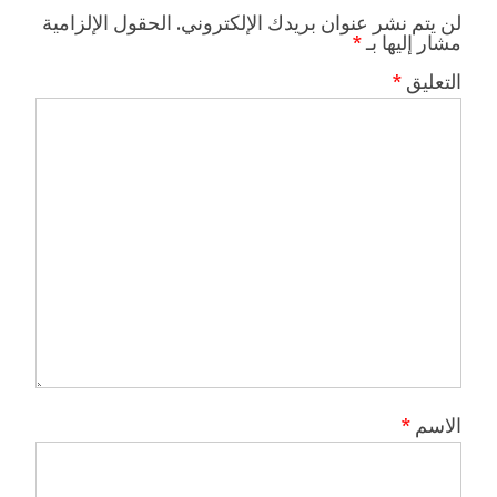
لن يتم نشر عنوان بريدك الإلكتروني.
الحقول الإلزامية
مشار إليها بـ
*
التعليق
*
الاسم
*