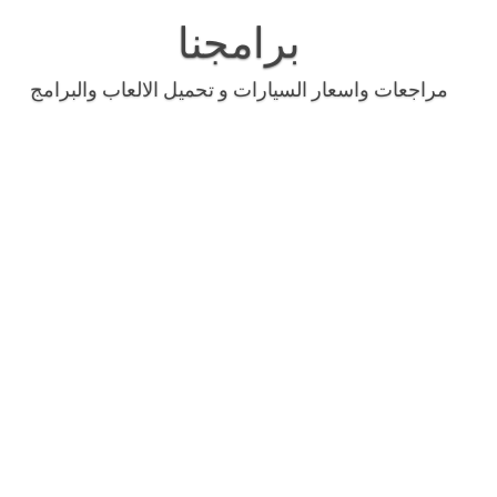
Skip
to
برامجنا
content
مراجعات واسعار السيارات و تحميل الالعاب والبرامج