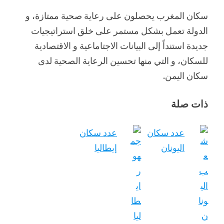
سكان المغرب يحصلون على رعاية صحية ممتازة، و
الدولة تعمل بشكل مستمر على خلق استراتيجيات
جديدة استنداً إلى البيانات الاجتاماعية و الاقتصادية
للسكان، و التي منها تحسين الرعاية الصحية لدى
سكان اليمن.
ذات صلة
عدد سكان
عدد سكان
اليونان
إيطاليا