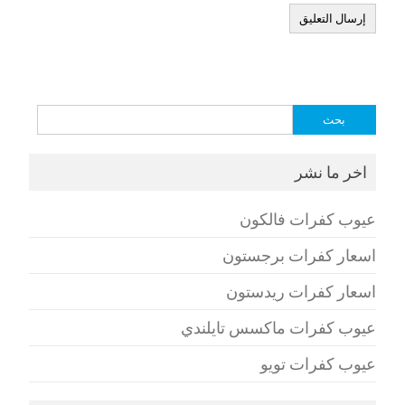
البحث
عن:
اخر ما نشر
عيوب كفرات فالكون
اسعار كفرات برجستون
اسعار كفرات ريدستون
عيوب كفرات ماكسس تايلندي
عيوب كفرات تويو