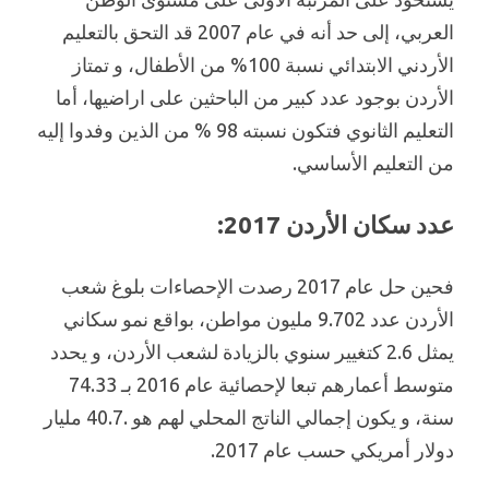
العربي، إلى حد أنه في عام 2007 قد التحق بالتعليم
الأردني الابتدائي نسبة 100% من الأطفال، و تمتاز
الأردن بوجود عدد كبير من الباحثين على اراضيها، أما
التعليم الثانوي فتكون نسبته 98 % من الذين وفدوا إليه
من التعليم الأساسي.
عدد سكان الأردن 2017:
فحين حل عام 2017 رصدت الإحصاءات بلوغ شعب
الأردن عدد 9.702 مليون مواطن، بواقع نمو سكاني
يمثل 2.6 كتغيير سنوي بالزيادة لشعب الأردن، و يحدد
متوسط أعمارهم تبعا لإحصائية عام 2016 بـ 74.33
سنة، و يكون إجمالي الناتج المحلي لهم هو .40.7 مليار
دولار أمريكي حسب عام 2017.