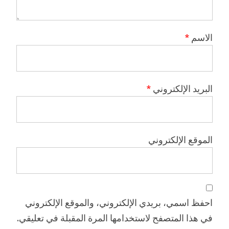
الاسم
*
البريد الإلكتروني
*
الموقع الإلكتروني
احفظ اسمي، بريدي الإلكتروني، والموقع الإلكتروني
في هذا المتصفح لاستخدامها المرة المقبلة في تعليقي.