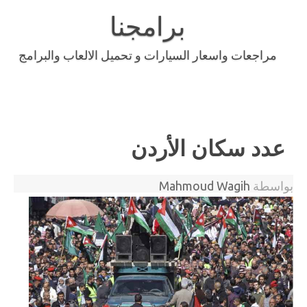
Skip
to
برامجنا
content
مراجعات واسعار السيارات و تحميل الالعاب والبرامج
عدد سكان الأردن
بواسطة
Mahmoud Wagih