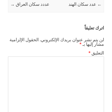
←
عدد سكان الهند
عددد سكان العراق
→
اترك تعليقاً
لن يتم نشر عنوان بريدك الإلكتروني.
الحقول الإلزامية
مشار إليها بـ
*
التعليق
*