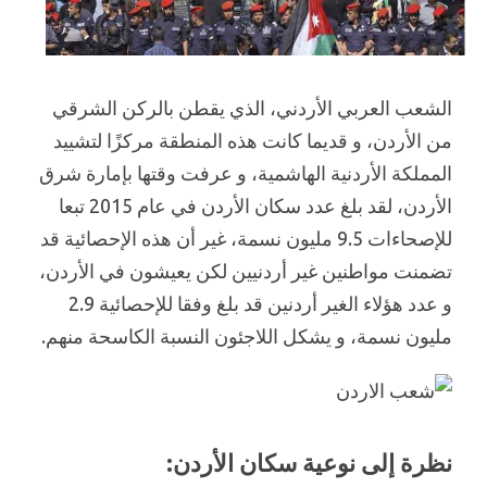
الشعب العربي الأردني، الذي يقطن بالركن الشرقي
من الأردن، و قديما كانت هذه المنطقة مركزًا لتشييد
المملكة الأردنية الهاشمية، و عرفت وقتها بإمارة شرق
الأردن، لقد بلغ عدد سكان الأردن في عام 2015 تبعا
للإصحاءات 9.5 مليون نسمة، غير أن هذه الإحصائية قد
تضمنت مواطنين غير أردنيين لكن يعيشون في الأردن،
و عدد هؤلاء الغير أردنين قد بلغ وفقا للإحصائية 2.9
مليون نسمة، و يشكل اللاجئون النسبة الكاسحة منهم.
نظرة إلى نوعية سكان الأردن: