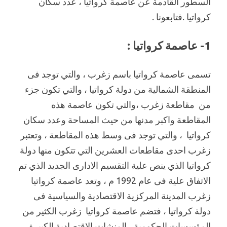
السطور القادمة عن عاصمة كرواتيا ، عدد سكان
كرواتيا .فتابعونا .
1- عاصمة كرواتيا :
تسمى عاصمة كرواتيا باسم زغرب ، والتي توجد فى
المنطقة الشمالية من دولة كرواتيا ، والتي تكون جزء
من مقاطعة زغرب ،والتي تكون عاصمة هذه
المقاطعة واكبر مدنها من حيث المساحة وعدد سكان
كرواتيا ، والتي توجد فى وسط هذه المقاطعة ، وتعتبر
زغرب احدى مقاطعات العشرين التي تتكون منها دولة
كرواتيا الذي ينص علية التقسيم الادارى الجديد الذي تم
الاتفاق علية فى عام 1992 م ، وتعد عاصمة كرواتيا
زغرب المدينة المركزية الاقتصادية والسياسية فى
دولة كرواتيا ، فتضم عاصمة كرواتيا زغرب الكثير من
المؤسسات الحكومية ، المنشات الاقتصادية الكبيرة ،