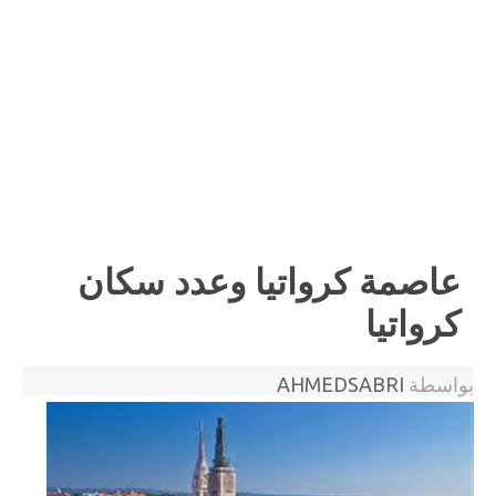
عاصمة كرواتيا وعدد سكان
كرواتيا
بواسطة
AHMEDSABRI