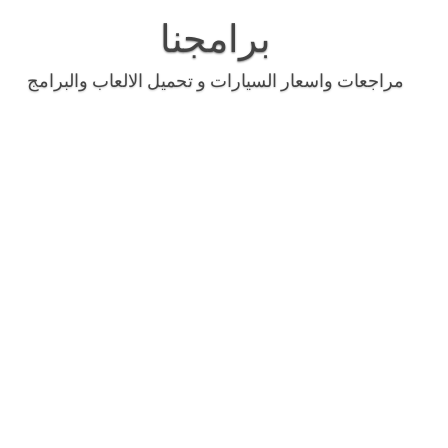
Skip
to
برامجنا
content
مراجعات واسعار السيارات و تحميل الالعاب والبرامج