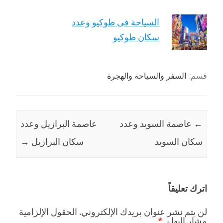
السياحة فى طوكيو وعدد
سكان طوكيو
قسم:
السفر والسياحة والهجرة
←
عاصمة السويد وعدد
عاصمة البرازيل وعدد
سكان السويد
سكان البرازيل
→
اترك تعليقاً
لن يتم نشر عنوان بريدك الإلكتروني.
الحقول الإلزامية
مشار إليها بـ
*