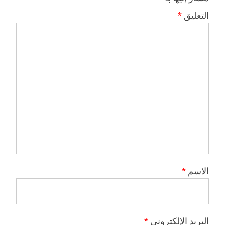
التعليق
*
الاسم
*
البريد الإلكتروني
*