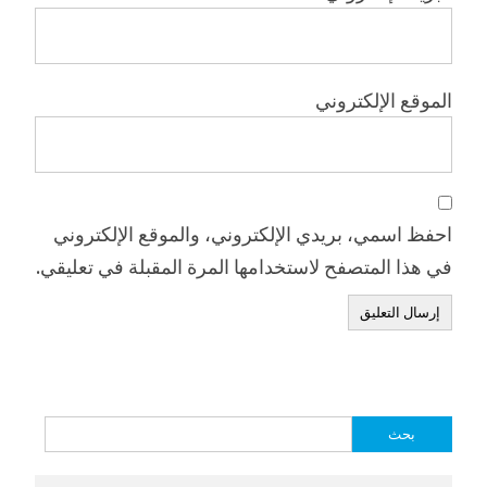
الموقع الإلكتروني
احفظ اسمي، بريدي الإلكتروني، والموقع الإلكتروني
في هذا المتصفح لاستخدامها المرة المقبلة في تعليقي.
البحث
عن: