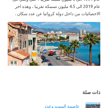
عام 2019 الى 4.5 مليون نسمكة تقريبا ، وهذه اخر
الاحصائيات من داخل دولة كرواتيا عن عدد سكان .
ذات صلة
عاصمة السويد وعدد