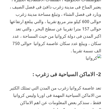
يعتبر المناخ فى مدينة زغرب دافئ فى فصل الصيف ،
وبارد فى فصل الشتاء ، وتبلغ مساحة مدينة زغرب
حوالى 600 كيلو متر مربع تقريبا ، والتي يبلغع ارتفاعها
حوالى 157 مترا تقريبا عن سطح البحر ، والتي تعد
اكبر المدن فى دولة كرواتيا من حيث المساحة ، عدد
سكان ، ويبلغ عدد سكان عاصمة كرواتيا حوالى 750
الف نسمة تقريبا .
2- الاماكن السياحية فى زغرب :
تعد عاصمة كرواتيا زغرب من المدن التي تمتلك الكثير
من الاماكن السياحية المهمة فى اوربا وليس كرواتيا
فقط ، سنذكر بعض المعلومات عن اهم الاماكن