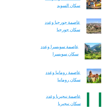
سكان السويد
عاصمة جورجيا وعدد
سكان جورجيا
عاصمة سويسرا وعدد
سكان سويسرا
عاصمة رومانيا وعدد
سكان رومانيا
عاصمة نيجيريا وعدد
سكان نيجيريا