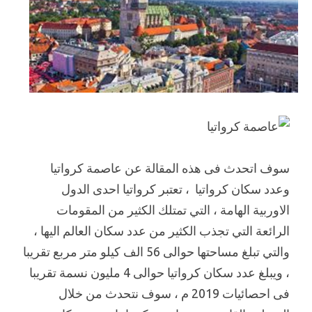
سوف اتحدث فى هذه المقالة عن عاصمة كرواتيا
وعدد سكان كرواتيا ، تعتبر كرواتيا احدى الدول
الاوربية الهامة ، التي تمتلك الكثير من المقومات
الرائعة التي تجذب الكثير من عدد سكان العالم اليها ،
والتي تبلغ مساحتها حوالى 56 الف كيلو متر مربع تقريبا
، ويبلغ عدد سكان كرواتيا حوالى 4 مليون نسمة تقريبا
فى احصائيات 2019 م ، سوف نتحدث من خلال