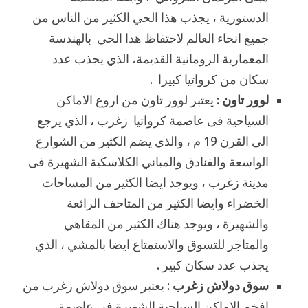
الدستورية ، يجذب هذا الحي الكثير من الناس من
جميع انحاء العالم لاحتفاظ هذا الحي بالهندسة
المعمارية الرومانية القديمة، الذي يجذب عدد
سكان من كرواتيا كبيرا .
لوور تاون
: يعتبر لوور تاون من اروع الاماكن
السياحية فى عاصمة كرواتيا زغرب ، الذي يرجع
الى القرن 19 م ، والذي يضم الكثير من الشوارع
الواسعة والفنادق والمباني الكلاسكية الشهيرة فى
مدينة زغرب ، ويوجد ايضا الكثير من المساحات
الخضراء وايضا الكثير من المتاحف الرائعة
والشهيرة ، ويوجد هناك الكثير من المقاهي
والمتاجر للتسوق والاستمتاع ايضا بالمشي ، الذي
يجذب عدد سكان كبير .
سوق دولاش زغرب
: يعتبر سوق دولاش زغرب من
افخم الاماكن السياحية الشهيرة فى عاصمة