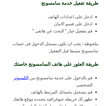
طريقة تفعيل خدمة سامسونج
ادخل على اعدادات الهاتف
ادخل على قسم الامان
قم بتفعيل خيار ” البحث عن هاتفى “
ملحوظه : يجب ان تكون مسجل الدخول فى حساب
سامسونج مسبقا قبل التفعيل
طريقة العثور على هاتف السامسونج خاصتك
قم بالدخول على خدمة سامسونج من
الكمبيوتر
الشخصى
قم بتسجيل بحسابك المرتبط بالهاتف
تظهر لك خريطه جيوغرافيه محدده موقع هاتفك