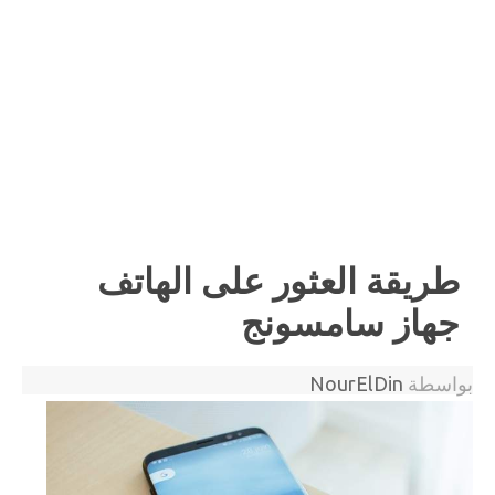
طريقة العثور على الهاتف
جهاز سامسونج
بواسطة
NourElDin