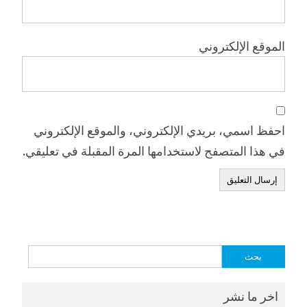
الموقع الإلكتروني
احفظ اسمي، بريدي الإلكتروني، والموقع الإلكتروني
في هذا المتصفح لاستخدامها المرة المقبلة في تعليقي.
البحث
عن:
اخر ما نشر