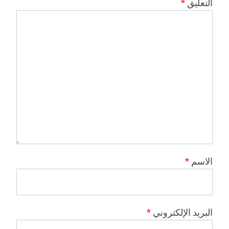
التعليق
*
الاسم
*
البريد الإلكتروني
*