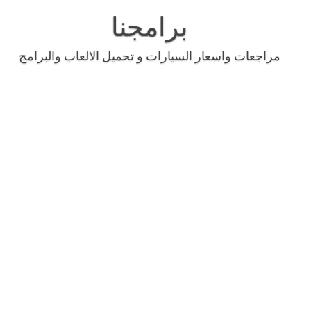
Skip
to
برامجنا
content
مراجعات واسعار السيارات و تحميل الالعاب والبرامج