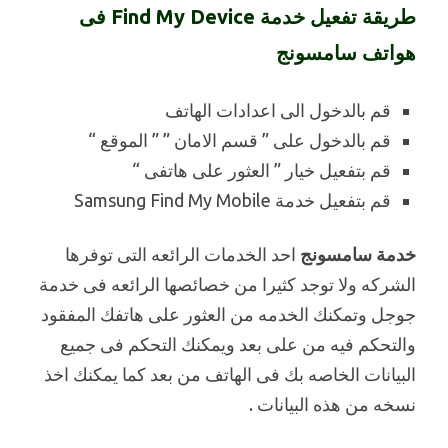
طريقة تفعيل خدمة Find My Device فى
هواتف سامسونج
قم بالدخول الى اعدادات الهاتف
قم بالدخول على ” قسم الامان ” ” الموقع “
قم بتفعيل خيار ” العثور على هاتفى “
قم بتفعيل خدمة Samsung Find My Mobile
خدمة سامسونج
احد الخدمات الرائعه التى توفرها
الشركه ولا توجد كثيرا من خصائصها الرائعه فى خدمة
جوجل وتمكنك الخدمه من العثور على هاتفك المفقود
والتحكم فيه من على بعد ويمكنك التحكم فى جميع
البيانات الخاصه بك فى الهاتف من بعد كما يمكنك اخذ
نسخه من هذه البيانات .