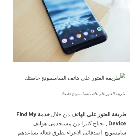
طريقة العثور على هاتف السامسونج خاصتك
طريقة العثور على الهاتف
من خلال
خدمة Find My
Device
, يحتاج كثيرا من مستخدمى هواتف
سامسونج اصدقائى الاعزاء لطرق فعاله تساعدهم