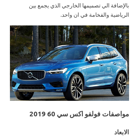
بالإضافة الي تصميمها الخارجي الذي يجمع بين
الرياضية والفخامة في ان واحد.
مواصفات فولفو اكس سي 60 2019
الابعاد