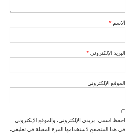
الاسم
*
البريد الإلكتروني
*
الموقع الإلكتروني
احفظ اسمي، بريدي الإلكتروني، والموقع الإلكتروني
في هذا المتصفح لاستخدامها المرة المقبلة في تعليقي.