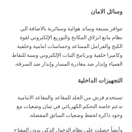
وسائل الامان
تتوافر بسبعة وسائد هوائية وستائرية بالاضافة الي
نظام مانع انزلاق المكابح والتوزيع الإلكتروني لقوة
الكبح والفرامل المساعد وحساسات امامية وخلفية
وكاميرا خلفية وبرنامج الثبات الإلكتروني ومنبة للنقاط
العمياء وإنذار ضد مغادرة المسار وإنذار ضد السرقة.
التجهيزات الداخلية
تستخدم فرش من الجلد للمقاعد والمقاعد الامامية
تدعم خاصة التحكم الكهربائي في ثمان وضعيات مع
وجود ذاكرة لحفظ وضعيات السائق المفضلة.
وأيضاً حصلت علي نظام الدخول الذكي بدون المفتاح