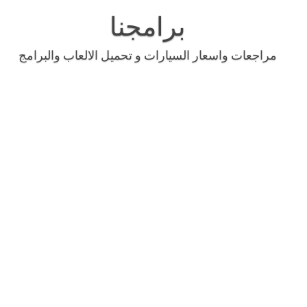
Skip
to
برامجنا
content
مراجعات واسعار السيارات و تحميل الالعاب والبرامج