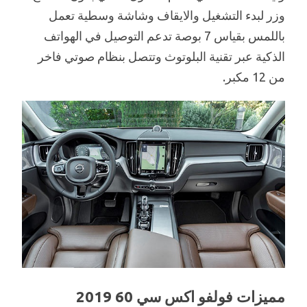
وزر لبدء التشغيل والايقاف وشاشة وسطية تعمل
باللمس بقياس 7 بوصة تدعم التوصيل في الهواتف
الذكية عبر تقنية البلوتوث وتتصل بنظام صوتي فاخر
من 12 مكبر.
مميزات فولفو اكس سي 60 2019