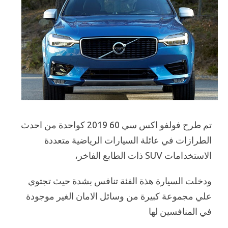
تم طرح فولفو اكس سي 60 2019 كواحدة من احدث
الطرازات في عائلة السيارات الرياضية متعددة
الاستخدامات SUV ذات الطابع الفاخر،
ودخلت السيارة هذة الفئة تنافس بشدة حيث تجتوي
علي مجموعة كبيرة من وسائل الامان الغير موجودة
في المنافسين لها