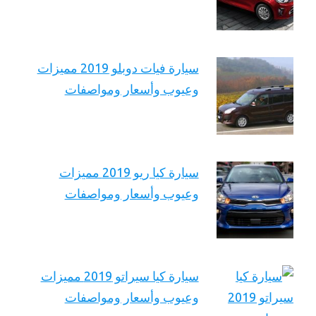
سيارة فيات دوبلو 2019 مميزات
وعيوب وأسعار ومواصفات
سيارة كيا ريو 2019 مميزات
وعيوب وأسعار ومواصفات
سيارة كيا سيراتو 2019 مميزات
وعيوب وأسعار ومواصفات