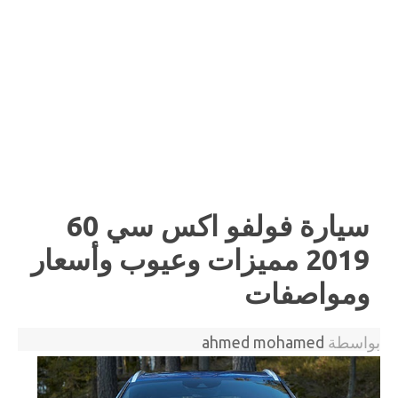
سيارة فولفو اكس سي 60
2019 مميزات وعيوب وأسعار
ومواصفات
بواسطة
ahmed mohamed