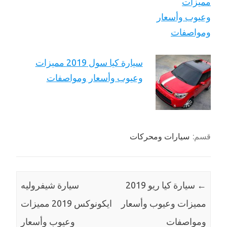
سيارة كيا سول 2019 مميزات
وعيوب وأسعار ومواصفات
قسم:
سيارات ومحركات
←
سيارة كيا ريو 2019
سيارة شيفروليه
مميزات وعيوب وأسعار
ايكونوكس 2019 مميزات
ومواصفات
وعيوب وأسعار