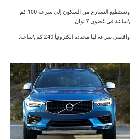
وتستطيع التسارع من السكون إلي سرعة 100 كم
\ساعة في غضون 7 ثوان
واقصي سرعة لها محددة إلكترونياً 240 كم \ساعة.