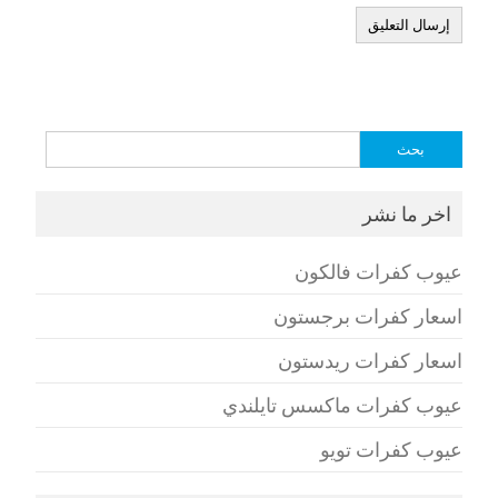
البحث
عن:
اخر ما نشر
عيوب كفرات فالكون
اسعار كفرات برجستون
اسعار كفرات ريدستون
عيوب كفرات ماكسس تايلندي
عيوب كفرات تويو