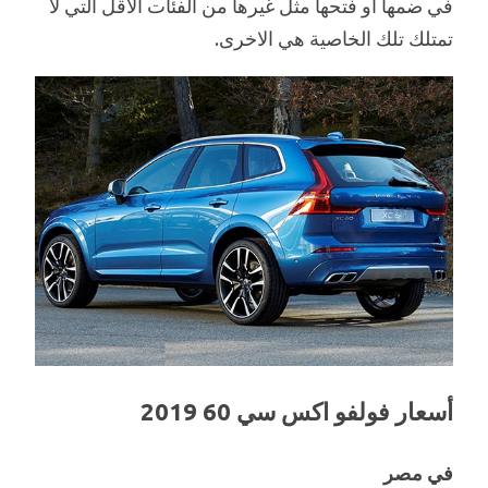
في ضمها أو فتحها مثل غيرها من الفئات الأقل التي لا
تمتلك تلك الخاصية هي الاخرى.
أسعار فولفو اكس سي 60 2019
في مصر