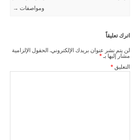
ومواصفات
→
اترك تعليقاً
لن يتم نشر عنوان بريدك الإلكتروني.
الحقول الإلزامية
مشار إليها بـ
*
التعليق
*