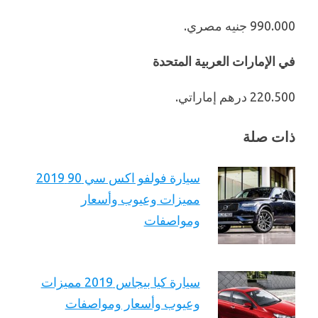
990.000 جنيه مصري.
في الإمارات العربية المتحدة
220.500 درهم إماراتي.
ذات صلة
سيارة فولفو اكس سي 90 2019
مميزات وعيوب وأسعار
ومواصفات
سيارة كيا بيجاس 2019 مميزات
وعيوب وأسعار ومواصفات