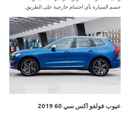
جسم السيارة بأي اجسام خارجية على الطريق.
عيوب فولفو اكس سي 60 2019