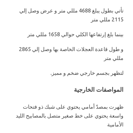
تأتي بطول يبلغ 4688 مللي متر و عرض وصل إلي
2115 مللي متر
بينما بلغ إرتفاعها الكلي حوالي 1658 مللي متر
و طول قاعدة العجلات الخاصة بها وصل إلي 2865
مللي متر
لتظهر بجسم خارجي ضخم و مميز.
المواصفات الخارجية
ظهرت بمصدّ أمامي يحتوي على شبك ذو فتحات
واسعة يحتوي على خط صغير متصل بالمصابيح الليد
الأمامية