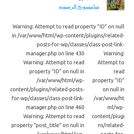
سامسونج الرسميه
Warning: Attempt to read property "ID" on null
in /var/www/html/wp-content/plugins/related-
posts-for-wp/classes/class-post-link-
manager.php on line 430
Warning:
Warning: Attempt to read
Attempt to
property "ID" on null in
read
/var/www/html/wp-
property "ID"
content/plugins/related-posts-
on null in
for-wp/classes/class-post-link-
/var/www/ht
manager.php on line 460
ml/wp-
Warning: Attempt to read
content/plugi
property "post_title" on null in
ns/related-