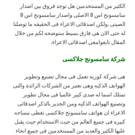
الكثير من المستخدمين هل توجد فروق بين اصدار
سامسونج اس 8 الاصلى واصدار سامسونج اس 8
الصينى ,ولكن اصدقائى الاعزاء فى الحقيقه ما توصلنا
له حتى الان هى فارق بسيط سنوضحه لكم من خلال
المقال تابعوامعى اصدقائى الاعزاء.
شركة سامسونج جلاكسى
هى شركة كوريه تعمل فى مجال تصنيع وتطوير
الهواتف الذكيه وهى تعتبر من الشركات الرائدة والتى
تمتلك اسما له صدى كبير عالميا فى مجال تطوير
وتصنيع الهواتف الذكيه ومن الجدير بالذكر اصدقائى
الاعزاء ان هواتف سامسونج جلاكسى تغطى مساحه
كبيره فى جميع العالم من حيث الاستخدام حيث يقبل
عليها الكثير والعديد من المستخدمين فى جميع انحاء