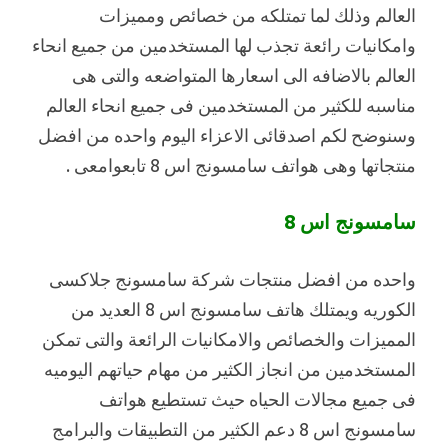
العالم وذلك لما تمتلكه من خصائص ومميزات
وامكانيات رائعة تجذب لها المستخدمين من جميع انحاء
العالم بالاضافه الى اسعارها المتواضعه والتى هى
مناسبه للكثير من المستخدمين فى جميع انحاء العالم
وسنوضح لكم اصدقائى الاعزاء اليوم واحده من افضل
منتجاتها وهى هواتف سامسونج اس 8 تابعوامعى .
سامسونج اس 8
واحده من افضل منتجات شركة سامسونج جلاكسى
الكوريه ويمتلك هاتف سامسونج اس 8 العديد من
المميزات والخصائص والامكانيات الرائعة والتى تمكن
المستخدمين من انجاز الكثير من مهام حياتهم اليوميه
فى جميع مجالات الحياه حيث تستطيع هواتف
سامسونج اس 8 دعم الكثير من التطبيقات والبرامج