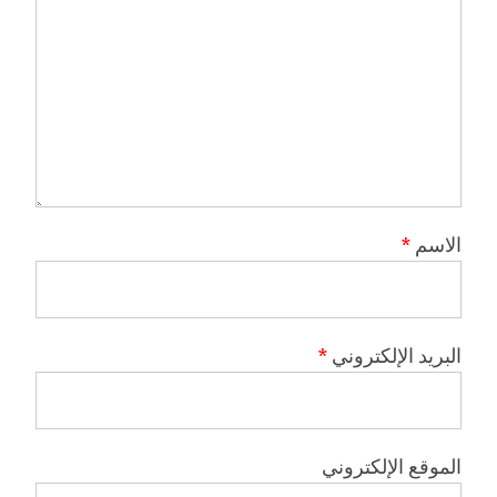
الاسم
*
البريد الإلكتروني
*
الموقع الإلكتروني