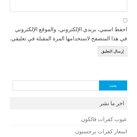
احفظ اسمي، بريدي الإلكتروني، والموقع الإلكتروني
في هذا المتصفح لاستخدامها المرة المقبلة في تعليقي.
البحث
عن:
اخر ما نشر
عيوب كفرات فالكون
اسعار كفرات برجستون