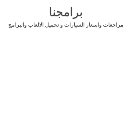
Skip
to
برامجنا
content
مراجعات واسعار السيارات و تحميل الالعاب والبرامج