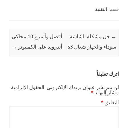
قسم:
التقنية
←
حل مشكلة الشاشة
أفضل وأسرع 10 محاكي
سوداء والجهاز شغال s3
أندرويد على الكمبيوتر
→
اترك تعليقاً
لن يتم نشر عنوان بريدك الإلكتروني.
الحقول الإلزامية
مشار إليها بـ
*
التعليق
*