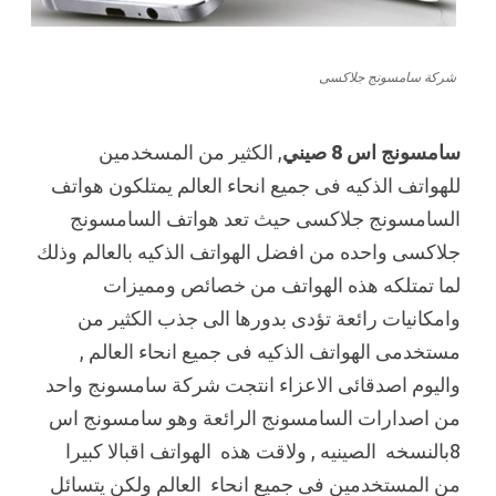
شركة سامسونج جلاكسى
سامسونج اس 8 صيني
, الكثير من المسخدمين
للهواتف الذكيه فى جميع انحاء العالم يمتلكون هواتف
السامسونج جلاكسى حيث تعد هواتف السامسونج
جلاكسى واحده من افضل الهواتف الذكيه بالعالم وذلك
لما تمتلكه هذه الهواتف من خصائص ومميزات
وامكانيات رائعة تؤدى بدورها الى جذب الكثير من
مستخدمى الهواتف الذكيه فى جميع انحاء العالم ,
واليوم اصدقائى الاعزاء انتجت شركة سامسونج واحد
من اصدارات السامسونج الرائعة وهو سامسونج اس
8بالنسخه الصينيه , ولاقت هذه الهواتف اقبالا كبيرا
من المستخدمين فى جميع انحاء العالم ولكن يتسائل