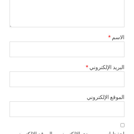
الاسم
*
البريد الإلكتروني
*
الموقع الإلكتروني
احفظ اسمي، بريدي الإلكتروني، والموقع الإلكتروني