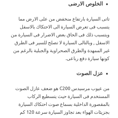
الخلوص الارضى
تاتى السيارة بارتفاع منخفض من على الارض مما
يتسبب فى تعرض السيارة الى الاحتكاك بالاسفل
ويتسبب ذلك فى الحاق بعض الاضرار فى السيارة من
الاسفل , وبالتالى السيارة لا تصلح للسير فى الطرق
غير الممهدة والطرق الصحراوية والجبلية بالرغم من
كونها سيارة دفع رباعى.
عزل الصوت
من عيوب مرسيدس C200 هو ضعف عازل الصوت
المستخدم فى السيارة حيث يتسطيع الركاب
بالمقصورة الداخلية بسماع صوت احتكاك السيارة
بجزيئات الهواء بعد تجاوز السيارة سرعة 120 كم