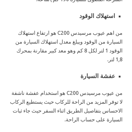
استهلاك الوقود
من اهم عيوب مرسيدس C200 هو ارتفاع استهلاك
السيارة من الوقود ويبلغ معدل استهلاك السيارة من
الوقود 1 لتر لكل 8 كم وهو معد كبير مقارنة بمحرك
1,8 لتر.
عفشة السيارة
من عيوب مرسيدس C200 هو استخدام عفشة ناشفة
لا توفر المزيد من الراحة للركاب حيث يستطيع الركاب
الاحساس بتفاصيل الطريق اثناء السفر حيث جاء ثبات
السيارة على حساب الراحة.