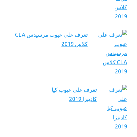
تعرف على عيوب مرسيدس CLA
كلاس 2019
تعرف على عيوب كيا
كادينزا 2019