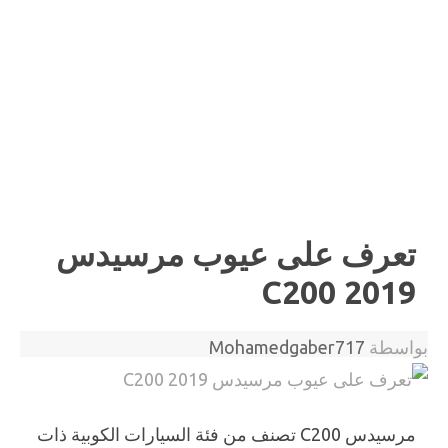
تعرف على عيوب مرسيدس
C200 2019
بواسطة
Mohamedgaber717
مرسيدس C200 تصنف من فئة السيارات الكوبية ذات