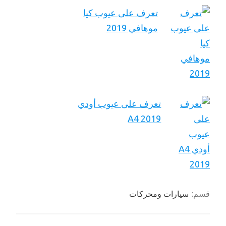
تعرف على عيوب كيا
موهافي 2019
تعرف على عيوب أودي
A4 2019
قسم:
سيارات ومحركات