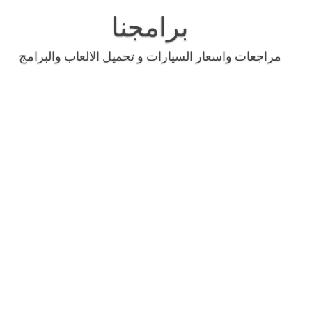
Skip
to
برامجنا
content
مراجعات واسعار السيارات و تحميل الالعاب والبرامج