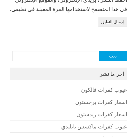
في هذا المتصفح لاستخدامها المرة المقبلة في تعليقي.
البحث
عن:
اخر ما نشر
عيوب كفرات فالكون
اسعار كفرات برجستون
اسعار كفرات ريدستون
عيوب كفرات ماكسس تايلندي