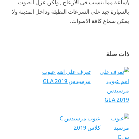
\ساعة مما يتسبب فى الازعاج , ولكن عزل الصوت
بالسيارة جيد على السرعات البطيئة وداخل المدينة ولا
يمكن سماع كافة الاصوات.
ذات صلة
تعرف على اهم عيوب
مرسيدس GLA 2019
عيوب مرسيدس C
كلاس 2019