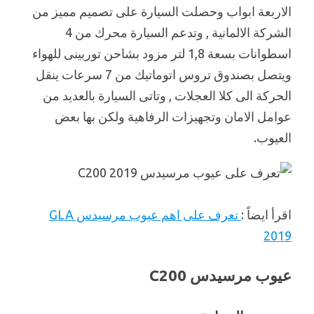
الاربعة ابواب وحصلت السيارة على تصميم مميز من
الشركة الالمانية , وتدعم السيارة محرك من 4
اسطوانات بسعة 1,8 لتر مزود بشاحن توربينى للهواء
ويتصل بصندوق تروس اتوماتيك من 7 سرعات ينقل
الحركة الى كلا العجلات , وتاتى السيارة بالعديد من
عوامل الامان وتجهيزات الرفاهية ولكن بها بعض
العيوب.
اقرأ ايضاً :
تعرف على اهم عيوب مرسيدس GLA
2019
عيوب مرسيدس C200